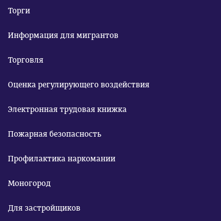
Торги
Информация для мигрантов
Торговля
Оценка регулирующего воздействия
Электронная трудовая книжка
Пожарная безопасность
Профилактика наркомании
Моногород
Для застройщиков