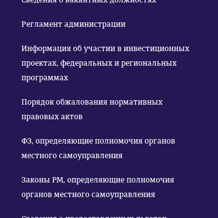
Регламент администрации
Информация об участии в инвестиционных
проектах, федеральных и региональных
программах
Порядок обжалования нормативных
правовых актов
ФЗ, определяющие полномочия органов
местного самоуправления
Законы РМ, определяющие полномочия
органов местного самоуправления