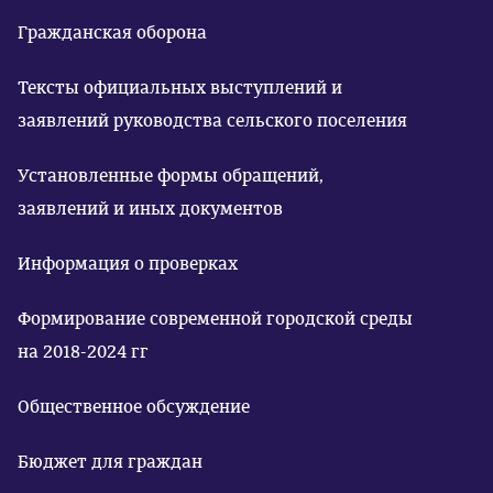
Гражданская оборона
Тексты официальных выступлений и
заявлений руководства сельского поселения
Установленные формы обращений,
заявлений и иных документов
Информация о проверках
Формирование современной городской среды
на 2018-2024 гг
Общественное обсуждение
Бюджет для граждан