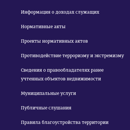
Информация о доходах служащих
Нормативные акты
Проекты нормативных актов
Противодействие терроризму и экстремизму
Сведения о правообладателях ранее
учтенных объектов недвижимости
Муниципальные услуги
Публичные слушания
Правила благоустройства территории