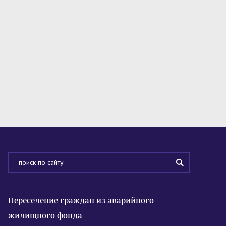
Переселение граждан из аварийного
жилищного фонда