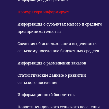
Прокуратура информирует
Информация о субъектах малого и среднего
предпринимательства
Сведения об использовании выделяемых
сельскому поселению бюджетных средств
Информация о размещении заказов
Статистические данные о развитии
сельского поселения
Информационный бюллетень
Новости Ачадовского сельского поселения