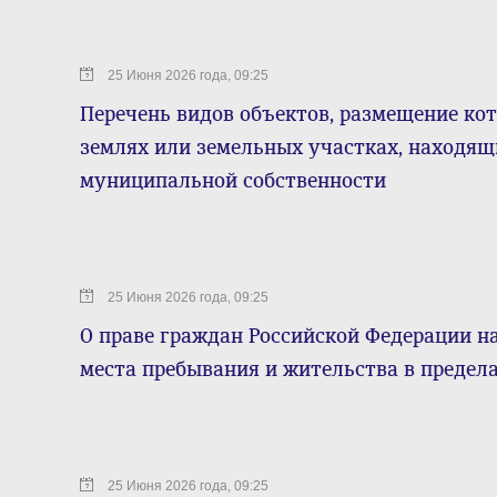
25 Июня 2026 года, 09:25
Перечень видов объектов, размещение ко
землях или земельных участках, находящ
муниципальной собственности
25 Июня 2026 года, 09:25
О праве граждан Российской Федерации н
места пребывания и жительства в предел
25 Июня 2026 года, 09:25