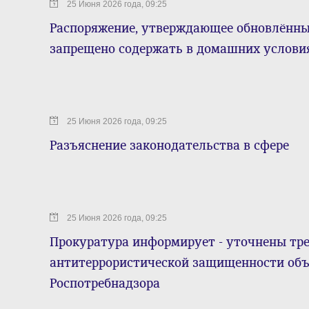
25 Июня 2026 года, 09:25
Распоряжение, утверждающее обновлённы
запрещено содержать в домашних услови
25 Июня 2026 года, 09:25
Разъяснение законодательства в сфере
25 Июня 2026 года, 09:25
Прокуратура информирует - уточнены тре
антитеррористической защищенности объе
Роспотребнадзора