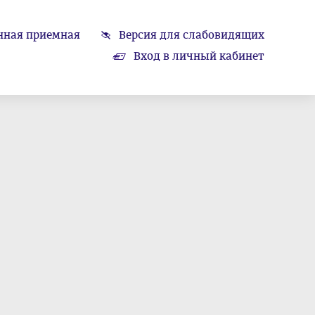
нная приемная
Версия для слабовидящих
Вход в личный кабинет