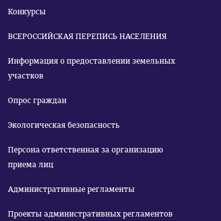
Конкурсы
ВСЕРОССИЙСКАЯ ПЕРЕПИСЬ НАСЕЛЕНИЯ
Информация о предоставлении земельных
участков
Опрос граждан
Экологическая безопасность
Персона ответственная за организацию
приема лиц
Административные регламенты
Проекты административных регламентов