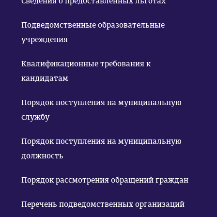
Сведения о предоставленных льготах
Подведомственные образовательные
учреждения
Квалификационные требования к
кандидатам
Порядок поступления на муниципальную
службу
Порядок поступления на муниципальную
должность
Порядок рассмотрения обращений граждан
Перечень подведомственных организаций