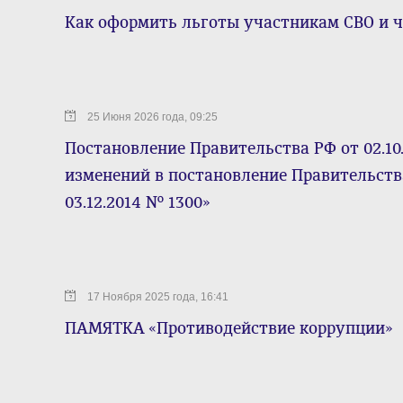
Как оформить льготы участникам СВО и ч
25 Июня 2026 года, 09:25
Постановление Правительства РФ от 02.10
изменений в постановление Правительств
03.12.2014 № 1300»
17 Ноября 2025 года, 16:41
ПАМЯТКА «Противодействие коррупции»