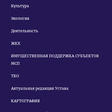
Культура
Экология
Деятельность
ЖКХ
ИМУЩЕСТВЕННАЯ ПОДДЕРЖКА СУБЪЕКТОВ
МСП
ТКО
Актуальная редакция Устава
КАРТОГРАФИЯ