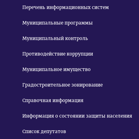
Перечень информационных систем
Муниципальные программы
Муниципальный контроль
Противодействие коррупции
Муниципальное имущество
Градостроительное зонирование
Справочная информация
Информация о состоянии защиты населения
Список депутатов