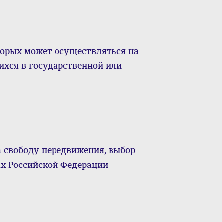
торых может осуществляться на
ихся в государственной или
а свободу передвижения, выбор
ах Российской Федерации