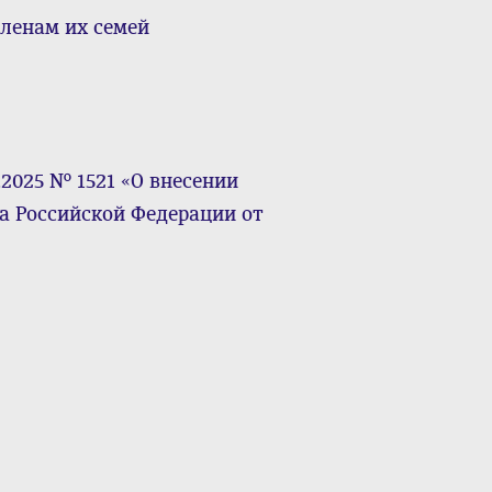
ленам их семей
.2025 № 1521 «О внесении
а Российской Федерации от