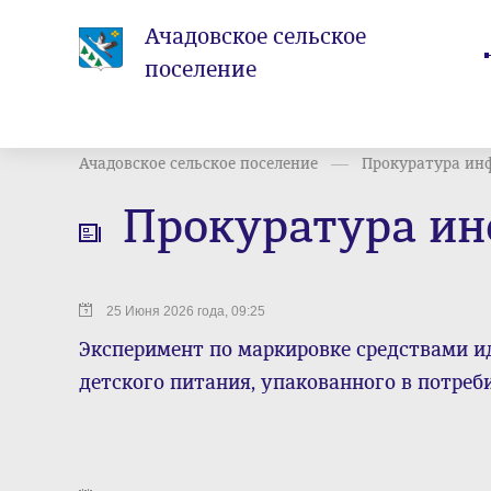
Ачадовское сельское
поселение
Ачадовское сельское поселение
Прокуратура ин
Прокуратура и
25 Июня 2026 года, 09:25
Эксперимент по маркировке средствами 
детского питания, упакованного в потре