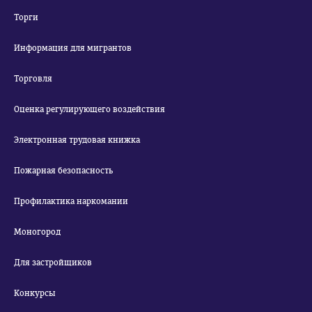
Торги
Информация для мигрантов
Торговля
Оценка регулирующего воздействия
Электронная трудовая книжка
Пожарная безопасность
Профилактика наркомании
Моногород
Для застройщиков
Конкурсы