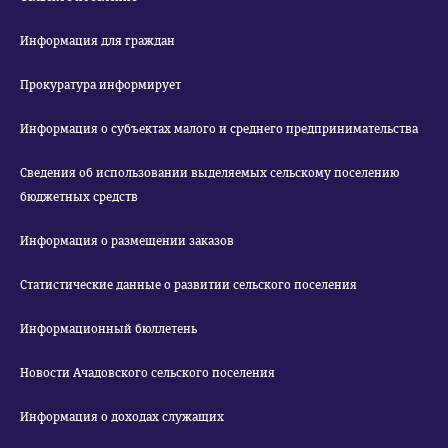
Информация для граждан
Прокуратура информирует
Информация о субъектах малого и среднего предпринимательства
Сведения об использовании выделяемых сельскому поселению
бюджетных средств
Информация о размещении заказов
Статистические данные о развитии сельского поселения
Информационный бюллетень
Новости Ачадовского сельского поселения
Информация о доходах служащих