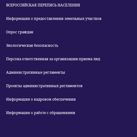
ВСЕРОССИЙСКАЯ ПЕРЕПИСЬ НАСЕЛЕНИЯ
Информация о предоставлении земельных участков
Опрос граждан
Экологическая безопасность
Персона ответственная за организацию приема лиц
Административные регламенты
Проекты административных регламентов
Информация о кадровом обеспечении
Информация о работе с обращениями