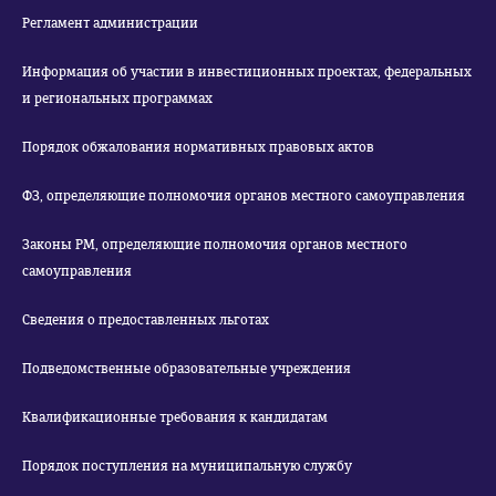
Регламент администрации
Информация об участии в инвестиционных проектах, федеральных
и региональных программах
Порядок обжалования нормативных правовых актов
ФЗ, определяющие полномочия органов местного самоуправления
Законы РМ, определяющие полномочия органов местного
самоуправления
Сведения о предоставленных льготах
Подведомственные образовательные учреждения
Квалификационные требования к кандидатам
Порядок поступления на муниципальную службу