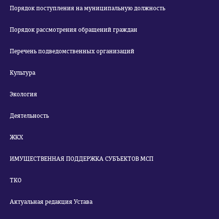
Порядок поступления на муниципальную должность
Порядок рассмотрения обращений граждан
Перечень подведомственных организаций
Культура
Экология
Деятельность
ЖКХ
ИМУЩЕСТВЕННАЯ ПОДДЕРЖКА СУБЪЕКТОВ МСП
ТКО
Актуальная редакция Устава