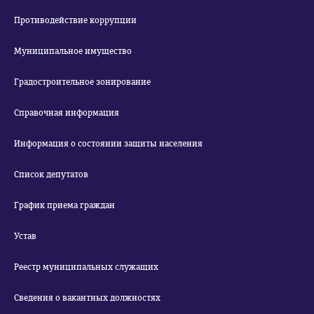
Противодействие коррупции
Муниципальное имущество
Градостроительное зонирование
Справочная информация
Информация о состоянии защиты населения
Список депутатов
График приема граждан
Устав
Реестр муниципальных служащих
Сведения о вакантных должностях