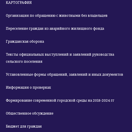
КАРТОГРАФИЯ
Организация по обращению с животными без владельцев
Переселение граждан из аварийного жилищного фонда
Гражданская оборона
Тексты официальных выступлений и заявлений руководства
сельского поселения
Установленные формы обращений, заявлений и иных документов
Информация о проверках
Формирование современной городской среды на 2018-2024 гг
Общественное обсуждение
Бюджет для граждан