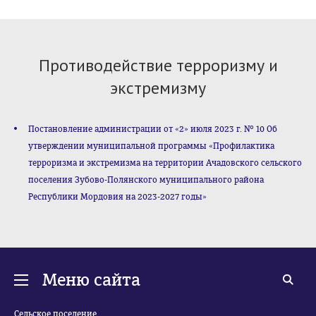
Противодействие терроризму и
экстремизму
Постановление администрации от «2» июля 2023 г. № 10 Об
утверждении муниципальной программы «Профилактика
терроризма и экстремизма на территории Ачадовского сельского
поселения Зубово-Полянского муниципального района
Республики Мордовия на 2023-2027 годы»
Меню сайта
Сельское поселение