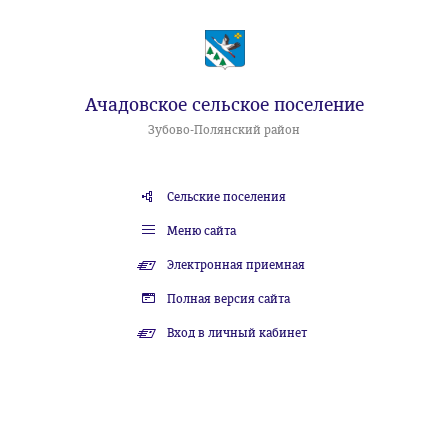
Ачадовское сельское поселение
Зубово-Полянский район
Сельские поселения
Меню сайта
Электронная приемная
Полная версия сайта
Вход в личный кабинет