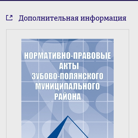
Дополнительная информация