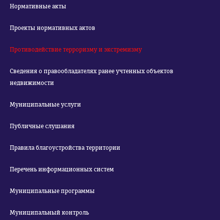
Нормативные акты
Проекты нормативных актов
Противодействие терроризму и экстремизму
Сведения о правообладателях ранее учтенных объектов
недвижимости
Муниципальные услуги
Публичные слушания
Правила благоустройства территории
Перечень информационных систем
Муниципальные программы
Муниципальный контроль