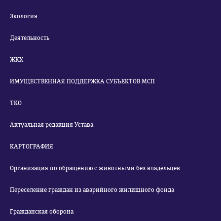
Экология
Деятельность
ЖКХ
ИМУЩЕСТВЕННАЯ ПОДДЕРЖКА СУБЪЕКТОВ МСП
ТКО
Актуальная редакция Устава
КАРТОГРАФИЯ
Организация по обращению с животными без владельцев
Переселение граждан из аварийного жилищного фонда
Гражданская оборона