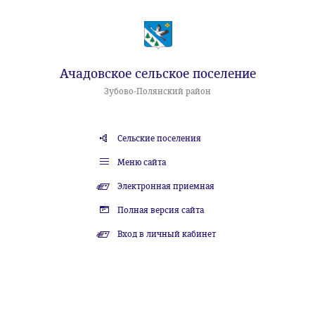
Ачадовское сельское поселение
Зубово-Полянский район
Сельские поселения
Меню сайта
Электронная приемная
Полная версия сайта
Вход в личный кабинет