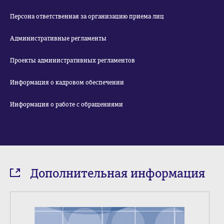
Персона ответственная за организацию приема лиц
Административные регламенты
Проекты административных регламентов
Информация о кадровом обеспечении
Информация о работе с обращениями
Дополнительная информация