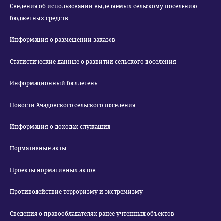
Сведения об использовании выделяемых сельскому поселению
бюджетных средств
Информация о размещении заказов
Статистические данные о развитии сельского поселения
Информационный бюллетень
Новости Ачадовского сельского поселения
Информация о доходах служащих
Нормативные акты
Проекты нормативных актов
Противодействие терроризму и экстремизму
Сведения о правообладателях ранее учтенных объектов