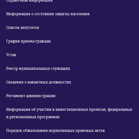
Справочная информация
Информация о состоянии защиты населения
Список депутатов
График приема граждан
Устав
Реестр муниципальных служащих
Сведения о вакантных должностях
Регламент администрации
Информация об участии в инвестиционных проектах, федеральных
и региональных программах
Порядок обжалования нормативных правовых актов