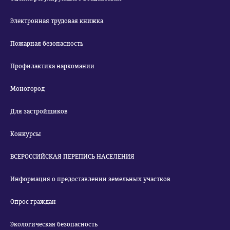
Электронная трудовая книжка
Пожарная безопасность
Профилактика наркомании
Моногород
Для застройщиков
Конкурсы
ВСЕРОССИЙСКАЯ ПЕРЕПИСЬ НАСЕЛЕНИЯ
Информация о предоставлении земельных участков
Опрос граждан
Экологическая безопасность