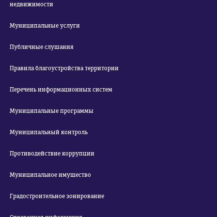
недвижимости
Муниципальные услуги
Публичные слушания
Правила благоустройства территории
Перечень информационных систем
Муниципальные программы
Муниципальный контроль
Противодействие коррупции
Муниципальное имущество
Градостроительное зонирование