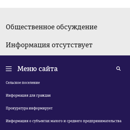
Общественное обсуждение
Информация отсутствует
Меню сайта
Сельское поселение
Информация для граждан
Прокуратура информирует
Информация о субъектах малого и среднего предпринимательства