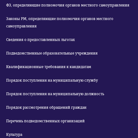
ФЗ, определяющие полномочия органов местного самоуправления
Законы РМ, определяющие полномочия органов местного
самоуправления
Сведения о предоставленных льготах
Подведомственные образовательные учреждения
Квалификационные требования к кандидатам
Порядок поступления на муниципальную службу
Порядок поступления на муниципальную должность
Порядок рассмотрения обращений граждан
Перечень подведомственных организаций
Культура