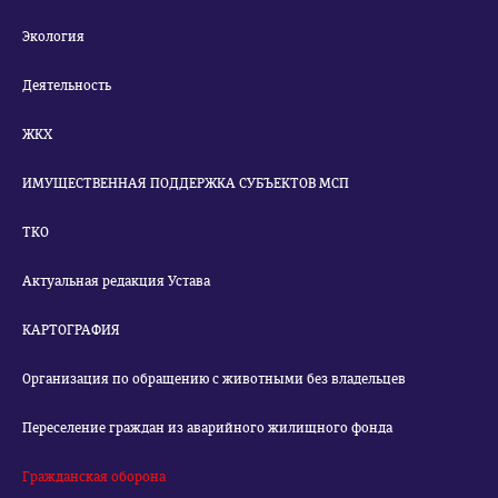
Экология
Деятельность
ЖКХ
ИМУЩЕСТВЕННАЯ ПОДДЕРЖКА СУБЪЕКТОВ МСП
ТКО
Актуальная редакция Устава
КАРТОГРАФИЯ
Организация по обращению с животными без владельцев
Переселение граждан из аварийного жилищного фонда
Гражданская оборона