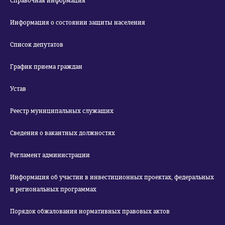
Справочная информация
Информация о состоянии защиты населения
Список депутатов
График приема граждан
Устав
Реестр муниципальных служащих
Сведения о вакантных должностях
Регламент администрации
Информация об участии в инвестиционных проектах, федеральных
и региональных программах
Порядок обжалования нормативных правовых актов