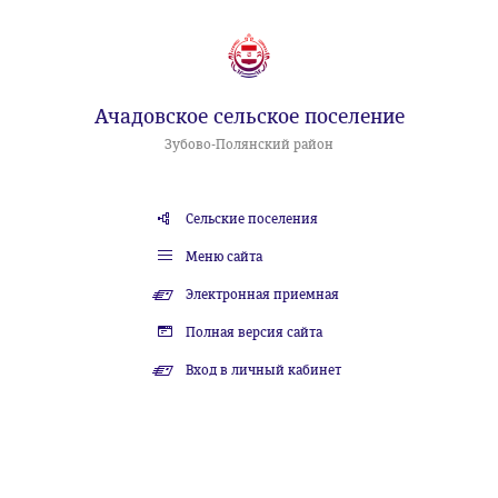
Ачадовское сельское поселение
Зубово-Полянский район
Сельские поселения
Меню сайта
Электронная приемная
Полная версия сайта
Вход в личный кабинет