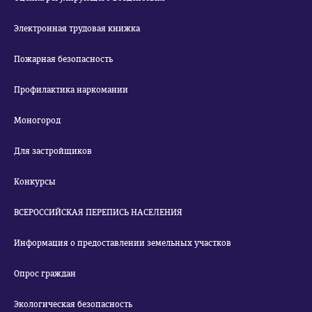
Электронная трудовая книжка
Пожарная безопасность
Профилактика наркомании
Моногород
Для застройщиков
Конкурсы
ВСЕРОССИЙСКАЯ ПЕРЕПИСЬ НАСЕЛЕНИЯ
Информация о предоставлении земельных участков
Опрос граждан
Экологическая безопасность