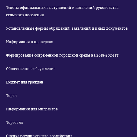
Тексты официальных выступлений и заявлений руководства
сельского поселения
Установленные формы обращений, заявлений и иных документов
Информация о проверках
Формирование современной городской среды на 2018-2024 гг
Общественное обсуждение
Бюджет для граждан
Торги
Информация для мигрантов
Торговля
Оценка регулирующего воздействия