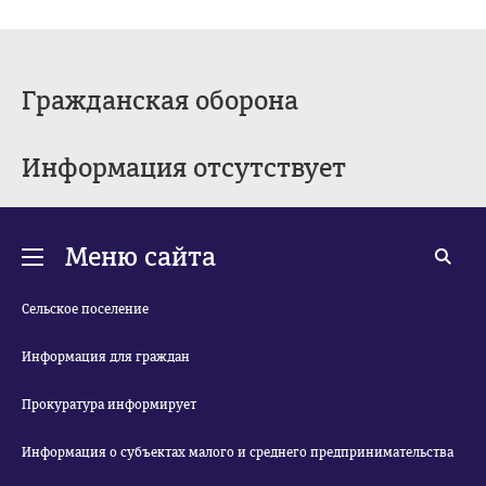
Гражданская оборона
Информация отсутствует
Меню сайта
Сельское поселение
Информация для граждан
Прокуратура информирует
Информация о субъектах малого и среднего предпринимательства