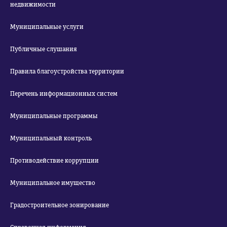
недвижимости
Муниципальные услуги
Публичные слушания
Правила благоустройства территории
Перечень информационных систем
Муниципальные программы
Муниципальный контроль
Противодействие коррупции
Муниципальное имущество
Градостроительное зонирование