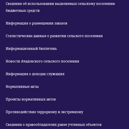
Сведения об использовании выделяемых сельскому поселению
бюджетных средств
Информация о размещении заказов
Статистические данные о развитии сельского поселения
Информационный бюллетень
Новости Ачадовского сельского поселения
Информация о доходах служащих
Нормативные акты
Проекты нормативных актов
Противодействие терроризму и экстремизму
Сведения о правообладателях ранее учтенных объектов