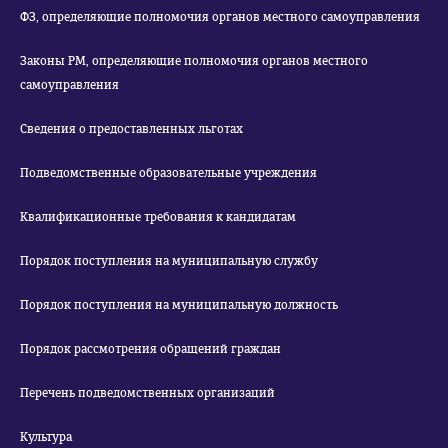
ФЗ, определяющие полномочия органов местного самоуправления
Законы РМ, определяющие полномочия органов местного
самоуправления
Сведения о предоставленных льготах
Подведомственные образовательные учреждения
Квалификационные требования к кандидатам
Порядок поступления на муниципальную службу
Порядок поступления на муниципальную должность
Порядок рассмотрения обращений граждан
Перечень подведомственных организаций
Культура