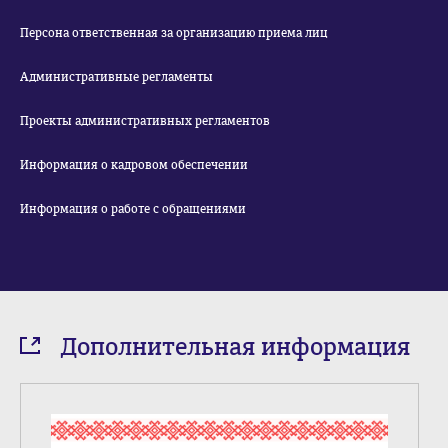
Персона ответственная за организацию приема лиц
Административные регламенты
Проекты административных регламентов
Информация о кадровом обеспечении
Информация о работе с обращениями
Дополнительная информация