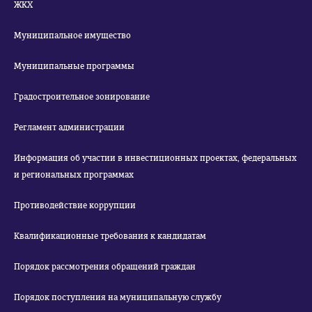
ЖКХ
Муниципальное имущество
Муниципальные программы
Градостроительное зонирование
Регламент администрации
Информация об участии в инвестиционных проектах, федеральных
и региональных программах
Противодействие коррупции
Квалификационные требования к кандидатам
Порядок рассмотрения обращений граждан
Порядок поступления на муниципальную службу