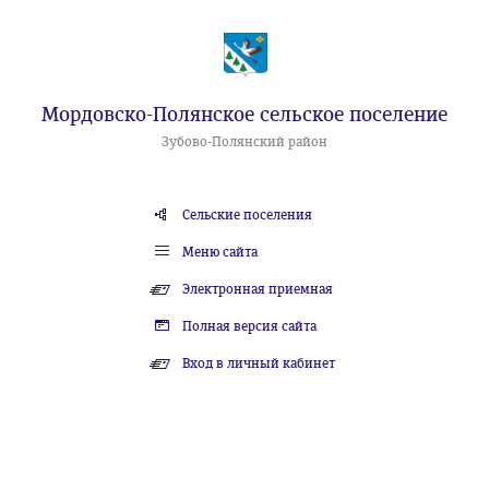
Мордовско-Полянское сельское поселение
Зубово-Полянский район
Сельские поселения
Меню сайта
Электронная приемная
Полная версия сайта
Вход в личный кабинет