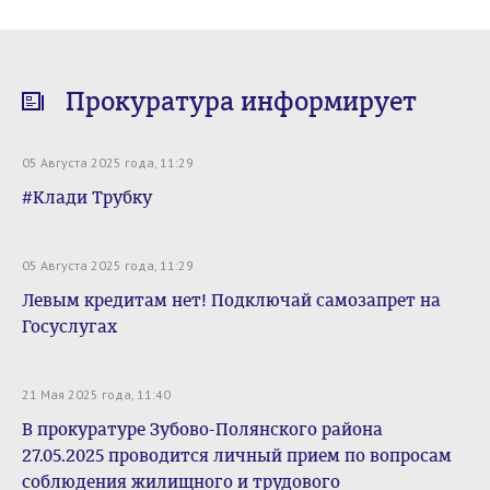
Прокуратура информирует
05 Августа 2025 года, 11:29
#Клади Трубку
05 Августа 2025 года, 11:29
Левым кредитам нет! Подключай самозапрет на
Госуслугах
21 Мая 2025 года, 11:40
В прокуратуре Зубово-Полянского района
27.05.2025 проводится личный прием по вопросам
соблюдения жилищного и трудового