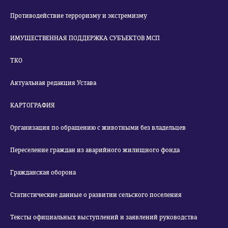
Противодействие терроризму и экстремизму
ИМУЩЕСТВЕННАЯ ПОДДЕРЖКА СУБЪЕКТОВ МСП
ТКО
Актуальная редакция Устава
КАРТОГРАФИЯ
Организация по обращению с животными без владельцев
Переселение граждан из аварийного жилищного фонда
Гражданская оборона
Статистические данные о развитии сельского поселения
Тексты официальных выступлений и заявлений руководства