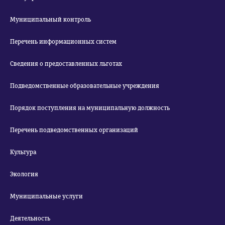
Муниципальный контроль
Перечень информационных систем
Сведения о предоставленных льготах
Подведомственные образовательные учреждения
Порядок поступления на муниципальную должность
Перечень подведомственных организаций
Культура
Экология
Муниципальные услуги
Деятельность