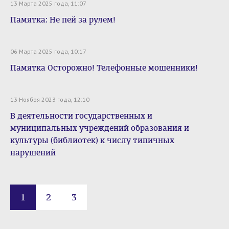
13 Марта 2025 года, 11:07
Памятка: Не пей за рулем!
06 Марта 2025 года, 10:17
Памятка Осторожно! Телефонные мошенники!
13 Ноября 2023 года, 12:10
В деятельности государственных и
муниципальных учреждений образования и
культуры (библиотек) к числу типичных
нарушений
1
2
3