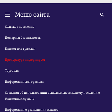
Меню сайта
Сельское поселение
Пожарная безопасность
Бюджет для граждан
Прокуратура информирует
Торговля
Информация для граждан
Сведения об использовании выделяемых сельскому поселению
бюджетных средств
Информация о размещении заказов