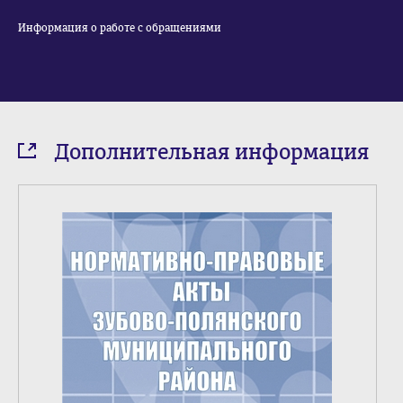
Информация о работе с обращениями
Дополнительная информация