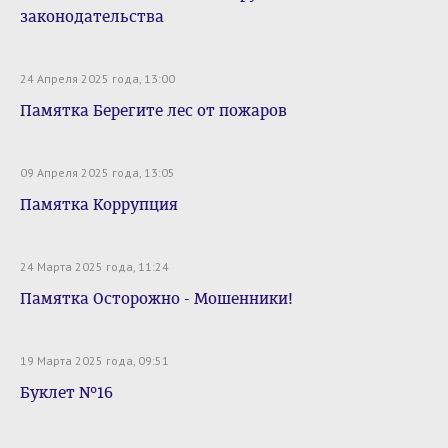
законодательства
24 Апреля 2025 года, 13:00
Памятка Берегите лес от пожаров
09 Апреля 2025 года, 13:05
Памятка Коррупция
24 Марта 2025 года, 11:24
Памятка Осторожно - Мошенники!
19 Марта 2025 года, 09:51
Буклет №16