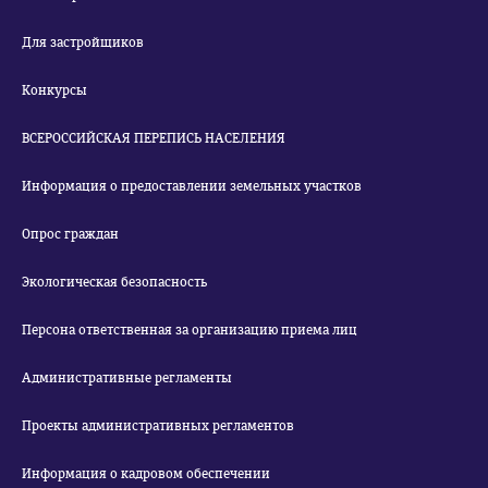
Для застройщиков
Конкурсы
ВСЕРОССИЙСКАЯ ПЕРЕПИСЬ НАСЕЛЕНИЯ
Информация о предоставлении земельных участков
Опрос граждан
Экологическая безопасность
Персона ответственная за организацию приема лиц
Административные регламенты
Проекты административных регламентов
Информация о кадровом обеспечении