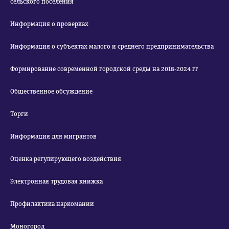
сельского поселения
Информация о проверках
Информация о субъектах малого и среднего предпринимательства
Формирование современной городской среды на 2018-2024 гг
Общественное обсуждение
Торги
Информация для мигрантов
Оценка регулирующего воздействия
Электронная трудовая книжка
Профилактика наркомании
Моногород