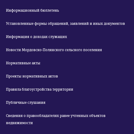
Информационный бюллетень
Установленные формы обращений, заявлений и иных документов
Информация о доходах служащих
Новости Мордовско-Полянского сельского поселения
Нормативные акты
Проекты нормативных актов
Правила благоустройства территории
Публичные слушания
Сведения о правообладателях ранее учтенных объектов
недвижимости