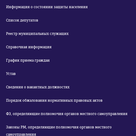
Информация о состоянии защиты населения
Список депутатов
Реестр муниципальных служащих
Справочная информация
График приема граждан
Устав
Сведения о вакантных должностях
Порядок обжалования нормативных правовых актов
ФЗ, определяющие полномочия органов местного самоуправления
Законы РМ, определяющие полномочия органов местного
самоуправления