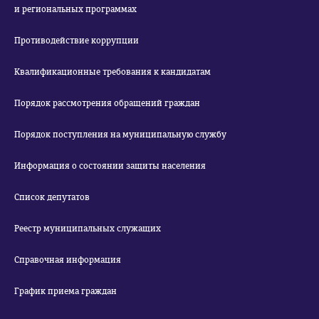
и региональных программах
Противодействие коррупции
Квалификационные требования к кандидатам
Порядок рассмотрения обращений граждан
Порядок поступления на муниципальную службу
Информация о состоянии защиты населения
Список депутатов
Реестр муниципальных служащих
Справочная информация
График приема граждан