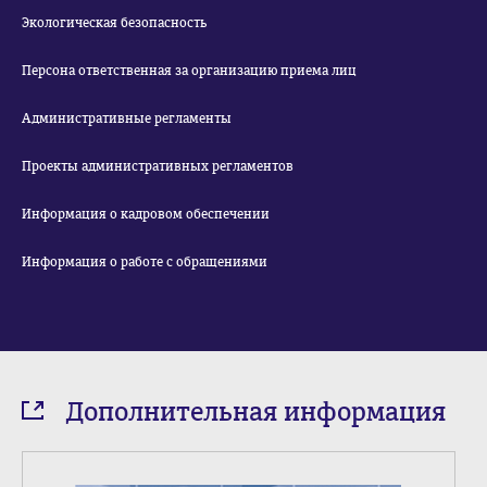
Экологическая безопасность
Персона ответственная за организацию приема лиц
Административные регламенты
Проекты административных регламентов
Информация о кадровом обеспечении
Информация о работе с обращениями
Дополнительная информация