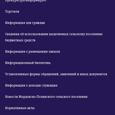
Прокуратура информирует
Торговля
Информация для граждан
Сведения об использовании выделяемых сельскому поселению
бюджетных средств
Информация о размещении заказов
Информационный бюллетень
Установленные формы обращений, заявлений и иных документов
Информация о доходах служащих
Новости Мордовско-Полянского сельского поселения
Нормативные акты