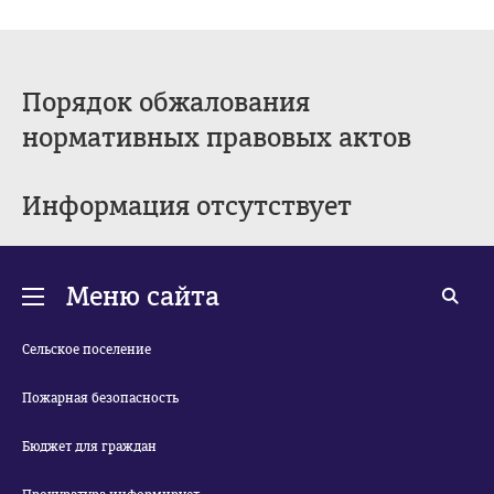
Порядок обжалования
нормативных правовых актов
Информация отсутствует
Меню сайта
Сельское поселение
Пожарная безопасность
Бюджет для граждан