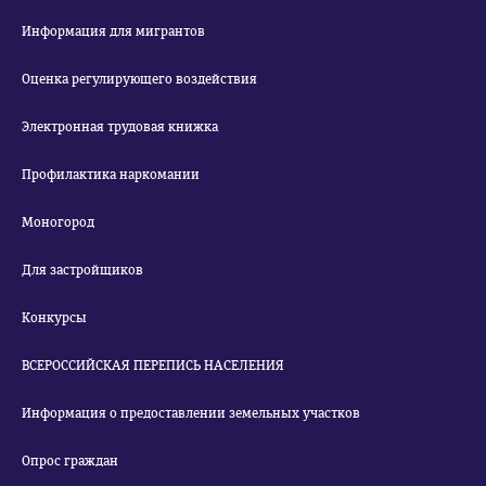
Информация для мигрантов
Оценка регулирующего воздействия
Электронная трудовая книжка
Профилактика наркомании
Моногород
Для застройщиков
Конкурсы
ВСЕРОССИЙСКАЯ ПЕРЕПИСЬ НАСЕЛЕНИЯ
Информация о предоставлении земельных участков
Опрос граждан