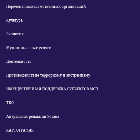
Перечень подведомственных организаций
Культура
Экология
Муниципальные услуги
Деятельность
Противодействие терроризму и экстремизму
ИМУЩЕСТВЕННАЯ ПОДДЕРЖКА СУБЪЕКТОВ МСП
ТКО
Актуальная редакция Устава
КАРТОГРАФИЯ