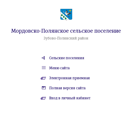
Мордовско-Полянское сельское поселение
Зубово-Полянский район
Сельские поселения
Меню сайта
Электронная приемная
Полная версия сайта
Вход в личный кабинет