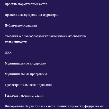
Проекты нормативных актов
Правила благоустройства территории
Публичные слушания
Сведения о правообладателях ранее учтенных объектов
недвижимости
ЖКХ
Муниципальное имущество
Муниципальные программы
Градостроительное зонирование
Регламент администрации
Информация об участии в инвестиционных проектах, федеральных