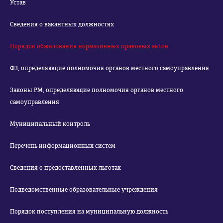
Устав
Сведения о вакантных должностях
Порядок обжалования нормативных правовых актов
ФЗ, определяющие полномочия органов местного самоуправления
Законы РМ, определяющие полномочия органов местного
самоуправления
Муниципальный контроль
Перечень информационных систем
Сведения о предоставленных льготах
Подведомственные образовательные учреждения
Порядок поступления на муниципальную должность