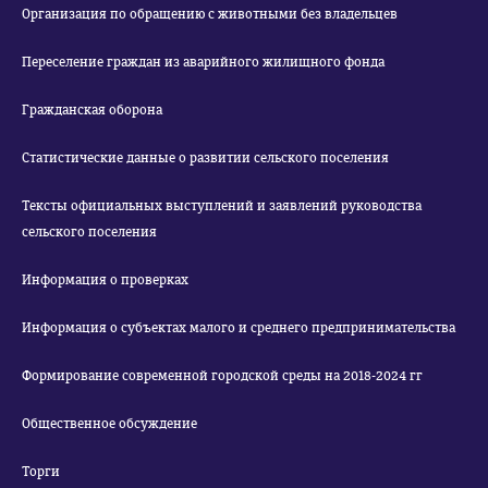
Организация по обращению с животными без владельцев
Переселение граждан из аварийного жилищного фонда
Гражданская оборона
Статистические данные о развитии сельского поселения
Тексты официальных выступлений и заявлений руководства
сельского поселения
Информация о проверках
Информация о субъектах малого и среднего предпринимательства
Формирование современной городской среды на 2018-2024 гг
Общественное обсуждение
Торги