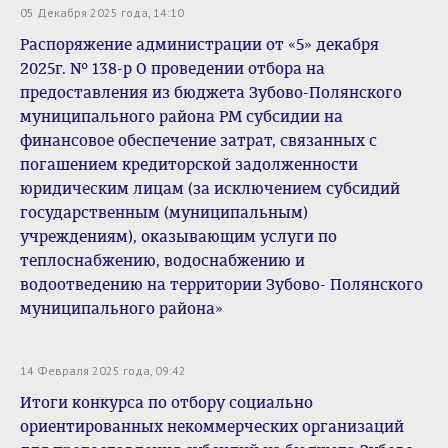
05 Декабря 2025 года, 14:10
Распоряжение администрации от «5» декабря
2025г. № 138-р О проведении отбора на
предоставления из бюджета Зубово-Полянского
муниципального района РМ субсидии на
финансовое обеспечение затрат, связанных с
погашением кредиторской задолженности
юридическим лицам (за исключением субсидий
государственным (муниципальным)
учреждениям), оказывающим услуги по
теплоснабжению, водоснабжению и
водоотведению на территории Зубово- Полянского
муниципального района»
14 Февраля 2025 года, 09:42
Итоги конкурса по отбору социально
ориентированных некоммерческих организаций