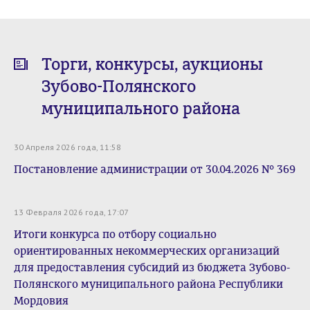
Торги, конкурсы, аукционы
Зубово-Полянского
муниципального района
30 Апреля 2026 года, 11:58
Постановление администрации от 30.04.2026 № 369
13 Февраля 2026 года, 17:07
Итоги конкурса по отбору социально
ориентированных некоммерческих организаций
для предоставления субсидий из бюджета Зубово-
Полянского муниципального района Республики
Мордовия