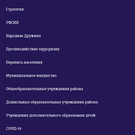
Стратегия
УФСИН
Народная Дружина
Противодействие терроризму
Перепись населения
Муниципальное имущество
Общеобразовательные учреждения района
Дошкольные образовательные учреждения района
Учреждения дополнительного образования детей
COVID-19