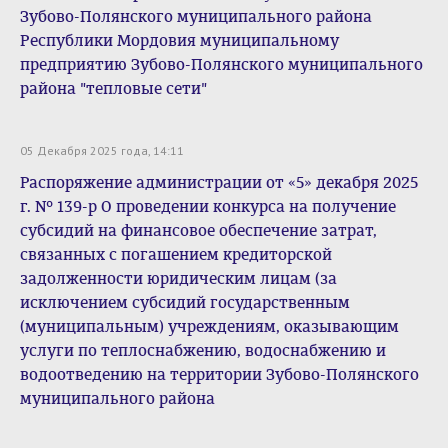
Зубово-Полянского муниципального района
Республики Мордовия муниципальному
предприятию Зубово-Полянского муниципального
района "тепловые сети"
05 Декабря 2025 года, 14:11
Распоряжение администрации от «5» декабря 2025
г. № 139-р О проведении конкурса на получение
субсидий на финансовое обеспечение затрат,
связанных с погашением кредиторской
задолженности юридическим лицам (за
исключением субсидий государственным
(муниципальным) учреждениям, оказывающим
услуги по теплоснабжению, водоснабжению и
водоотведению на территории Зубово-Полянского
муниципального района