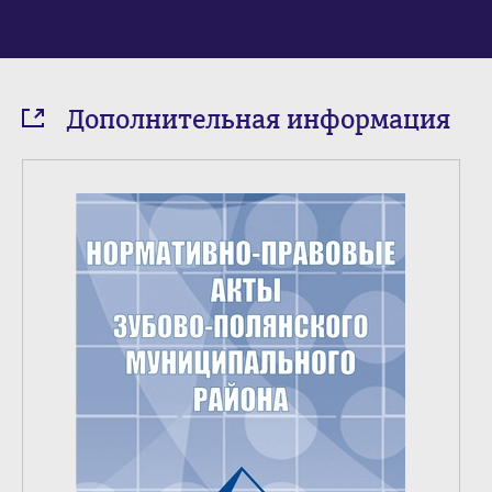
Дополнительная информация