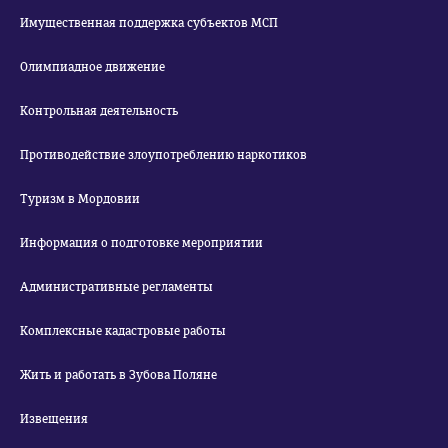
Имущественная поддержка субъектов МСП
Олимпиадное движение
Контрольная деятельность
Противодействие злоупотреблению наркотиков
Туризм в Мордовии
Информация о подготовке мероприятии
Административные регламенты
Комплексные кадастровые работы
Жить и работать в Зубова Поляне
Извещения