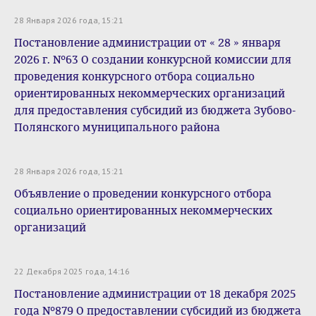
28 Января 2026 года, 15:21
Постановление администрации от « 28 » января
2026 г. №63 О создании конкурсной комиссии для
проведения конкурсного отбора социально
ориентированных некоммерческих организаций
для предоставления субсидий из бюджета Зубово-
Полянского муниципального района
28 Января 2026 года, 15:21
Объявление о проведении конкурсного отбора
социально ориентированных некоммерческих
организаций
22 Декабря 2025 года, 14:16
Постановление администрации от 18 декабря 2025
года №879 О предоставлении субсидий из бюджета