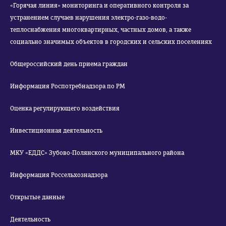
«Горячая линия» мониторинга и оперативного контроля за
устранением случаев нарушения электро-газо-водо-
теплоснабжения многоквартирных, частных домов, а также
социально значимых объектов в городских и сельских поселениях
Общероссийский день приема граждан
Информация Роспотребнадзора по РМ
Оценка регулирующего воздействия
Инвестиционная деятельность
МКУ «ЕДДС» Зубово-Полянского муниципального района
Информация Россельхознадзора
Открытые данные
Деятельность