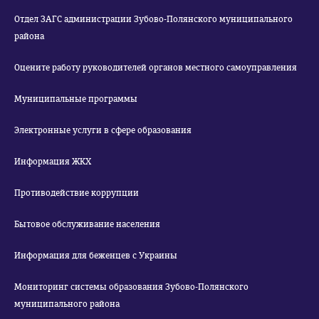
Отдел ЗАГС администрации Зубово-Полянского муниципального
района
Оцените работу руководителей органов местного самоуправления
Муниципальные программы
Электронные услуги в сфере образования
Информация ЖКХ
Противодействие коррупции
Бытовое обслуживание населения
Информация для беженцев с Украины
Мониторинг системы образования Зубово-Полянского
муниципального района