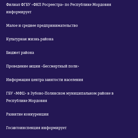
Филиал ФГБУ «ФКП Росреестра» по Республике Мордовия
информирует
Малое и среднее предпринимательство
Культурная жизнь района
Бюджет района
Проведение акции «Бессмертный полк»
Информация центра занятости населения
ГБУ «МФЦ» в Зубово-Полянском муниципальном районе в
Республике Мордовия
Развитие конкуренции
Госавтоинспекция информирует