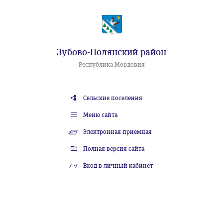
Зубово-Полянский район
Республика Мордовия
Сельские поселения
Меню сайта
Электронная приемная
Полная версия сайта
Вход в личный кабинет