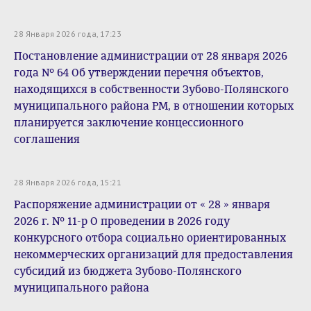
28 Января 2026 года, 17:23
Постановление администрации от 28 января 2026
года № 64 Об утверждении перечня объектов,
находящихся в собственности Зубово-Полянского
муниципального района РМ, в отношении которых
планируется заключение концессионного
соглашения
28 Января 2026 года, 15:21
Распоряжение администрации от « 28 » января
2026 г. № 11-р О проведении в 2026 году
конкурсного отбора социально ориентированных
некоммерческих организаций для предоставления
субсидий из бюджета Зубово-Полянского
муниципального района