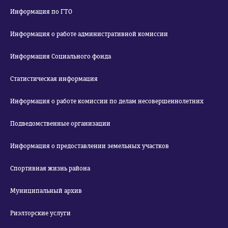
Информация по ГТО
Информация о работе административной комиссии
Информация Социального фонда
Статистическая информация
Информация о работе комиссии по делам несовершеннолетних
Подведомственные организации
Информация о предоставлении земельных участков
Спортивная жизнь района
Муниципальный архив
Риэлторские услуги