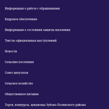
Информация о работе с обращениями
Кадровое обеспечение
Информация о состоянии защиты населения
Тексты официальных выступлений
Новости
Сельские поселения
Совет депутатов
Сельское хозяйство
Общественное питание
Торги, конкурсы, аукционы Зубово-Полянского района