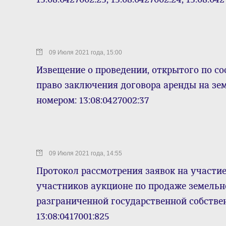
09 Июля 2021 года, 15:00
Извещение о проведении, открытого по со
право заключения договора аренды на зе
номером: 13:08:0427002:37
09 Июля 2021 года, 14:55
Протокол рассмотрения заявок на участие
участников аукционе по продаже земельн
разграниченной государственной собстве
13:08:0417001:825