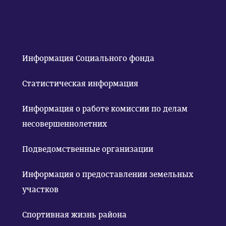
Информация Социального фонда
Статистическая информация
Информация о работе комиссии по делам
несовершеннолетних
Подведомственные организации
Информация о предоставлении земельных
участков
Спортивная жизнь района