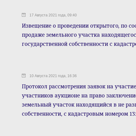
17 Августа 2021 года, 09:40
Извещение о проведении открытого, по со
продаже земельного участка находящегос
государственной собственности с кадастр
10 Августа 2021 года, 16:36
Протокол рассмотрения заявок на участие
участников аукционе на право заключени
земельный участок находящийся в не раз
собственности, с кадастровым номером 13: