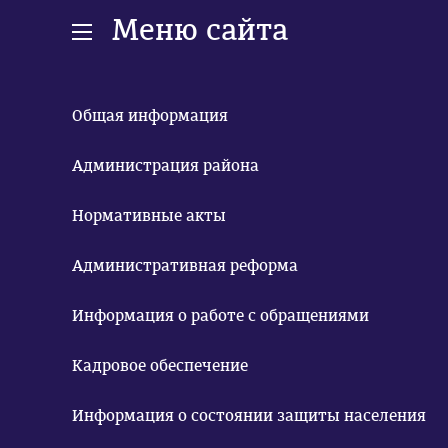
Меню сайта
Общая информация
Администрация района
Нормативные акты
Административная реформа
Информация о работе с обращениями
Кадровое обеспечение
Информация о состоянии защиты населения