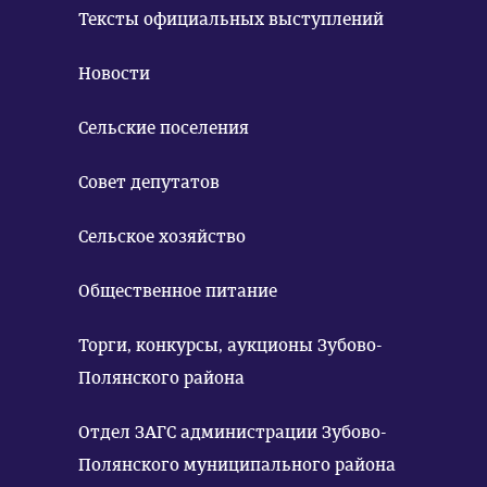
Тексты официальных выступлений
Новости
Сельские поселения
Совет депутатов
Сельское хозяйство
Общественное питание
Торги, конкурсы, аукционы Зубово-
Полянского района
Отдел ЗАГС администрации Зубово-
Полянского муниципального района