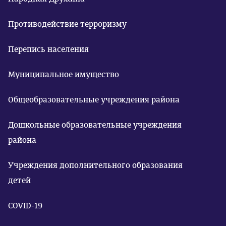
Противодействие терроризму
Перепись населения
Муниципальное имущество
Общеобразовательные учреждения района
Дошкольные образовательные учреждения
района
Учреждения дополнительного образования
детей
COVID-19