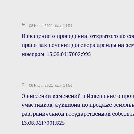
08 Июля 2021 года, 14:59
Извещение о проведении, открытого по со
право заключения договора аренды на зе
номером: 13:08:0417002:995
06 Июля 2021 года, 14:56
О внесении изменений в Извещение о пров
участников, аукциона по продаже земельн
разграниченной государственной собстве
13:08:0417001:825