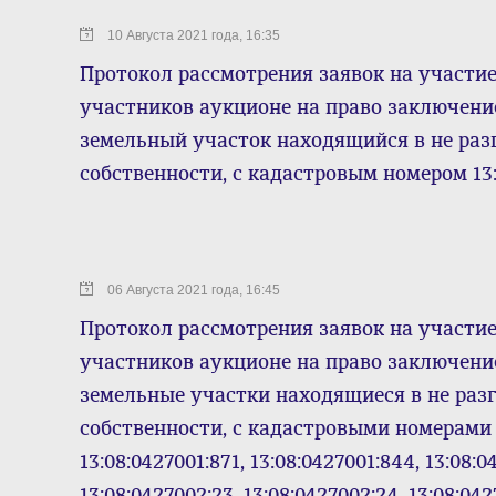
10 Августа 2021 года, 16:35
Протокол рассмотрения заявок на участие
участников аукционе на право заключени
земельный участок находящийся в не раз
собственности, с кадастровым номером 13:
06 Августа 2021 года, 16:45
Протокол рассмотрения заявок на участие
участников аукционе на право заключени
земельные участки находящиеся в не раз
собственности, с кадастровыми номерами 1
13:08:0427001:871, 13:08:0427001:844, 13:08:0
13:08:0427002:23, 13:08:0427002:24, 13:08:04