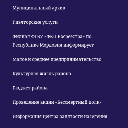
Муниципальный архив
Риэлторские услуги
Филиал ФГБУ «ФКП Росреестра» по
Республике Мордовия информирует
Малое и среднее предпринимательство
Культурная жизнь района
Бюджет района
Проведение акции «Бессмертный полк»
Информация центра занятости населения