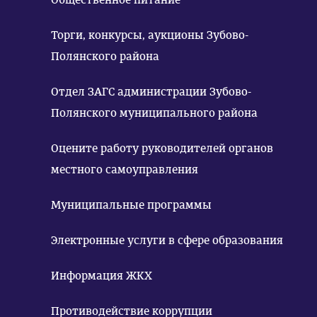
Торги, конкурсы, аукционы Зубово-
Полянского района
Отдел ЗАГС администрации Зубово-
Полянского муниципального района
Оцените работу руководителей органов
местного самоуправления
Муниципальные программы
Электронные услуги в сфере образования
Информация ЖКХ
Противодействие коррупции