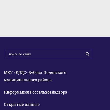
МКУ «ЕДДС» Зубово-Полянского
муниципального района
Информация Россельхознадзора
Открытые данные