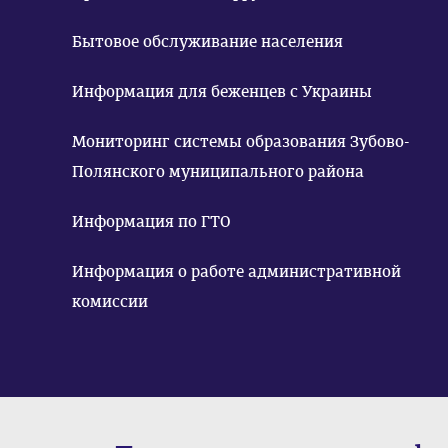
Бытовое обслуживание населения
Информация для беженцев с Украины
Мониторинг системы образования Зубово-
Полянского муниципального района
Информация по ГТО
Информация о работе административной
комиссии