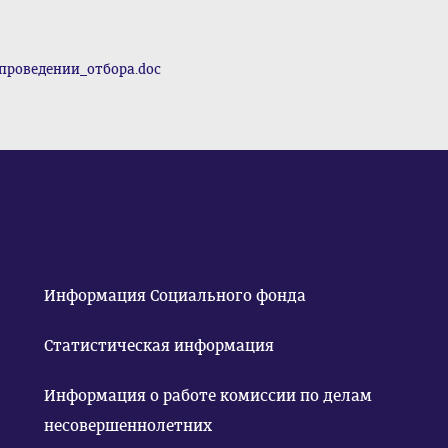
проведении_отбора.doc
Информация Социального фонда
Статистическая информация
Информация о работе комиссии по делам
несовершеннолетних