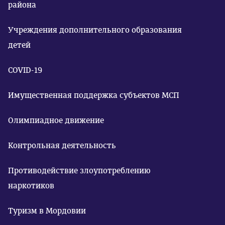
района
Учреждения дополнительного образования
детей
COVID-19
Имущественная поддержка субъектов МСП
Олимпиадное движение
Контрольная деятельность
Противодействие злоупотреблению
наркотиков
Туризм в Мордовии