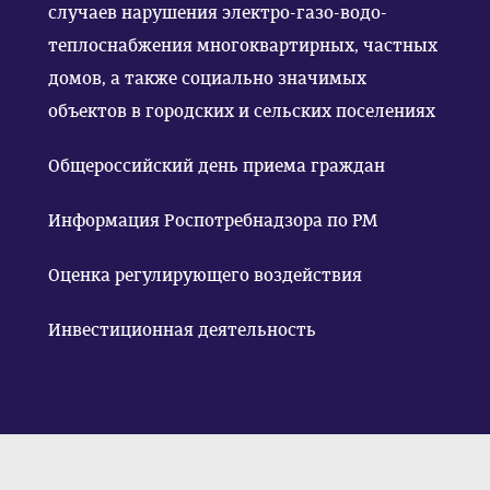
случаев нарушения электро-газо-водо-
теплоснабжения многоквартирных, частных
домов, а также социально значимых
объектов в городских и сельских поселениях
Общероссийский день приема граждан
Информация Роспотребнадзора по РМ
Оценка регулирующего воздействия
Инвестиционная деятельность