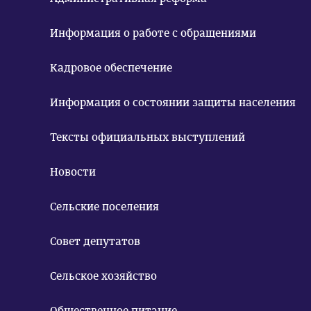
Информация о работе с обращениями
Кадровое обеспечение
Информация о состоянии защиты населения
Тексты официальных выступлений
Новости
Сельские поселения
Совет депутатов
Сельское хозяйство
Общественное питание