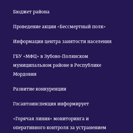
Бюджет района
Проведение акции «Бессмертный полк»
Информация центра занятости населения
ГБУ «МФЦ» в Зубово-Полянском
муниципальном районе в Республике
Мордовия
Развитие конкуренции
Госавтоинспекция информирует
«Горячая линия» мониторинга и
оперативного контроля за устранением