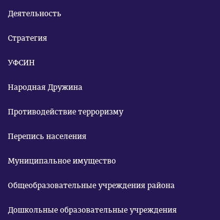
Деятельность
Стратегия
УФСИН
Народная Дружина
Противодействие терроризму
Перепись населения
Муниципальное имущество
Общеобразовательные учреждения района
Дошкольные образовательные учреждения