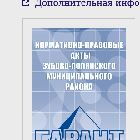
Дополнительная инф