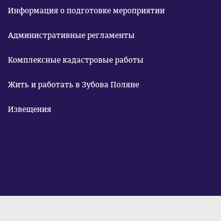
Информация о подготовке мероприятии
Административные регламенты
Комплексные кадастровые работы
Жить и работать в Зубова Поляне
Извещения