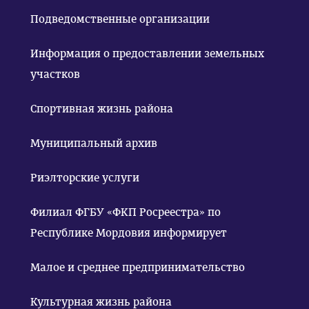
Подведомственные организации
Информация о предоставлении земельных
участков
Спортивная жизнь района
Муниципальный архив
Риэлторские услуги
Филиал ФГБУ «ФКП Росреестра» по
Республике Мордовия информирует
Малое и среднее предпринимательство
Культурная жизнь района