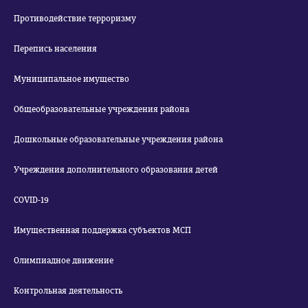
Противодействие терроризму
Перепись населения
Муниципальное имущество
Общеобразовательные учреждения района
Дошкольные образовательные учреждения района
Учреждения дополнительного образования детей
COVID-19
Имущественная поддержка субъектов МСП
Олимпиадное движение
Контрольная деятельность