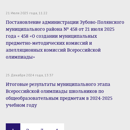
21 Июля 2025 года, 11:22
Постановление администрации Зубово-Полянского
муниципального района № 458 от 21 июля 2025
года « 458 «О создании муниципальных
предметно-методических комиссий и
апелляционных комиссий Всероссийской
олимпиады»
25 Декабря 2024 года, 13:37
Итоговые результаты муниципального этапа
Всероссийской олимпиады школьников по
общеобразовательным предметам в 2024-2025
учебном году