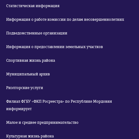
Статистическая информация
Информация о работе комиссии по делам несовершеннолетних
Подведомственные организации
Информация о предоставлении земельных участков
Спортивная жизнь района
Муниципальный архив
Риэлторские услуги
Филиал ФГБУ «ФКП Росреестра» по Республике Мордовия
информирует
Малое и среднее предпринимательство
Культурная жизнь района