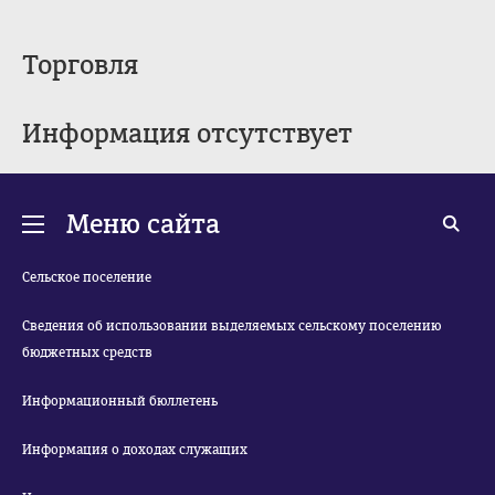
Торговля
Информация отсутствует
Меню сайта
Сельское поселение
Сведения об использовании выделяемых сельскому поселению
бюджетных средств
Информационный бюллетень
Информация о доходах служащих