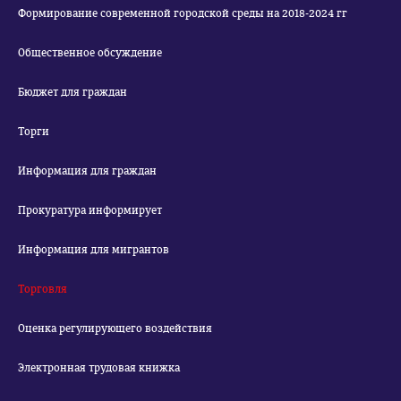
Формирование современной городской среды на 2018-2024 гг
Общественное обсуждение
Бюджет для граждан
Торги
Информация для граждан
Прокуратура информирует
Информация для мигрантов
Торговля
Оценка регулирующего воздействия
Электронная трудовая книжка