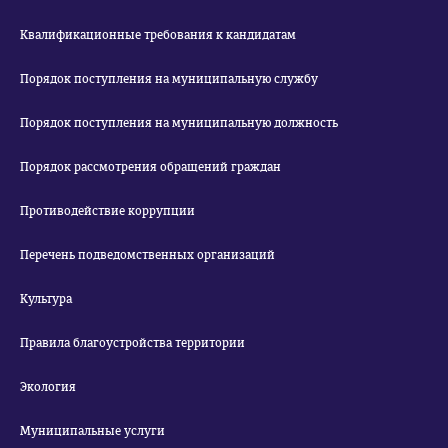
Квалификационные требования к кандидатам
Порядок поступления на муниципальную службу
Порядок поступления на муниципальную должность
Порядок рассмотрения обращений граждан
Противодействие коррупции
Перечень подведомственных организаций
Культура
Правила благоустройства территории
Экология
Муниципальные услуги