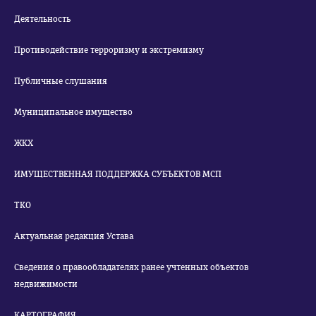
Деятельность
Противодействие терроризму и экстремизму
Публичные слушания
Муниципальное имущество
ЖКХ
ИМУЩЕСТВЕННАЯ ПОДДЕРЖКА СУБЪЕКТОВ МСП
ТКО
Актуальная редакция Устава
Сведения о правообладателях ранее учтенных объектов
недвижимости
КАРТОГРАФИЯ