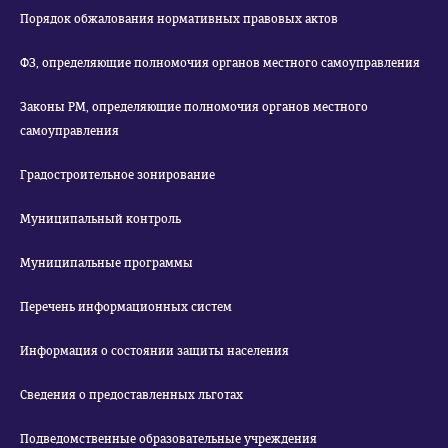
Порядок обжалования нормативных правовых актов
ФЗ, определяющие полномочия органов местного самоуправления
Законы РМ, определяющие полномочия органов местного
самоуправления
Градостроительное зонирование
Муниципальный контроль
Муниципальные программы
Перечень информационных систем
Информация о состоянии защиты населения
Сведения о предоставленных льготах
Подведомственные образовательные учреждения