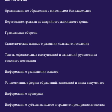
Организация по обращению с животными без владельцев
Переселение граждан из аварийного жилищного фонда
Гражданская оборона
Статистические данные о развитии сельского поселения
Тексты официальных выступлений и заявлений руководства
сельского поселения
Информация о размещении заказов
Установленные формы обращений, заявлений и иных документов
Информация о проверках
Информация о субъектах малого и среднего предпринимательства