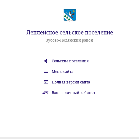
Леплейское сельское поселение
Зубово-Полянский район
Сельские поселения
Меню сайта
Полная версия сайта
Вход в личный кабинет