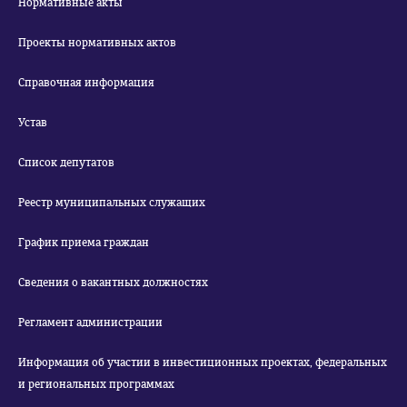
Нормативные акты
Проекты нормативных актов
Справочная информация
Устав
Список депутатов
Реестр муниципальных служащих
График приема граждан
Сведения о вакантных должностях
Регламент администрации
Информация об участии в инвестиционных проектах, федеральных
и региональных программах