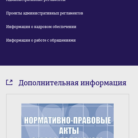
Проекты административных регламентов
Информация о кадровом обеспечении
Информация о работе с обращениями
Дополнительная информация