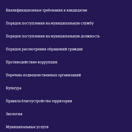
Квалификационные требования к кандидатам
Порядок поступления на муниципальную службу
Порядок поступления на муниципальную должность
Порядок рассмотрения обращений граждан
Противодействие коррупции
Перечень подведомственных организаций
Культура
Правила благоустройства территории
Экология
Муниципальные услуги