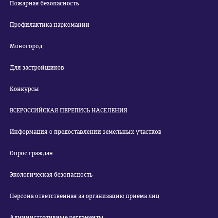
Пожарная безопасность
Профилактика наркомании
Моногород
Для застройщиков
Конкурсы
ВСЕРОССИЙСКАЯ ПЕРЕПИСЬ НАСЕЛЕНИЯ
Информация о предоставлении земельных участков
Опрос граждан
Экологическая безопасность
Персона ответственная за организацию приема лиц
Административные регламенты