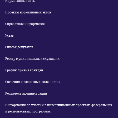
Нормативные акты
Проекты нормативных актов
Справочная информация
Устав
Список депутатов
Реестр муниципальных служащих
График приема граждан
Сведения о вакантных должностях
Регламент администрации
Информация об участии в инвестиционных проектах, федеральных
и региональных программах