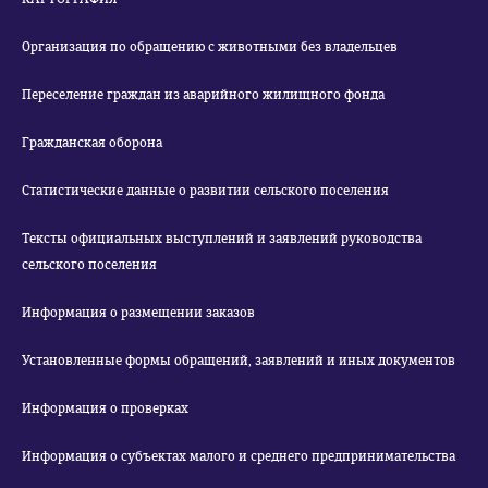
Организация по обращению с животными без владельцев
Переселение граждан из аварийного жилищного фонда
Гражданская оборона
Статистические данные о развитии сельского поселения
Тексты официальных выступлений и заявлений руководства
сельского поселения
Информация о размещении заказов
Установленные формы обращений, заявлений и иных документов
Информация о проверках
Информация о субъектах малого и среднего предпринимательства