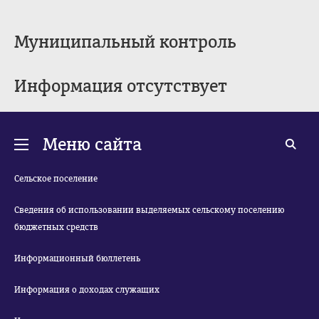
Муниципальный контроль
Информация отсутствует
Меню сайта
Сельское поселение
Сведения об использовании выделяемых сельскому поселению
бюджетных средств
Информационный бюллетень
Информация о доходах служащих