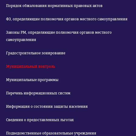
Порядок обжалования нормативных правовых актов
ФЗ, определяющие полномочия органов местного самоуправления
Законы РМ, определяющие полномочия органов местного
самоуправления
Градостроительное зонирование
Муниципальный контроль
Муниципальные программы
Перечень информационных систем
Информация о состоянии защиты населения
Сведения о предоставленных льготах
Подведомственные образовательные учреждения