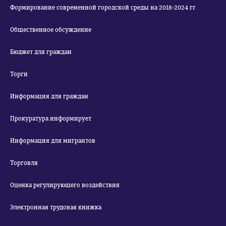
Формирование современной городской среды на 2018-2024 гг
Общественное обсуждение
Бюджет для граждан
Торги
Информация для граждан
Прокуратура информирует
Информация для мигрантов
Торговля
Оценка регулирующего воздействия
Электронная трудовая книжка