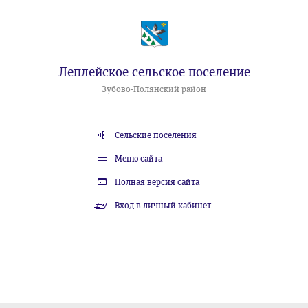
Леплейское сельское поселение
Зубово-Полянский район
Сельские поселения
Меню сайта
Полная версия сайта
Вход в личный кабинет