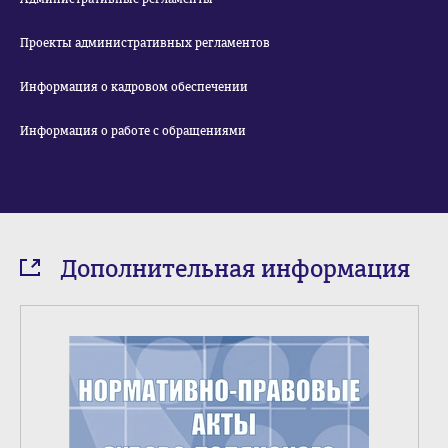
Проекты административных регламентов
Информация о кадровом обеспечении
Информация о работе с обращениями
Дополнительная информация