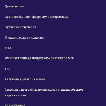
Деятельность
Противодействие терроризму и экстремизму
Публичные слушания
Муниципальное имущество
ЖКХ
ИМУЩЕСТВЕННАЯ ПОДДЕРЖКА СУБЪЕКТОВ МСП
ТКО
Актуальная редакция Устава
Сведения о правообладателях ранее учтенных объектов
недвижимости
КАРТОГРАФИЯ