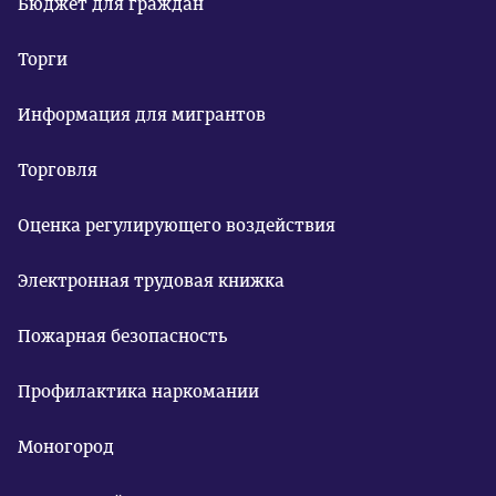
Бюджет для граждан
Торги
Информация для мигрантов
Торговля
Оценка регулирующего воздействия
Электронная трудовая книжка
Пожарная безопасность
Профилактика наркомании
Моногород