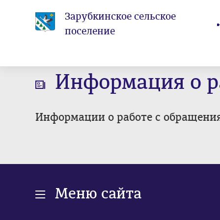
Зарубкинское сельское
поселение
Информация о р
Информации о работе с обращени
Меню сайта