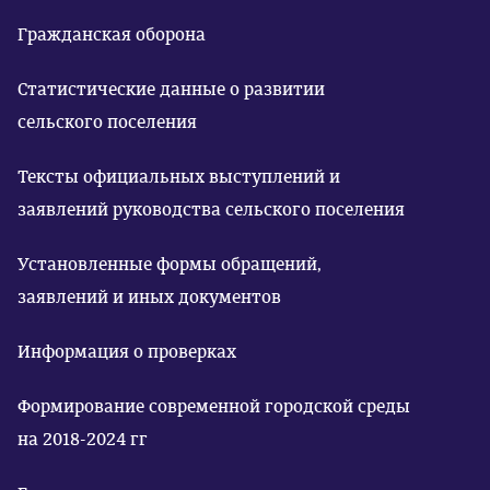
Гражданская оборона
Статистические данные о развитии
сельского поселения
Тексты официальных выступлений и
заявлений руководства сельского поселения
Установленные формы обращений,
заявлений и иных документов
Информация о проверках
Формирование современной городской среды
на 2018-2024 гг