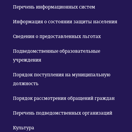
Перечень информационных систем
Информация о состоянии защиты населения
Сведения о предоставленных льготах
Подведомственные образовательные
учреждения
Порядок поступления на муниципальную
должность
Порядок рассмотрения обращений граждан
Перечень подведомственных организаций
Культура