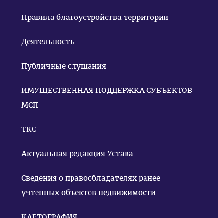
Правила благоустройства территории
Деятельность
Публичные слушания
ИМУЩЕСТВЕННАЯ ПОДДЕРЖКА СУБЪЕКТОВ
МСП
ТКО
Актуальная редакция Устава
Сведения о правообладателях ранее
учтенных объектов недвижимости
КАРТОГРАФИЯ