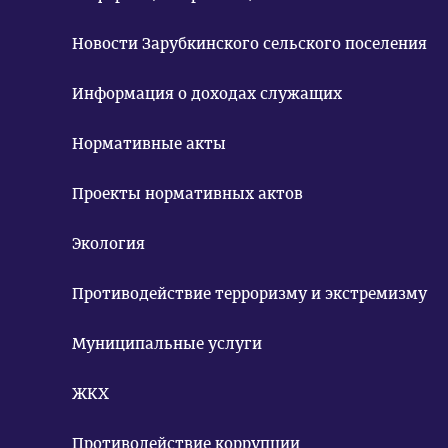
Новости Зарубкинского сельского поселения
Информация о доходах служащих
Нормативные акты
Проекты нормативных актов
Экология
Противодействие терроризму и экстремизму
Муниципальные услуги
ЖКХ
Противодействие коррупции