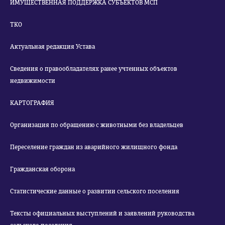
ИМУЩЕСТВЕННАЯ ПОДДЕРЖКА СУБЪЕКТОВ МСП
ТКО
Актуальная редакция Устава
Сведения о правообладателях ранее учтенных объектов
недвижимости
КАРТОГРАФИЯ
Организация по обращению с животными без владельцев
Переселение граждан из аварийного жилищного фонда
Гражданская оборона
Статистические данные о развитии сельского поселения
Тексты официальных выступлений и заявлений руководства