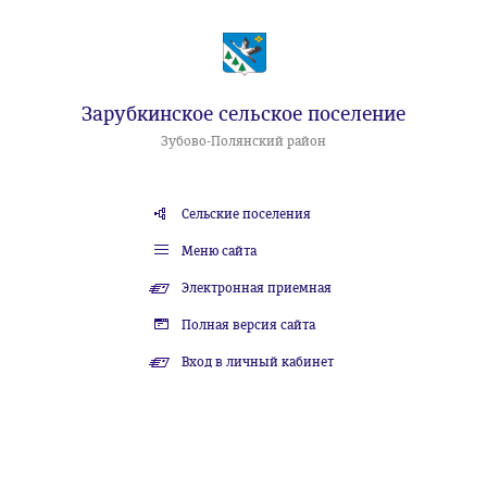
Зарубкинское сельское поселение
Зубово-Полянский район
Сельские поселения
Меню сайта
Электронная приемная
Полная версия сайта
Вход в личный кабинет