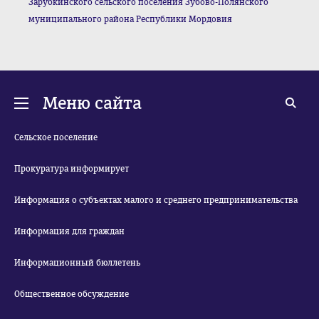
Зарубкинского сельского поселения Зубово-Полянского
муниципального района Республики Мордовия
Меню сайта
Сельское поселение
Прокуратура информирует
Информация о субъектах малого и среднего предпринимательства
Информация для граждан
Информационный бюллетень
Общественное обсуждение