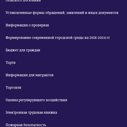
сельского поселения
Установленные формы обращений, заявлений и иных документов
Информация о проверках
Формирование современной городской среды на 2018-2024 гг
Бюджет для граждан
Торги
Информация для мигрантов
Торговля
Оценка регулирующего воздействия
Электронная трудовая книжка
Пожарная безопасность