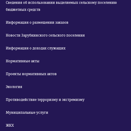
Сведения об использовании выделяемых сельскому поселению
бюджетных средств
Информация о размещении заказов
Новости Зарубкинского сельского поселения
Информация о доходах служащих
Нормативные акты
Проекты нормативных актов
Экология
Противодействие терроризму и экстремизму
Муниципальные услуги
ЖКХ