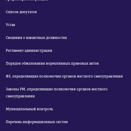
Список депутатов
Устав
Сведения о вакантных должностях
Регламент администрации
Порядок обжалования нормативных правовых актов
ФЗ, определяющие полномочия органов местного самоуправления
Законы РМ, определяющие полномочия органов местного
самоуправления
Муниципальный контроль
Перечень информационных систем