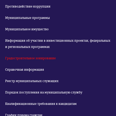
Противодействие коррупции
Муниципальные программы
Муниципальное имущество
Информация об участии в инвестиционных проектах, федеральных
и региональных программах
Градостроительное зонирование
Справочная информация
Реестр муниципальных служащих
Порядок поступления на муниципальную службу
Квалификационные требования к кандидатам
График приема граждан