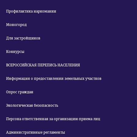
Профилактика наркомании
Моногород
Для застройщиков
Конкурсы
ВСЕРОССИЙСКАЯ ПЕРЕПИСЬ НАСЕЛЕНИЯ
Информация о предоставлении земельных участков
Опрос граждан
Экологическая безопасность
Персона ответственная за организацию приема лиц
Административные регламенты