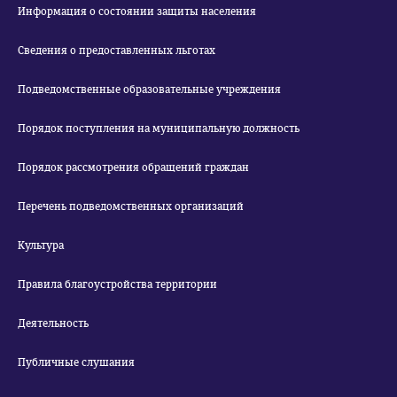
Информация о состоянии защиты населения
Сведения о предоставленных льготах
Подведомственные образовательные учреждения
Порядок поступления на муниципальную должность
Порядок рассмотрения обращений граждан
Перечень подведомственных организаций
Культура
Правила благоустройства территории
Деятельность
Публичные слушания