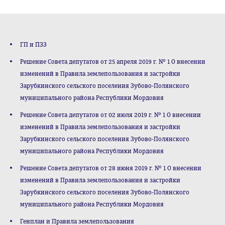
ГП и ПЗЗ
Решение Совета депутатов от 25 апреля 2019 г. № 1 О внесении
изменений в Правила землепользования и застройки
Зарубкинского сельского поселения Зубово-Полянского
муниципального района Республики Мордовия
Решение Совета депутатов от 02 июля 2019 г. № 1 О внесении
изменений в Правила землепользования и застройки
Зарубкинского сельского поселения Зубово-Полянского
муниципального района Республики Мордовия
Решение Совета депутатов от 28 июня 2019 г. № 1 О внесении
изменений в Правила землепользования и застройки
Зарубкинского сельского поселения Зубово-Полянского
муниципального района Республики Мордовия
Генплан и Правила землепользования