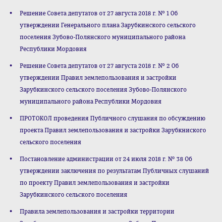
Решение Совета депутатов от 27 августа 2018 г. № 1 Об
утверждении Генерального плана Зарубкинского сельского
поселения Зубово-Полянского муниципального района
Республики Мордовия
Решение Совета депутатов от 27 августа 2018 г. № 2 Об
утверждении Правил землепользования и застройки
Зарубкинского сельского поселения Зубово-Полянского
муниципального района Республики Мордовия
ПРОТОКОЛ проведения Публичного слушания по обсуждению
проекта Правил землепользования и застройки Зарубкниского
сельского поселения
Постановление администрации от 24 июля 2018 г. № 38 Об
утверждении заключения по результатам Публичных слушаний
по проекту Правил землепользования и застройки
Зарубкинского сельского поселения
Правила землепользования и застройки территории