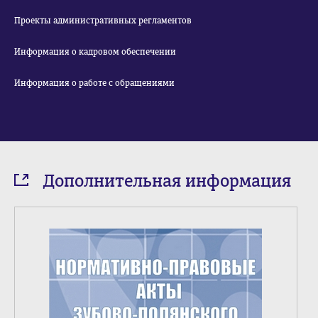
Проекты административных регламентов
Информация о кадровом обеспечении
Информация о работе с обращениями
Дополнительная информация