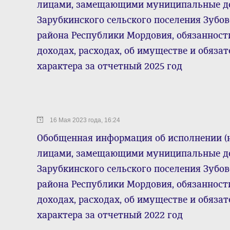
лицами, замещающими муниципальные до
Зарубкинского сельского поселения Зубо
района Республики Мордовия, обязанност
доходах, расходах, об имуществе и обяза
характера за отчетный 2025 год
16 Мая 2023 года, 16:24
Обобщенная информация об исполнении (
лицами, замещающими муниципальные до
Зарубкинского сельского поселения Зубо
района Республики Мордовия, обязанност
доходах, расходах, об имуществе и обяза
характера за отчетный 2022 год