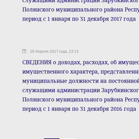
служащими администрации Зарубкинского
Полянского муниципального района Респ
период с 1 января по 31 декабря 2017 года
28 Апреля 2017 года, 13:13
СВЕДЕНИЯ о доходах, расходах, об имущес
имущественного характера, представле
муниципальные должности на постоянно
служащими администрации Зарубкинского
Полянского муниципального района Респ
период с 1 января по 31 декабря 2016 года