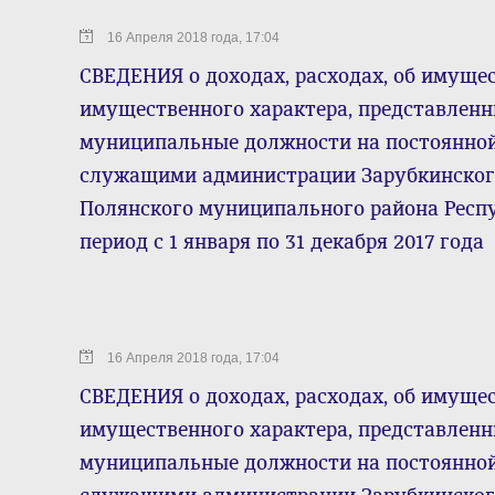
16 Апреля 2018 года, 17:04
СВЕДЕНИЯ о доходах, расходах, об имущес
имущественного характера, представле
муниципальные должности на постоянно
служащими администрации Зарубкинского
Полянского муниципального района Респ
период с 1 января по 31 декабря 2017 года
16 Апреля 2018 года, 17:04
СВЕДЕНИЯ о доходах, расходах, об имущес
имущественного характера, представле
муниципальные должности на постоянно