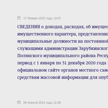
17 Января 2022 года, 10:07
СВЕДЕНИЯ о доходах, расходах, об имущес
имущественного характера, представле
муниципальные должности на постоянно
служащими администрации Зарубкинского
Полянского муниципального района Респ
период с 1 января по 31 декабря 2020 го
официальном сайте органов местного са
средствам массовой информации для опу
09 Апреля 2021 года, 11:06