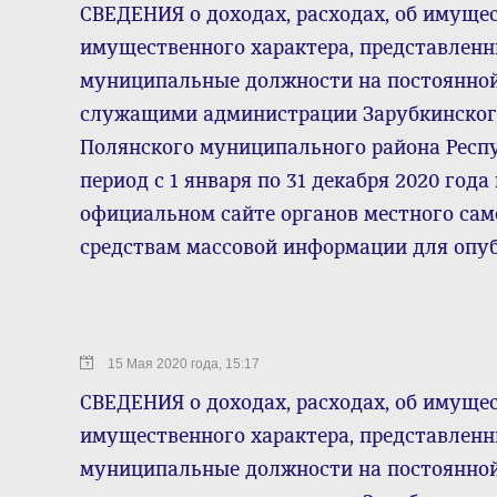
СВЕДЕНИЯ о доходах, расходах, об имущес
имущественного характера, представле
муниципальные должности на постоянно
служащими администрации Зарубкинского
Полянского муниципального района Респ
период с 1 января по 31 декабря 2020 го
официальном сайте органов местного са
средствам массовой информации для опу
15 Мая 2020 года, 15:17
СВЕДЕНИЯ о доходах, расходах, об имущес
имущественного характера, представле
муниципальные должности на постоянно