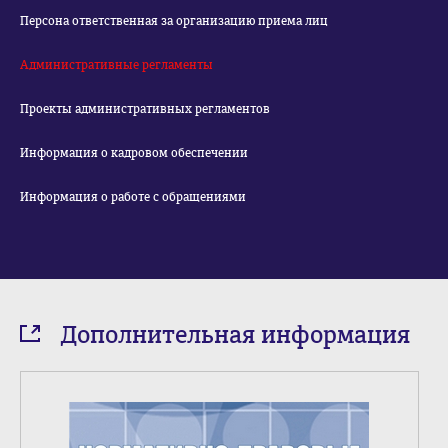
Персона ответственная за организацию приема лиц
Административные регламенты
Проекты административных регламентов
Информация о кадровом обеспечении
Информация о работе с обращениями
Дополнительная информация