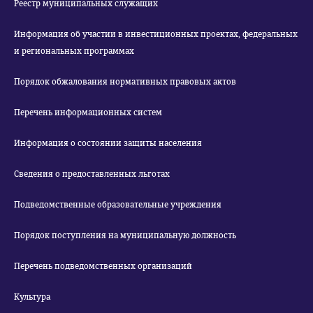
Реестр муниципальных служащих
Информация об участии в инвестиционных проектах, федеральных
и региональных программах
Порядок обжалования нормативных правовых актов
Перечень информационных систем
Информация о состоянии защиты населения
Сведения о предоставленных льготах
Подведомственные образовательные учреждения
Порядок поступления на муниципальную должность
Перечень подведомственных организаций
Культура