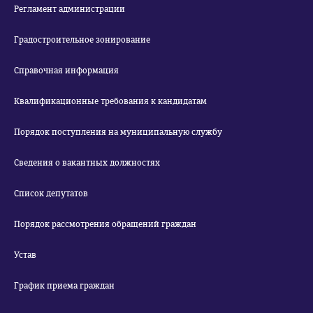
Регламент администрации
Градостроительное зонирование
Справочная информация
Квалификационные требования к кандидатам
Порядок поступления на муниципальную службу
Сведения о вакантных должностях
Список депутатов
Порядок рассмотрения обращений граждан
Устав
График приема граждан