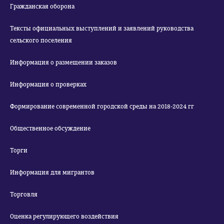
Гражданская оборона
Тексты официальных выступлений и заявлений руководства
сельского поселения
Информация о размещении заказов
Информация о проверках
Формирование современной городской среды на 2018-2024 гг
Общественное обсуждение
Торги
Информация для мигрантов
Торговля
Оценка регулирующего воздействия