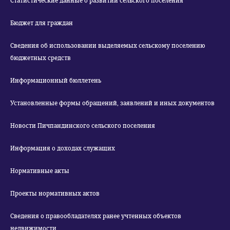
Статистические данные о развитии сельского поселения
Бюджет для граждан
Сведения об использовании выделяемых сельскому поселению
бюджетных средств
Информационный бюллетень
Установленные формы обращений, заявлений и иных документов
Новости Пичпандинского сельского поселения
Информация о доходах служащих
Нормативные акты
Проекты нормативных актов
Сведения о правообладателях ранее учтенных объектов
недвижимости