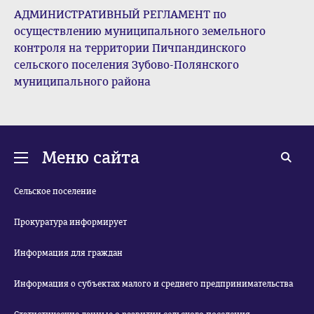
АДМИНИСТРАТИВНЫЙ РЕГЛАМЕНТ по
осуществлению муниципального земельного
контроля на территории Пичпандинского
сельского поселения Зубово-Полянского
муниципального района
Меню сайта
Сельское поселение
Прокуратура информирует
Информация для граждан
Информация о субъектах малого и среднего предпринимательства