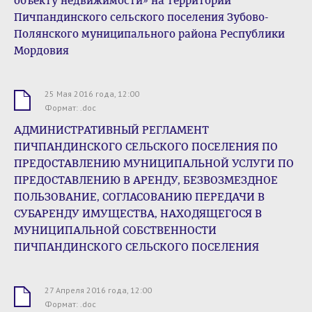
объекту недвижимости» на территории
Пичпандинского сельского поселения Зубово-
Полянского муниципального района Республики
Мордовия
25 Мая 2016 года, 12:00
.doc
Формат: .doc
АДМИНИСТРАТИВНЫЙ РЕГЛАМЕНТ
ПИЧПАНДИНСКОГО СЕЛЬСКОГО ПОСЕЛЕНИЯ ПО
ПРЕДОСТАВЛЕНИЮ МУНИЦИПАЛЬНОЙ УСЛУГИ ПО
ПРЕДОСТАВЛЕНИЮ В АРЕНДУ, БЕЗВОЗМЕЗДНОЕ
ПОЛЬЗОВАНИЕ, СОГЛАСОВАНИЮ ПЕРЕДАЧИ В
СУБАРЕНДУ ИМУЩЕСТВА, НАХОДЯЩЕГОСЯ В
МУНИЦИПАЛЬНОЙ СОБСТВЕННОСТИ
ПИЧПАНДИНСКОГО СЕЛЬСКОГО ПОСЕЛЕНИЯ
27 Апреля 2016 года, 12:00
.doc
Формат: .doc