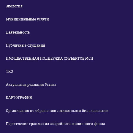
Экология
Муниципальные услуги
Деятельность
Публичные слушания
ИМУЩЕСТВЕННАЯ ПОДДЕРЖКА СУБЪЕКТОВ МСП
ТКО
Актуальная редакция Устава
КАРТОГРАФИЯ
Организация по обращению с животными без владельцев
Переселение граждан из аварийного жилищного фонда