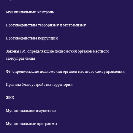
Муниципальный контроль
Противодействие терроризму и экстремизму
Противодействие коррупции
Законы РМ, определяющие полномочия органов местного
самоуправления
ФЗ, определяющие полномочия органов местного самоуправления
Правила благоустройства территории
ЖКХ
Муниципальное имущество
Муниципальные программы