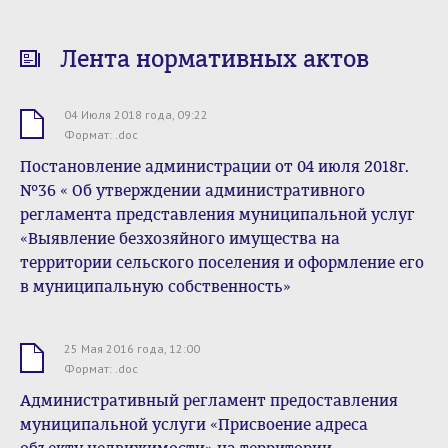
Лента нормативных актов
04 Июля 2018 года, 09:22
.doc
Формат: .doc
Постановление администрации от 04 июля 2018г.
№36 « Об утверждении административного
регламента представления муниципальной услуг
«Выявление безхозяйного имущества на
территории сельского поселения и оформление его
в муниципальную собственность»
25 Мая 2016 года, 12:00
.doc
Формат: .doc
Административный регламент предоставления
муниципальной услуги «Присвоение адреса