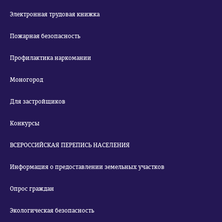
Электронная трудовая книжка
Пожарная безопасность
Профилактика наркомании
Моногород
Для застройщиков
Конкурсы
ВСЕРОССИЙСКАЯ ПЕРЕПИСЬ НАСЕЛЕНИЯ
Информация о предоставлении земельных участков
Опрос граждан
Экологическая безопасность