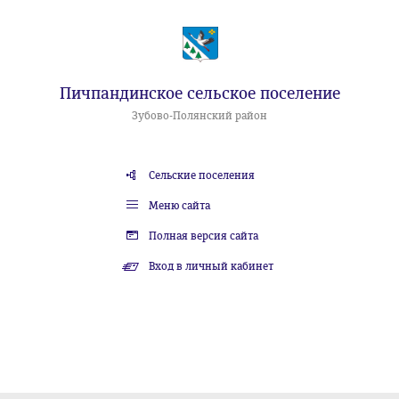
Пичпандинское сельское поселение
Зубово-Полянский район
Сельские поселения
Меню сайта
Полная версия сайта
Вход в личный кабинет