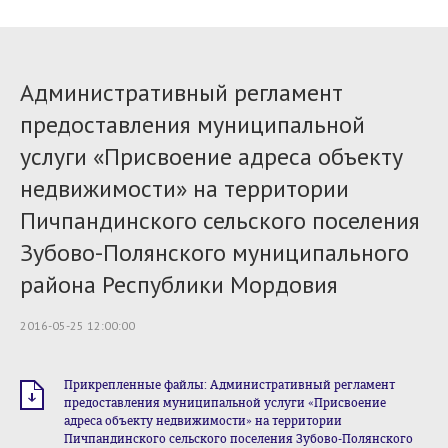
Административный регламент
предоставления муниципальной
услуги «Присвоение адреса объекту
недвижимости» на территории
Пичпандинского сельского поселения
Зубово-Полянского муниципального
района Республики Мордовия
2016-05-25 12:00:00
Прикрепленные файлы: Административный регламент
предоставления муниципальной услуги «Присвоение
адреса объекту недвижимости» на территории
Пичпандинского сельского поселения Зубово-Полянского