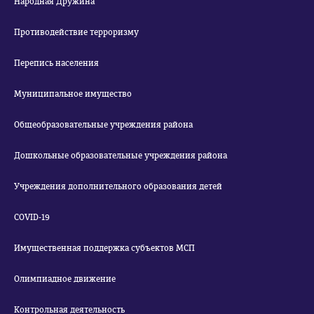
Народная Дружина
Противодействие терроризму
Перепись населения
Муниципальное имущество
Общеобразовательные учреждения района
Дошкольные образовательные учреждения района
Учреждения дополнительного образования детей
COVID-19
Имущественная поддержка субъектов МСП
Олимпиадное движение
Контрольная деятельность