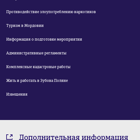
Противодействие злоупотреблению наркотиков
Туризм в Мордовии
Информация о подготовке мероприятии
Административные регламенты
Комплексные кадастровые работы
Жить и работать в Зубова Поляне
Извещения
Дополнительная информация