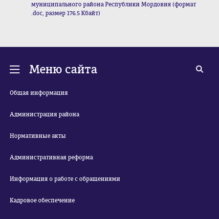
муниципального района Республики Мордовия (формат
.doc, размер 176.5 Кбайт)
Меню сайта
Общая информация
Администрация района
Нормативные акты
Административная реформа
Информация о работе с обращениями
Кадровое обеспечение