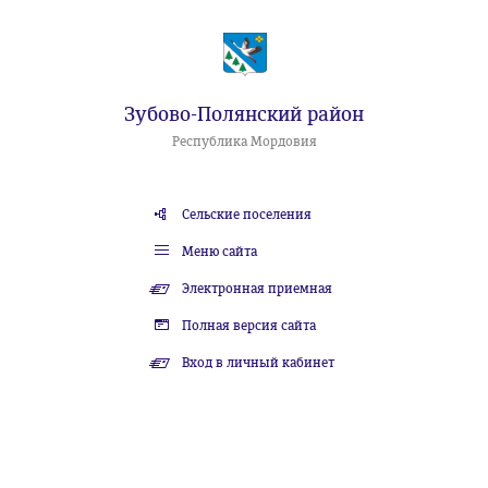
Зубово-Полянский район
Республика Мордовия
Сельские поселения
Меню сайта
Электронная приемная
Полная версия сайта
Вход в личный кабинет