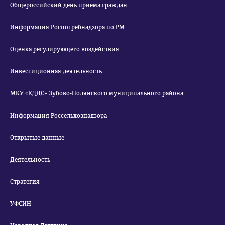
Общероссийский день приема граждан
Информация Роспотребнадзора по РМ
Оценка регулирующего воздействия
Инвестиционная деятельность
МКУ «ЕДДС» Зубово-Полянского муниципального района
Информация Россельхознадзора
Открытые данные
Деятельность
Стратегия
УФСИН