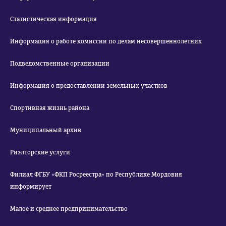
Статистическая информация
Информация о работе комиссии по делам несовершеннолетних
Подведомственные организации
Информация о предоставлении земельных участков
Спортивная жизнь района
Муниципальный архив
Риэлторские услуги
Филиал ФГБУ «ФКП Росреестра» по Республике Мордовия
информирует
Малое и среднее предпринимательство