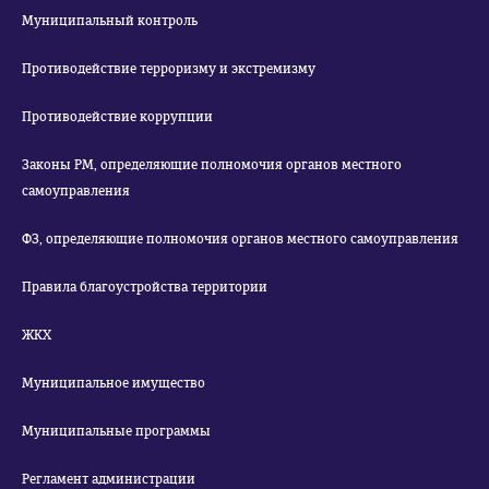
Муниципальный контроль
Противодействие терроризму и экстремизму
Противодействие коррупции
Законы РМ, определяющие полномочия органов местного
самоуправления
ФЗ, определяющие полномочия органов местного самоуправления
Правила благоустройства территории
ЖКХ
Муниципальное имущество
Муниципальные программы
Регламент администрации