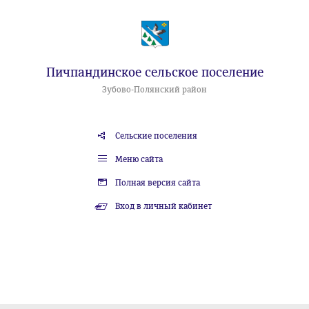
Пичпандинское сельское поселение
Зубово-Полянский район
Сельские поселения
Меню сайта
Полная версия сайта
Вход в личный кабинет