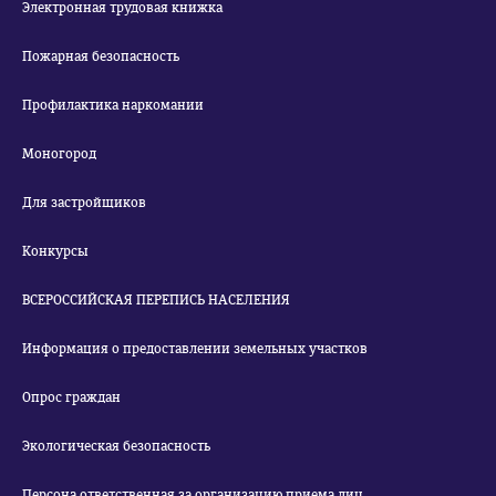
Электронная трудовая книжка
Пожарная безопасность
Профилактика наркомании
Моногород
Для застройщиков
Конкурсы
ВСЕРОССИЙСКАЯ ПЕРЕПИСЬ НАСЕЛЕНИЯ
Информация о предоставлении земельных участков
Опрос граждан
Экологическая безопасность
Персона ответственная за организацию приема лиц