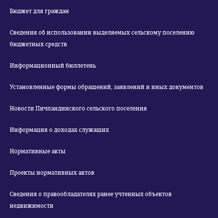
Бюджет для граждан
Сведения об использовании выделяемых сельскому поселению
бюджетных средств
Информационный бюллетень
Установленные формы обращений, заявлений и иных документов
Новости Пичпандинского сельского поселения
Информация о доходах служащих
Нормативные акты
Проекты нормативных актов
Сведения о правообладателях ранее учтенных объектов
недвижимости