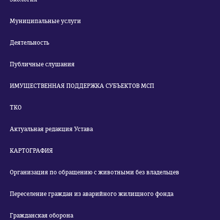
Муниципальные услуги
Деятельность
Публичные слушания
ИМУЩЕСТВЕННАЯ ПОДДЕРЖКА СУБЪЕКТОВ МСП
ТКО
Актуальная редакция Устава
КАРТОГРАФИЯ
Организация по обращению с животными без владельцев
Переселение граждан из аварийного жилищного фонда
Гражданская оборона