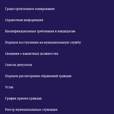
Градостроительное зонирование
Справочная информация
Квалификационные требования к кандидатам
Порядок поступления на муниципальную службу
Сведения о вакантных должностях
Список депутатов
Порядок рассмотрения обращений граждан
Устав
График приема граждан
Реестр муниципальных служащих