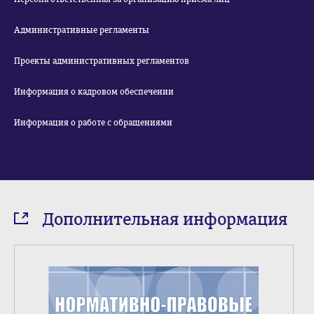
Административные регламенты
Проекты административных регламентов
Информация о кадровом обеспечении
Информация о работе с обращениями
Дополнительная информация