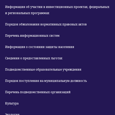
Информация об участии в инвестиционных проектах, федеральных
и региональных программах
Порядок обжалования нормативных правовых актов
Перечень информационных систем
Информация о состоянии защиты населения
Сведения о предоставленных льготах
Подведомственные образовательные учреждения
Порядок поступления на муниципальную должность
Перечень подведомственных организаций
Культура
Экология