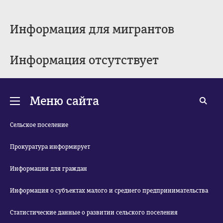
Информация для мигрантов
Информация отсутствует
Меню сайта
Сельское поселение
Прокуратура информирует
Информация для граждан
Информация о субъектах малого и среднего предпринимательства
Статистические данные о развитии сельского поселения