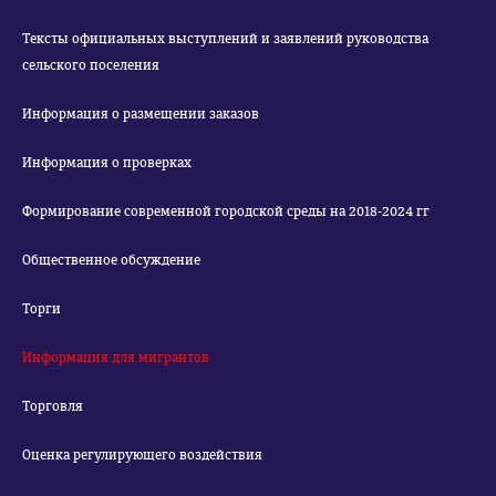
Тексты официальных выступлений и заявлений руководства
сельского поселения
Информация о размещении заказов
Информация о проверках
Формирование современной городской среды на 2018-2024 гг
Общественное обсуждение
Торги
Информация для мигрантов
Торговля
Оценка регулирующего воздействия