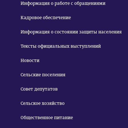
Информация о работе с обращениями
Кадровое обеспечение
Информация о состоянии защиты населения
Тексты официальных выступлений
Новости
Сельские поселения
Совет депутатов
Сельское хозяйство
Общественное питание