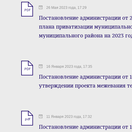
26 Мая 2023 года, 17:29
.PDF
Постановление администрации от 2
плана приватизации муниципально
муниципального района на 2023 го
16 Января 2023 года, 17:35
.PDF
Постановление администрации от 1
утверждении проекта межевания т
11 Января 2023 года, 17:32
.pdf
Постановление администрации от 1