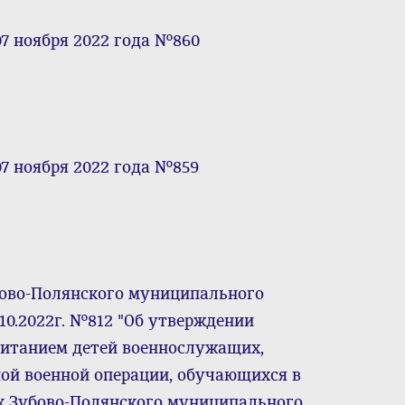
7 ноября 2022 года №860
7 ноября 2022 года №859
ово-Полянского муниципального
10.2022г. №812 "Об утверждении
питанием детей военнослужащих,
ой военной операции, обучающихся в
 Зубово-Полянского муниципального