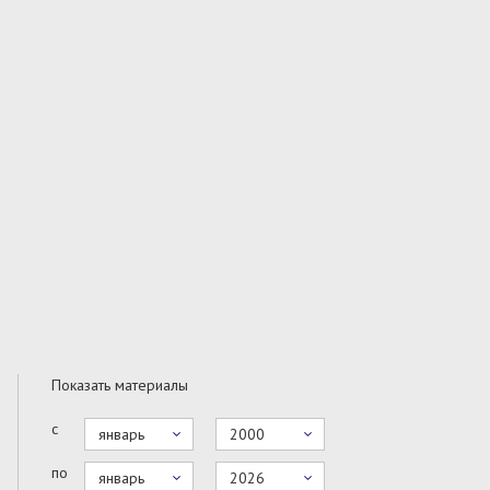
Показать материалы
с
январь
2000
по
январь
2026