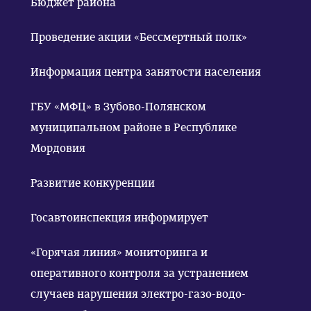
Бюджет района
Проведение акции «Бессмертный полк»
Информация центра занятости населения
ГБУ «МФЦ» в Зубово-Полянском
муниципальном районе в Республике
Мордовия
Развитие конкуренции
Госавтоинспекция информирует
«Горячая линия» мониторинга и
оперативного контроля за устранением
случаев нарушения электро-газо-водо-