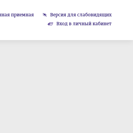
нная приемная
Версия для слабовидящих
Вход в личный кабинет