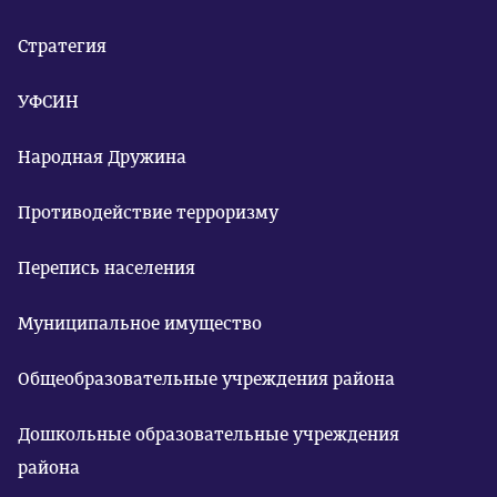
Стратегия
УФСИН
Народная Дружина
Противодействие терроризму
Перепись населения
Муниципальное имущество
Общеобразовательные учреждения района
Дошкольные образовательные учреждения
района