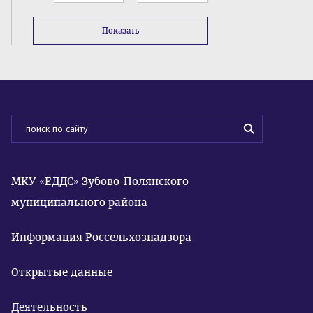
Показать
МКУ «ЕДДС» Зубово-Полянского
муниципального района
Информация Россельхознадзора
Открытые данные
Деятельность