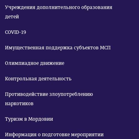
Учреждения дополнительного образования
детей
COVID-19
Имущественная поддержка субъектов МСП
Олимпиадное движение
Контрольная деятельность
Противодействие злоупотреблению
наркотиков
Туризм в Мордовии
Информация о подготовке мероприятии