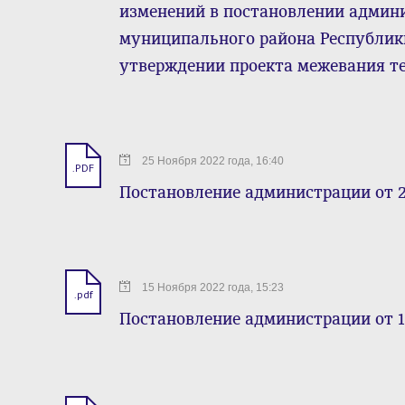
изменений в постановлении админ
муниципального района Республики 
утверждении проекта межевания т
25 Ноября 2022 года, 16:40
.PDF
Постановление администрации от 2
15 Ноября 2022 года, 15:23
.pdf
Постановление администрации от 1