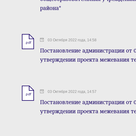
района"
03 Октября 2022 года, 14:58
.pdf
Постановление администрации от 0
утверждении проекта межевания т
03 Октября 2022 года, 14:57
.pdf
Постановление администрации от 0
утверждении проекта межевания т