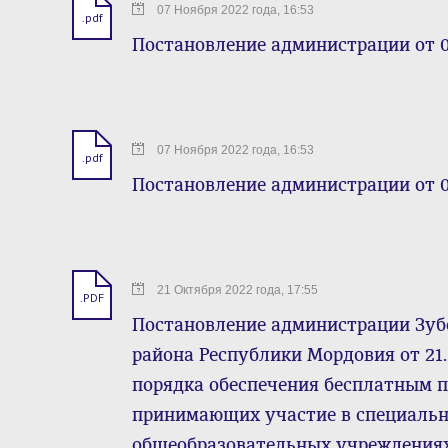
07 Ноября 2022 года, 16:53
.pdf
Постановление администрации от 0
07 Ноября 2022 года, 16:53
.pdf
Постановление администрации от 0
21 Октября 2022 года, 17:55
.PDF
Постановление администрации Зуб
района Республики Мордовия от 21.
порядка обеспечения бесплатным 
принимающих участие в специальн
общеобразовательных учреждениях