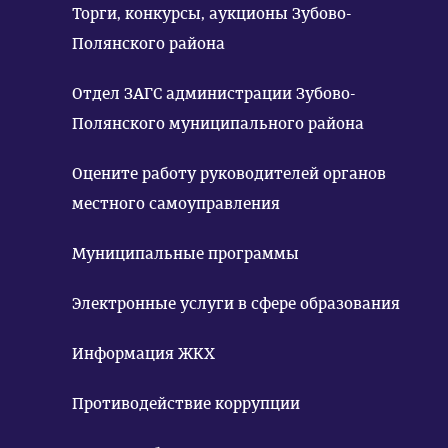
Торги, конкурсы, аукционы Зубово-
Полянского района
Отдел ЗАГС администрации Зубово-
Полянского муниципального района
Оцените работу руководителей органов
местного самоуправления
Муниципальные программы
Электронные услуги в сфере образования
Информация ЖКХ
Противодействие коррупции