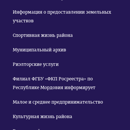
Информация о предоставлении земельных
участков
Спортивная жизнь района
Муниципальный архив
Риэлторские услуги
Филиал ФГБУ «ФКП Росреестра» по
Республике Мордовия информирует
Малое и среднее предпринимательство
Культурная жизнь района