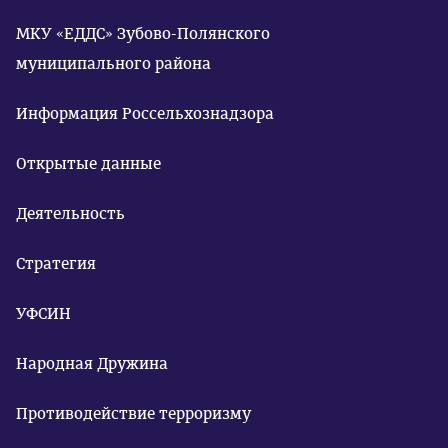
МКУ «ЕДДС» Зубово-Полянского
муниципального района
Информация Россельхознадзора
Открытые данные
Деятельность
Стратегия
УФСИН
Народная Дружина
Противодействие терроризму