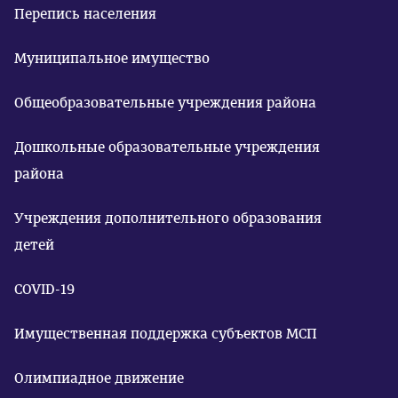
Перепись населения
Муниципальное имущество
Общеобразовательные учреждения района
Дошкольные образовательные учреждения
района
Учреждения дополнительного образования
детей
COVID-19
Имущественная поддержка субъектов МСП
Олимпиадное движение