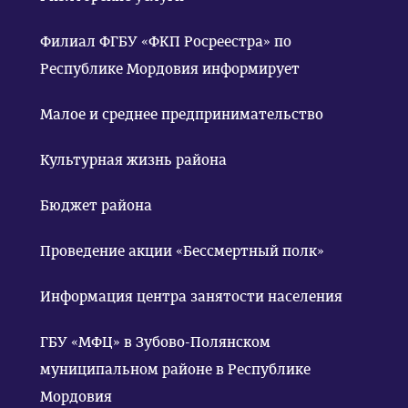
Филиал ФГБУ «ФКП Росреестра» по
Республике Мордовия информирует
Малое и среднее предпринимательство
Культурная жизнь района
Бюджет района
Проведение акции «Бессмертный полк»
Информация центра занятости населения
ГБУ «МФЦ» в Зубово-Полянском
муниципальном районе в Республике
Мордовия