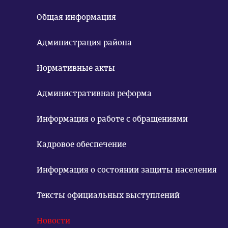
Общая информация
Администрация района
Нормативные акты
Административная реформа
Информация о работе с обращениями
Кадровое обеспечение
Информация о состоянии защиты населения
Тексты официальных выступлений
Новости