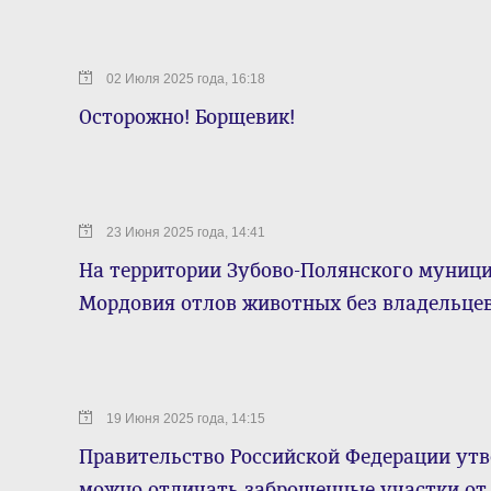
02 Июля 2025 года, 16:18
Осторожно! Борщевик!
23 Июня 2025 года, 14:41
На территории Зубово-Полянского муниц
Мордовия отлов животных без владельце
19 Июня 2025 года, 14:15
Правительство Российской Федерации утв
можно отличать заброшенные участки от