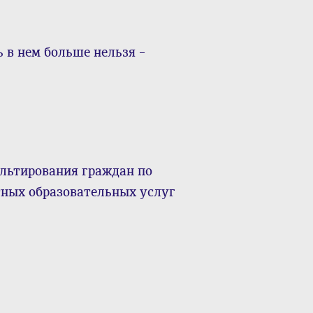
 в нем больше нельзя –
ультирования граждан по
тных образовательных услуг