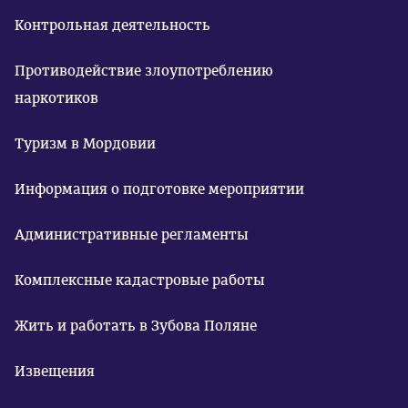
Контрольная деятельность
Противодействие злоупотреблению
наркотиков
Туризм в Мордовии
Информация о подготовке мероприятии
Административные регламенты
Комплексные кадастровые работы
Жить и работать в Зубова Поляне
Извещения