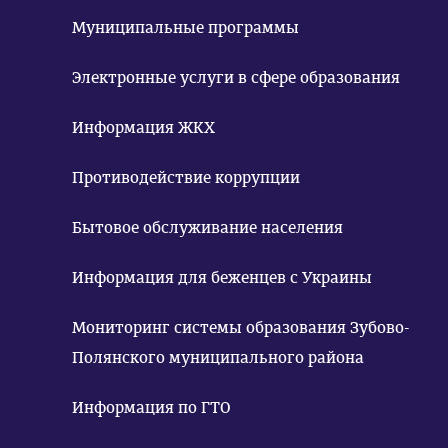
Муниципальные программы
Электронные услуги в сфере образования
Информация ЖКХ
Противодействие коррупции
Бытовое обслуживание населения
Информация для беженцев с Украины
Мониторинг системы образования Зубово-
Полянского муниципального района
Информация по ГТО