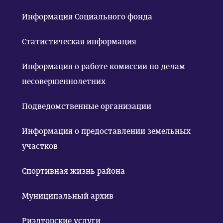
Информация Социального фонда
Статистическая информация
Информация о работе комиссии по делам
несовершеннолетних
Подведомственные организации
Информация о предоставлении земельных
участков
Спортивная жизнь района
Муниципальный архив
Риэлторские услуги