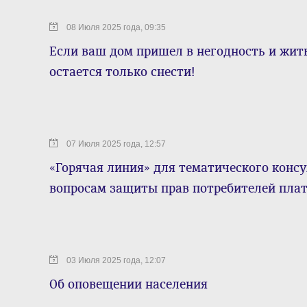
08 Июля 2025 года, 09:35
Если ваш дом пришел в негодность и жить
остается только снести!
07 Июля 2025 года, 12:57
«Горячая линия» для тематического конс
вопросам защиты прав потребителей пла
03 Июля 2025 года, 12:07
Об оповещении населения