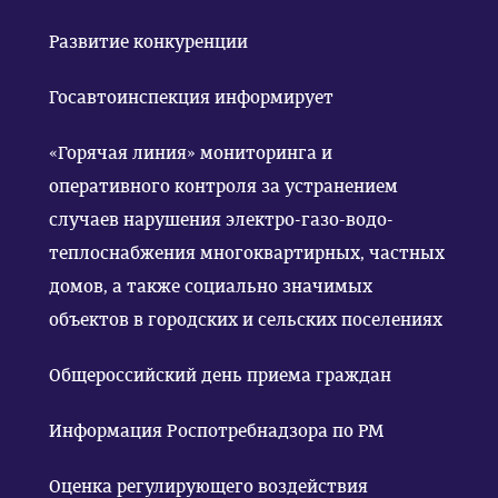
Развитие конкуренции
Госавтоинспекция информирует
«Горячая линия» мониторинга и
оперативного контроля за устранением
случаев нарушения электро-газо-водо-
теплоснабжения многоквартирных, частных
домов, а также социально значимых
объектов в городских и сельских поселениях
Общероссийский день приема граждан
Информация Роспотребнадзора по РМ
Оценка регулирующего воздействия