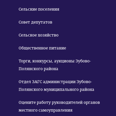
Сельские поселения
Совет депутатов
Сельское хозяйство
Общественное питание
Торги, конкурсы, аукционы Зубово-
Полянского района
Отдел ЗАГС администрации Зубово-
Полянского муниципального района
Оцените работу руководителей органов
местного самоуправления