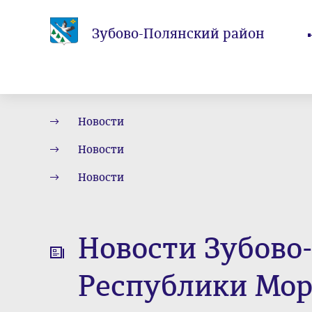
Зубово-Полянский район
Новости
Новости
Новости
Новости Зубово
Республики Мор