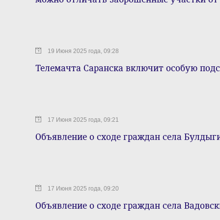
19 Июня 2025 года, 09:28
Телемачта Саранска включит особую подс
17 Июня 2025 года, 09:21
Объявление о сходе граждан села Булдыг
17 Июня 2025 года, 09:20
Объявление о сходе граждан села Вадовс