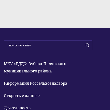
МКУ «ЕДДС» Зубово-Полянского
муниципального района
Информация Россельхознадзора
Открытые данные
Деятельность