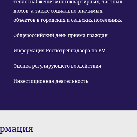
теплоснабжения многоквартирных, частных
домов, а также социально значимых
объектов в городских и сельских поселениях
Общероссийский день приема граждан
Информация Роспотребнадзора по РМ
Оценка регулирующего воздействия
Инвестиционная деятельность
ормация