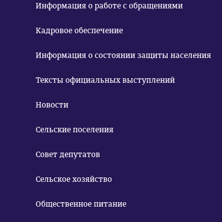
Информация о работе с обращениями
Кадровое обеспечение
Информация о состоянии защиты населения
Тексты официальных выступлений
Новости
Сельские поселения
Совет депутатов
Сельское хозяйство
Общественное питание