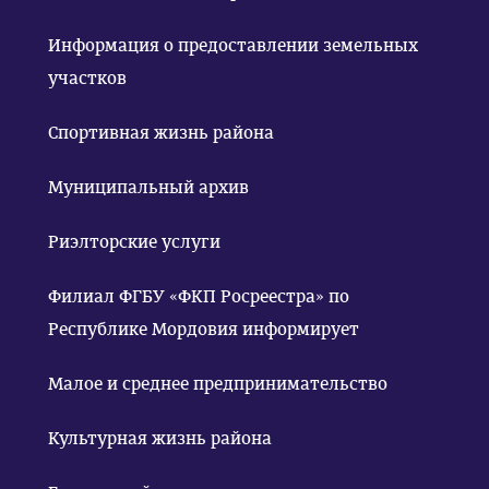
Информация о предоставлении земельных
участков
Спортивная жизнь района
Муниципальный архив
Риэлторские услуги
Филиал ФГБУ «ФКП Росреестра» по
Республике Мордовия информирует
Малое и среднее предпринимательство
Культурная жизнь района