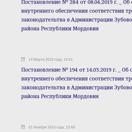
Постановление № 284 от 08.04.2019 г. _ О
внутреннего обеспечения соответствия т
законодательтва в Администрации Зубов
района Республики Мордовия
14 Марта 2019 года, 14:01
Постановление № 194 от 14.03.2019 г. _ О
внутреннего обеспечения соответствия т
законодательтва в Администрации Зубов
района Республики Мордовия
01 Ноября 2016 года, 15:49