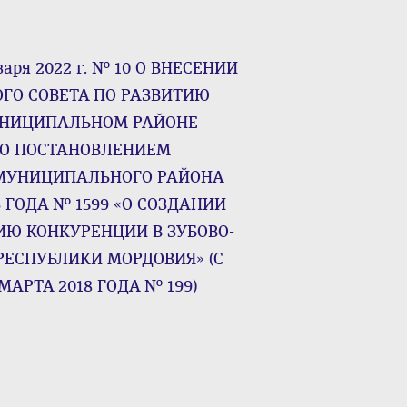
варя 2022 г. № 10 О ВНЕСЕНИИ
ГО СОВЕТА ПО РАЗВИТИЮ
УНИЦИПАЛЬНОМ РАЙОНЕ
ГО ПОСТАНОВЛЕНИЕМ
МУНИЦИПАЛЬНОГО РАЙОНА
 ГОДА № 1599 «О СОЗДАНИИ
ИЮ КОНКУРЕНЦИИ В ЗУБОВО-
ЕСПУБЛИКИ МОРДОВИЯ» (С
АРТА 2018 ГОДА № 199)