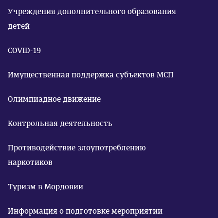
Учреждения дополнительного образования
детей
COVID-19
Имущественная поддержка субъектов МСП
Олимпиадное движение
Контрольная деятельность
Противодействие злоупотреблению
наркотиков
Туризм в Мордовии
Информация о подготовке мероприятии