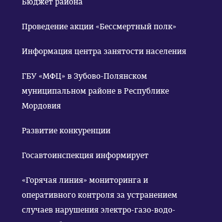
Бюджет района
Проведение акции «Бессмертный полк»
Информация центра занятости населения
ГБУ «МФЦ» в Зубово-Полянском
муниципальном районе в Республике
Мордовия
Развитие конкуренции
Госавтоинспекция информирует
«Горячая линия» мониторинга и
оперативного контроля за устранением
случаев нарушения электро-газо-водо-