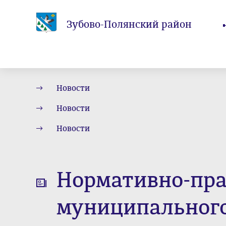
Зубово-Полянский район
Новости
Новости
Новости
Нормативно-пра
муниципального