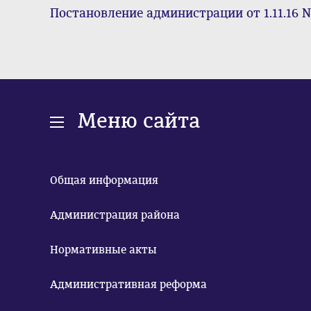
Постановление администрации от 1.11.16 
Меню сайта
Общая информация
Администрация района
Нормативные акты
Административная реформа