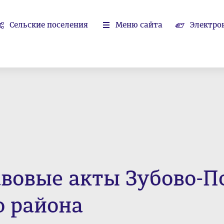
Сельские поселения
Меню сайта
Электро
вовые акты Зубово-П
 района