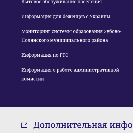
Бытовое обслуживание населения
Информация для беженцев с Украины
Мониторинг системы образования Зубово-
Полянского муниципального района
Информация по ГТО
Информация о работе административной
комиссии
Дополнительная инф