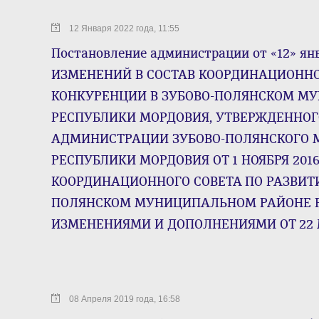
12 Января 2022 года, 11:55
Постановление администрации от «12» ян
ИЗМЕНЕНИЙ В СОСТАВ КООРДИНАЦИОННО
КОНКУРЕНЦИИ В ЗУБОВО-ПОЛЯНСКОМ М
РЕСПУБЛИКИ МОРДОВИЯ, УТВЕРЖДЕННО
АДМИНИСТРАЦИИ ЗУБОВО-ПОЛЯНСКОГО 
РЕСПУБЛИКИ МОРДОВИЯ ОТ 1 НОЯБРЯ 2016
КООРДИНАЦИОННОГО СОВЕТА ПО РАЗВИТ
ПОЛЯНСКОМ МУНИЦИПАЛЬНОМ РАЙОНЕ Р
ИЗМЕНЕНИЯМИ И ДОПОЛНЕНИЯМИ ОТ 22 М
08 Апреля 2019 года, 16:58