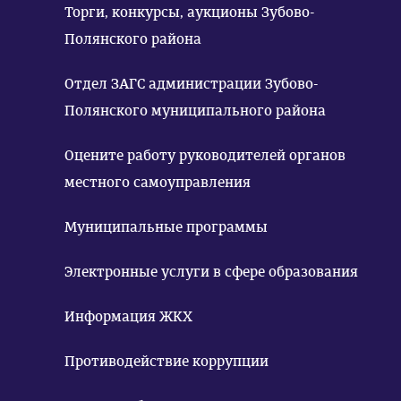
Торги, конкурсы, аукционы Зубово-
Полянского района
Отдел ЗАГС администрации Зубово-
Полянского муниципального района
Оцените работу руководителей органов
местного самоуправления
Муниципальные программы
Электронные услуги в сфере образования
Информация ЖКХ
Противодействие коррупции