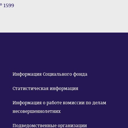
№ 1599
Информация Социального фонда
Статистическая информация
Информация о работе комиссии по делам
несовершеннолетних
Подведомственные организации