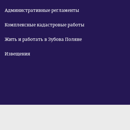
Административные регламенты
Комплексные кадастровые работы
Жить и работать в Зубова Поляне
Извещения