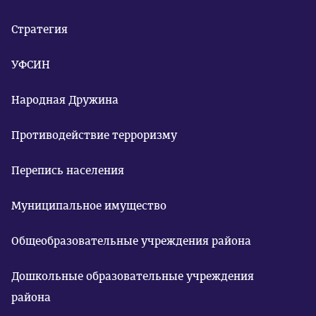
Стратегия
УФСИН
Народная Дружина
Противодействие терроризму
Перепись населения
Муниципальное имущество
Общеобразовательные учреждения района
Дошкольные образовательные учреждения
района