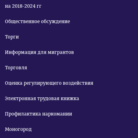
на 2018-2024 гг
Общественное обсуждение
Торги
Информация для мигрантов
Торговля
Оценка регулирующего воздействия
Электронная трудовая книжка
Профилактика наркомании
Моногород