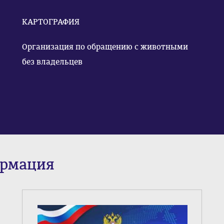
КАРТОГРАФИЯ
Организация по обращению с животными
без владельцев
ормация