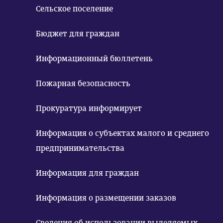
Сельское поселение
Бюджет для граждан
Информационный бюллетень
Пожарная безопасность
Прокуратура информирует
Информация о субъектах малого и среднего
предпринимательства
Информация для граждан
Информация о размещении заказов
Сведения об использовании выделяемых