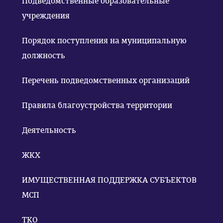
Подведомственные образовательные
учреждения
Порядок поступления на муниципальную
должность
Перечень подведомственных организаций
Правила благоустройства территории
Деятельность
ЖКХ
ИМУЩЕСТВЕННАЯ ПОДДЕРЖКА СУБЪЕКТОВ
МСП
ТКО