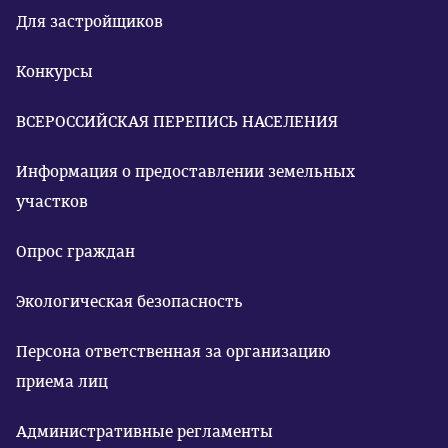
Для застройщиков
Конкурсы
ВСЕРОССИЙСКАЯ ПЕРЕПИСЬ НАСЕЛЕНИЯ
Информация о предоставлении земельных
участков
Опрос граждан
Экологическая безопасность
Персона ответственная за организацию
приема лиц
Административные регламенты