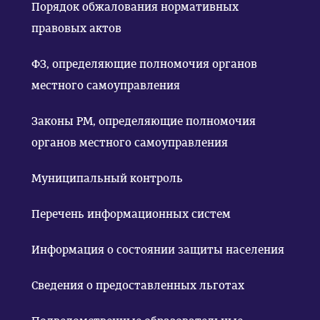
Порядок обжалования нормативных
правовых актов
ФЗ, определяющие полномочия органов
местного самоуправления
Законы РМ, определяющие полномочия
органов местного самоуправления
Муниципальный контроль
Перечень информационных систем
Информация о состоянии защиты населения
Сведения о предоставленных льготах