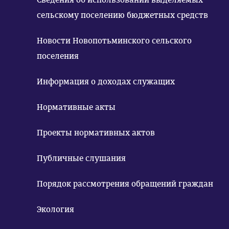
сельскому поселению бюджетных средств
Новости Новопотьминского сельского
поселения
Информация о доходах служащих
Нормативные акты
Проекты нормативных актов
Публичные слушания
Порядок рассмотрения обращений граждан
Экология