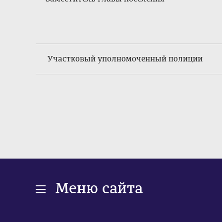
Участковый уполномоченный полиции
Меню сайта