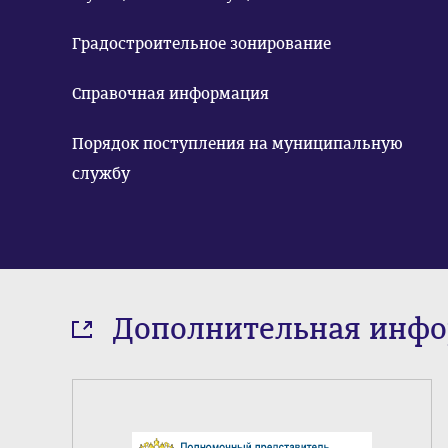
Градостроительное зонирование
Справочная информация
Порядок поступления на муниципальную
службу
Дополнительная инф