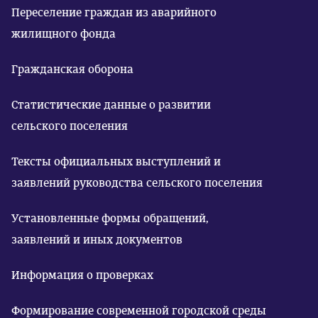
Переселение граждан из аварийного
жилищного фонда
Гражданская оборона
Статистические данные о развитии
сельского поселения
Тексты официальных выступлений и
заявлений руководства сельского поселения
Установленные формы обращений,
заявлений и иных документов
Информация о проверках
Формирование современной городской среды