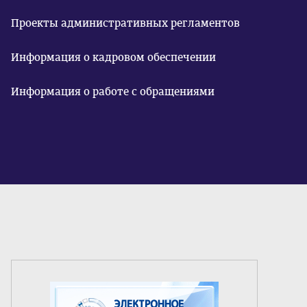
Проекты административных регламентов
Информация о кадровом обеспечении
Информация о работе с обращениями