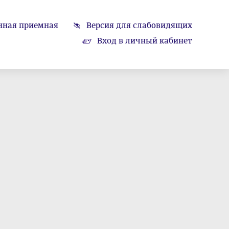
нная приемная
Версия для слабовидящих
Вход в личный кабинет