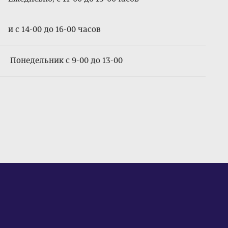
и с 14-00 до 16-00 часов
Понедельник с 9-00 до 13-00