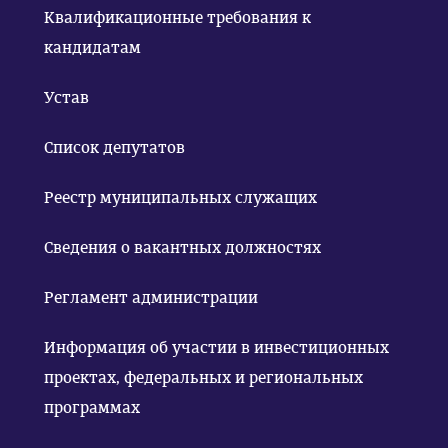
Квалификационные требования к
кандидатам
Устав
Список депутатов
Реестр муниципальных служащих
Сведения о вакантных должностях
Регламент администрации
Информация об участии в инвестиционных
проектах, федеральных и региональных
программах