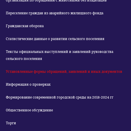
Организация по обращению с животными без владельцев
Переселение граждан из аварийного жилищного фонда
Гражданская оборона
Статистические данные о развитии сельского поселения
Тексты официальных выступлений и заявлений руководства
сельского поселения
Установленные формы обращений, заявлений и иных документов
Информация о проверках
Формирование современной городской среды на 2018-2024 гг
Общественное обсуждение
Торги