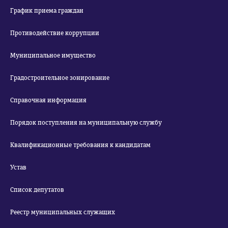
График приема граждан
Противодействие коррупции
Муниципальное имущество
Градостроительное зонирование
Справочная информация
Порядок поступления на муниципальную службу
Квалификационные требования к кандидатам
Устав
Список депутатов
Реестр муниципальных служащих