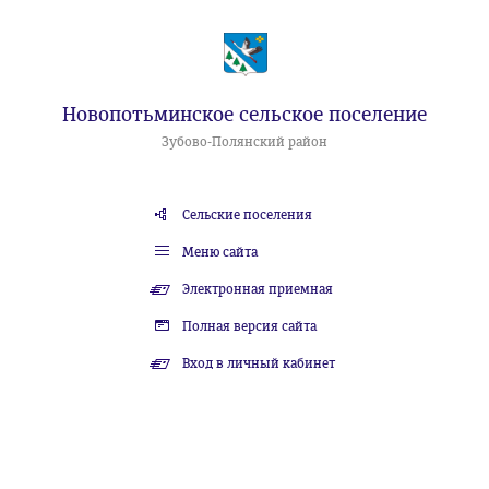
Новопотьминское сельское поселение
Зубово-Полянский район
Сельские поселения
Меню сайта
Электронная приемная
Полная версия сайта
Вход в личный кабинет