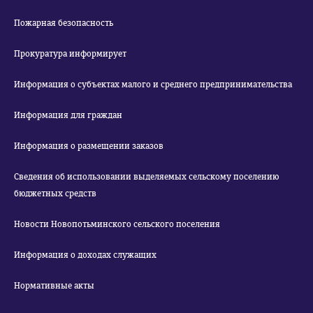
Пожарная безопасность
Прокуратура информирует
Информация о субъектах малого и среднего предпринимательства
Информация для граждан
Информация о размещении заказов
Сведения об использовании выделяемых сельскому поселению
бюджетных средств
Новости Новопотьминского сельского поселения
Информация о доходах служащих
Нормативные акты