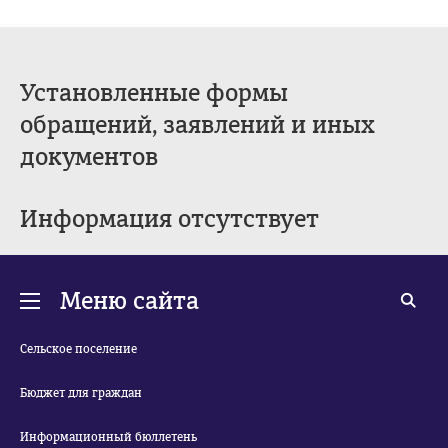
Установленные формы
обращений, заявлений и иных
документов
Информация отсутствует
Меню сайта
Сельское поселение
Бюджет для граждан
Информационный бюллетень