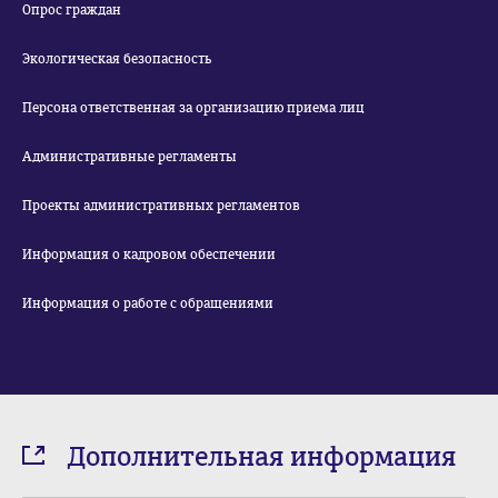
Опрос граждан
Экологическая безопасность
Персона ответственная за организацию приема лиц
Административные регламенты
Проекты административных регламентов
Информация о кадровом обеспечении
Информация о работе с обращениями
Дополнительная информация