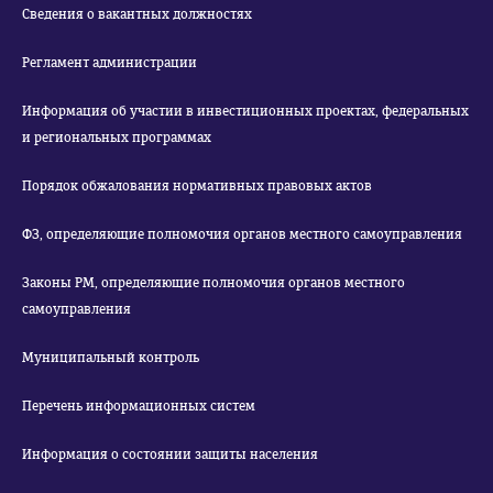
Сведения о вакантных должностях
Регламент администрации
Информация об участии в инвестиционных проектах, федеральных
и региональных программах
Порядок обжалования нормативных правовых актов
ФЗ, определяющие полномочия органов местного самоуправления
Законы РМ, определяющие полномочия органов местного
самоуправления
Муниципальный контроль
Перечень информационных систем
Информация о состоянии защиты населения