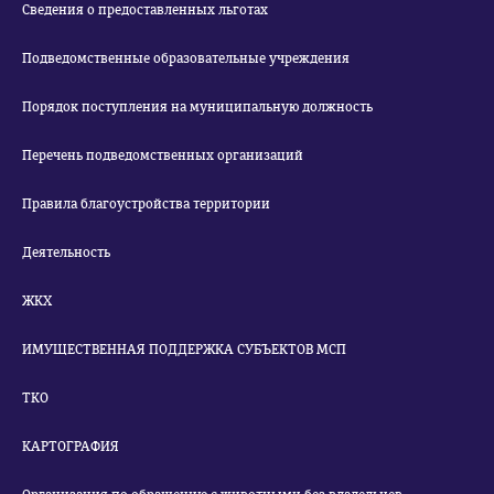
Сведения о предоставленных льготах
Подведомственные образовательные учреждения
Порядок поступления на муниципальную должность
Перечень подведомственных организаций
Правила благоустройства территории
Деятельность
ЖКХ
ИМУЩЕСТВЕННАЯ ПОДДЕРЖКА СУБЪЕКТОВ МСП
ТКО
КАРТОГРАФИЯ