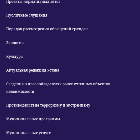
Проекты нормативных актов
Публичные слушания
Порядок рассмотрения обращений граждан
Экология
Культура
Актуальная редакция Устава
Сведения о правообладателях ранее учтенных объектов
недвижимости
Противодействие терроризму и экстремизму
Муниципальные программы
Муниципальные услуги