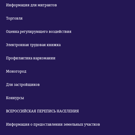
Информация для мигрантов
Торговля
Оценка регулирующего воздействия
Электронная трудовая книжка
Профилактика наркомании
Моногород
Для застройщиков
Конкурсы
ВСЕРОССИЙСКАЯ ПЕРЕПИСЬ НАСЕЛЕНИЯ
Информация о предоставлении земельных участков