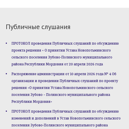
Публичные слушания
ПРОТОКОЛ проведения Публичных слушаний по обсуждению
проекта решения « О принятии Устава Новопотьминского
сельского поселения Зубово-Полянского муниципального
района Республики Мордовия от 20 апреля 2026 года
Распоряжение администрации от 10 апреля 2026 года № 4 Об
организации и проведении Публичных слушаний по проекту
решения «О принятии Устава Новопотьминского сельского
поселения Зубово – Полянского муниципального района
Республики Мордовия»
ПРОТОКОЛ проведения Публичных слушаний по обсуждению
изменений и дополнений в Устав Новопотьминского сельского
поселения Зубово-Полянского муниципального района