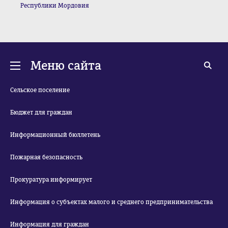
Республики Мордовия
Меню сайта
Сельское поселение
Бюджет для граждан
Информационный бюллетень
Пожарная безопасность
Прокуратура информирует
Информация о субъектах малого и среднего предпринимательства
Информация для граждан