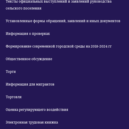
Тексты официальных выступлений и заявлений руководства
сельского поселения
Установленные формы обращений, заявлений и иных документов
Информация о проверках
Формирование современной городской среды на 2018-2024 гг
Общественное обсуждение
Торги
Информация для мигрантов
Торговля
Оценка регулирующего воздействия
Электронная трудовая книжка