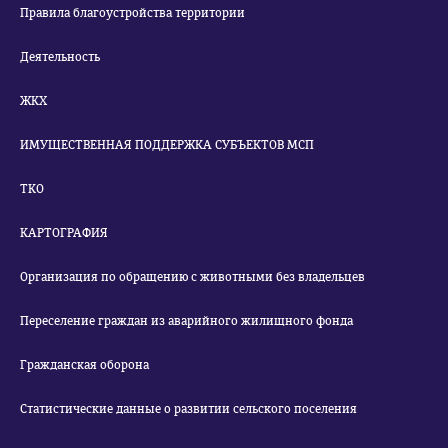
Правила благоустройства территории
Деятельность
ЖКХ
ИМУЩЕСТВЕННАЯ ПОДДЕРЖКА СУБЪЕКТОВ МСП
ТКО
КАРТОГРАФИЯ
Организация по обращению с животными без владельцев
Переселение граждан из аварийного жилищного фонда
Гражданская оборона
Статистические данные о развитии сельского поселения