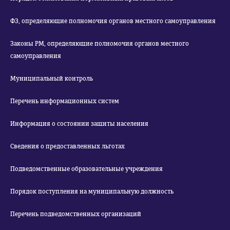
ФЗ, определяющие полномочия органов местного самоуправления
Законы РМ, определяющие полномочия органов местного
самоуправления
Муниципальный контроль
Перечень информационных систем
Информация о состоянии защиты населения
Сведения о предоставленных льготах
Подведомственные образовательные учреждения
Порядок поступления на муниципальную должность
Перечень подведомственных организаций