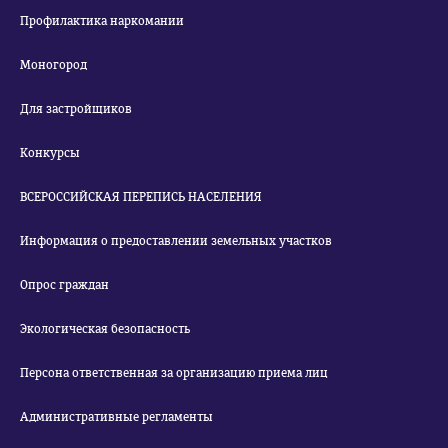
Профилактика наркомании
Моногород
Для застройщиков
Конкурсы
ВСЕРОССИЙСКАЯ ПЕРЕПИСЬ НАСЕЛЕНИЯ
Информация о предоставлении земельных участков
Опрос граждан
Экологическая безопасность
Персона ответственная за организацию приема лиц
Административные регламенты