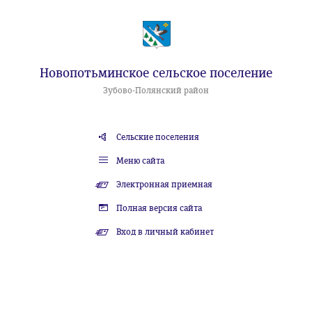
Новопотьминское сельское поселение
Зубово-Полянский район
Сельские поселения
Меню сайта
Электронная приемная
Полная версия сайта
Вход в личный кабинет