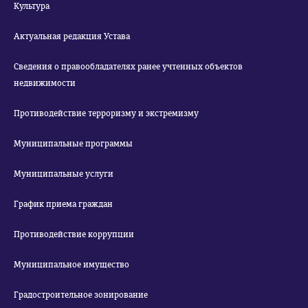
Культура
Актуальная редакция Устава
Сведения о правообладателях ранее учтенных объектов
недвижимости
Противодействие терроризму и экстремизму
Муниципальные программы
Муниципальные услуги
График приема граждан
Противодействие коррупции
Муниципальное имущество
Градостроительное зонирование