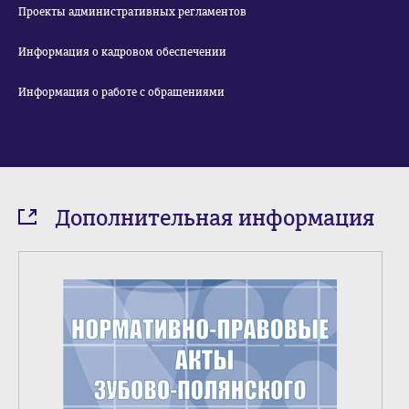
Проекты административных регламентов
Информация о кадровом обеспечении
Информация о работе с обращениями
Дополнительная информация