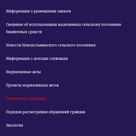
Информация о размещении заказов
Сведения об использовании выделяемых сельскому поселению
бюджетных средств
Новости Новопотьминского сельского поселения
Информация о доходах служащих
Нормативные акты
Проекты нормативных актов
Публичные слушания
Порядок рассмотрения обращений граждан
Экология