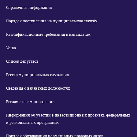
Справочная информация
Порядок поступления на муниципальную службу
Квалификационные требования к кандидатам
Устав
Список депутатов
Реестр муниципальных служащих
Сведения о вакантных должностях
Регламент администрации
Информация об участии в инвестиционных проектах, федеральных
и региональных программах
Порядок обжалования нормативных правовых актов