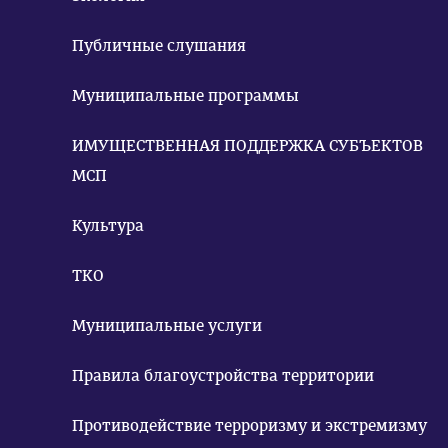
Публичные слушания
Муниципальные программы
ИМУЩЕСТВЕННАЯ ПОДДЕРЖКА СУБЪЕКТОВ
МСП
Культура
ТКО
Муниципальные услуги
Правила благоустройства территории
Противодействие терроризму и экстремизму