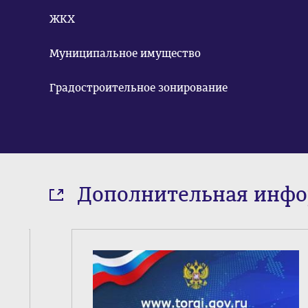
ЖКХ
Муниципальное имущество
Градостроительное зонирование
Дополнительная инф