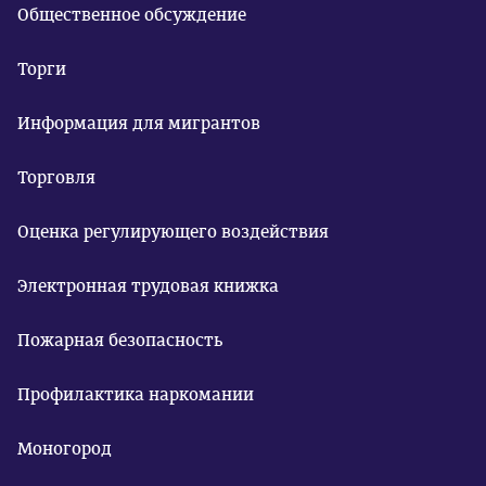
Общественное обсуждение
Торги
Информация для мигрантов
Торговля
Оценка регулирующего воздействия
Электронная трудовая книжка
Пожарная безопасность
Профилактика наркомании
Моногород