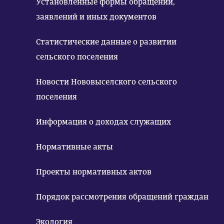
Установленные формы обращений,
заявлений и иных документов
Статистические данные о развитии
сельского поселения
Новости Нововыселского сельского
поселения
Информация о доходах служащих
Нормативные акты
Проекты нормативных актов
Порядок рассмотрения обращений граждан
Экология