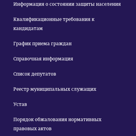
Информация о состоянии защиты населения
Квалификационные требования к
кандидатам
График приема граждан
Справочная информация
Список депутатов
Реестр муниципальных служащих
Устав
Порядок обжалования нормативных
правовых актов