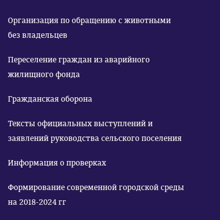
Организация по обращению с животными
без владельцев
Переселение граждан из аварийного
жилищного фонда
Гражданская оборона
Тексты официальных выступлений и
заявлений руководства сельского поселения
Информация о проверках
Формирование современной городской среды
на 2018-2024 гг