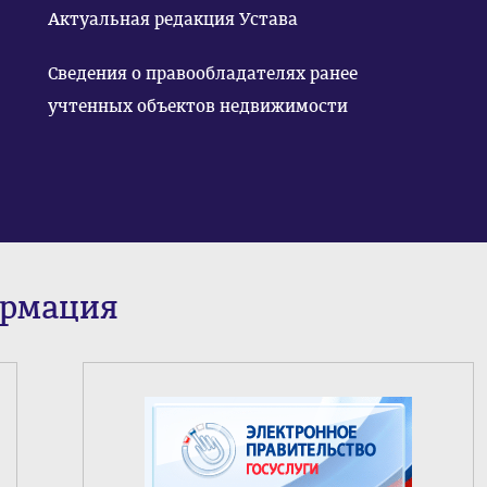
Актуальная редакция Устава
Сведения о правообладателях ранее
учтенных объектов недвижимости
ормация