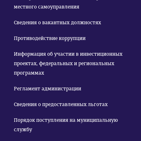
местного самоуправления
Сведения о вакантных должностях
Противодействие коррупции
Информация об участии в инвестиционных
проектах, федеральных и региональных
программах
Регламент администрации
Сведения о предоставленных льготах
Порядок поступления на муниципальную
службу