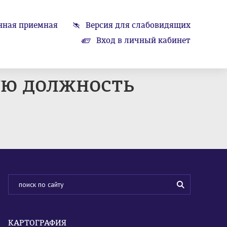
нная приемная
Версия для слабовидящих
Вход в личный кабинет
ую должность
КАРТОГРАФИЯ