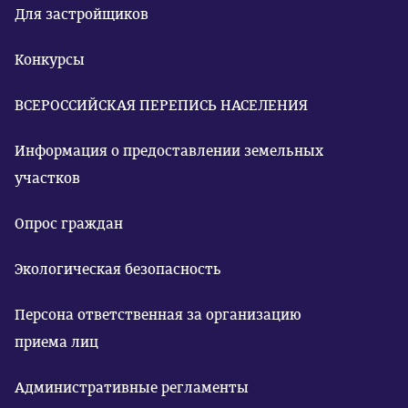
Для застройщиков
Конкурсы
ВСЕРОССИЙСКАЯ ПЕРЕПИСЬ НАСЕЛЕНИЯ
Информация о предоставлении земельных
участков
Опрос граждан
Экологическая безопасность
Персона ответственная за организацию
приема лиц
Административные регламенты