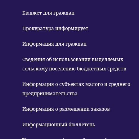
Бюджет для граждан
Прокуратура информирует
Информация для граждан
Сведения об использовании выделяемых
сельскому поселению бюджетных средств
Информация о субъектах малого и среднего
предпринимательства
Информация о размещении заказов
Информационный бюллетень