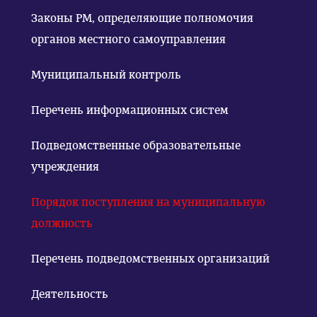
Законы РМ, определяющие полномочия
органов местного самоуправления
Муниципальный контроль
Перечень информационных систем
Подведомственные образовательные
учреждения
Порядок поступления на муниципальную
должность
Перечень подведомственных организаций
Деятельность