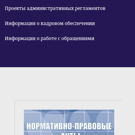
Проекты административных регламентов
Информация о кадровом обеспечении
Информация о работе с обращениями