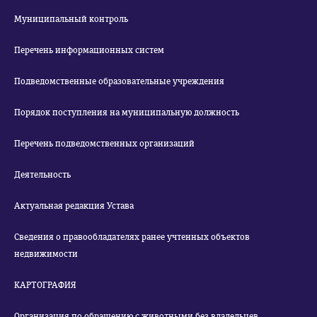
Муниципальный контроль
Перечень информационных систем
Подведомственные образовательные учреждения
Порядок поступления на муниципальную должность
Перечень подведомственных организаций
Деятельность
Актуальная редакция Устава
Сведения о правообладателях ранее учтенных объектов
недвижимости
КАРТОГРАФИЯ
Организация по обращению с животными без владельцев