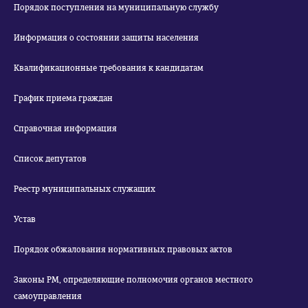
Порядок поступления на муниципальную службу
Информация о состоянии защиты населения
Квалификационные требования к кандидатам
График приема граждан
Справочная информация
Список депутатов
Реестр муниципальных служащих
Устав
Порядок обжалования нормативных правовых актов
Законы РМ, определяющие полномочия органов местного
самоуправления