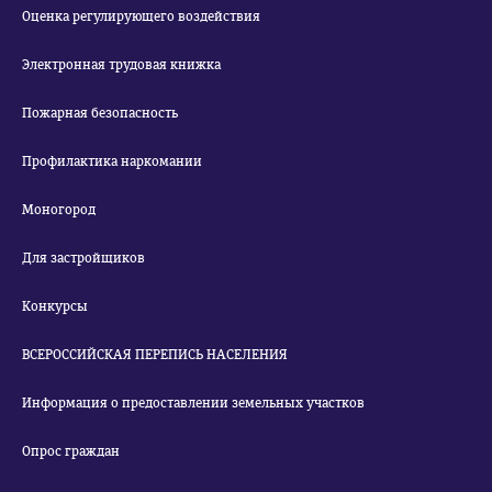
Оценка регулирующего воздействия
Электронная трудовая книжка
Пожарная безопасность
Профилактика наркомании
Моногород
Для застройщиков
Конкурсы
ВСЕРОССИЙСКАЯ ПЕРЕПИСЬ НАСЕЛЕНИЯ
Информация о предоставлении земельных участков
Опрос граждан