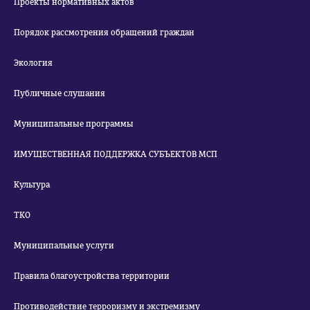
Проекты нормативных актов
Порядок рассмотрения обращений граждан
Экология
Публичные слушания
Муниципальные программы
ИМУЩЕСТВЕННАЯ ПОДДЕРЖКА СУБЪЕКТОВ МСП
Культура
ТКО
Муниципальные услуги
Правила благоустройства территории
Противодействие терроризму и экстремизму