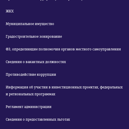
ЖКХ
Муниципальное имущество
Градостроительное зонирование
ФЗ, определяющие полномочия органов местного самоуправления
Сведения о вакантных должностях
Противодействие коррупции
Информация об участии в инвестиционных проектах, федеральных
и региональных программах
Регламент администрации
Сведения о предоставленных льготах