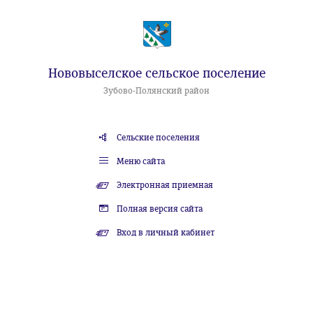
Нововыселское сельское поселение
Зубово-Полянский район
Сельские поселения
Меню сайта
Электронная приемная
Полная версия сайта
Вход в личный кабинет