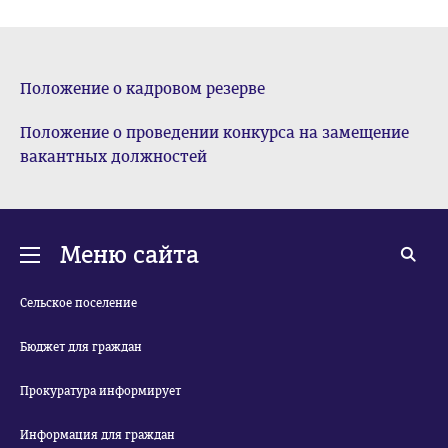
Положение о кадровом резерве
Положение о проведении конкурса на замещение
вакантных должностей
Меню сайта
Сельское поселение
Бюджет для граждан
Прокуратура информирует
Информация для граждан