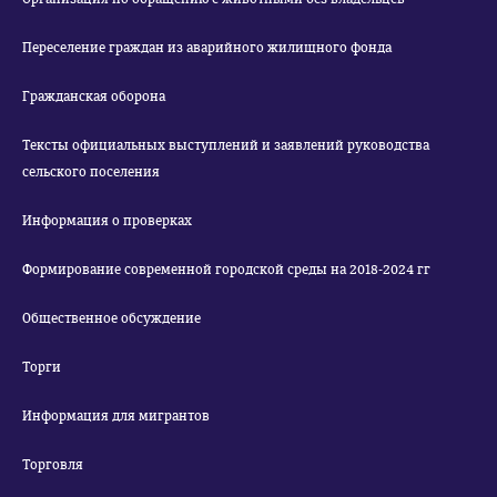
Переселение граждан из аварийного жилищного фонда
Гражданская оборона
Тексты официальных выступлений и заявлений руководства
сельского поселения
Информация о проверках
Формирование современной городской среды на 2018-2024 гг
Общественное обсуждение
Торги
Информация для мигрантов
Торговля