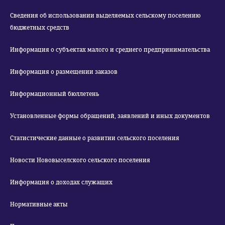
Сведения об использовании выделяемых сельскому поселению
бюджетных средств
Информация о субъектах малого и среднего предпринимательства
Информация о размещении заказов
Информационный бюллетень
Установленные формы обращений, заявлений и иных документов
Статистические данные о развитии сельского поселения
Новости Нововыселского сельского поселения
Информация о доходах служащих
Нормативные акты