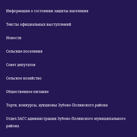
Информация о состоянии защиты населения
Тексты официальных выступлений
Новости
Сельские поселения
Совет депутатов
Сельское хозяйство
Общественное питание
Торги, конкурсы, аукционы Зубово-Полянского района
Отдел ЗАГС администрации Зубово-Полянского муниципального
района