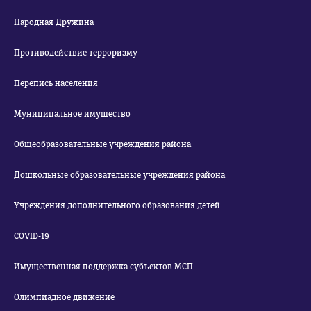
Народная Дружина
Противодействие терроризму
Перепись населения
Муниципальное имущество
Общеобразовательные учреждения района
Дошкольные образовательные учреждения района
Учреждения дополнительного образования детей
COVID-19
Имущественная поддержка субъектов МСП
Олимпиадное движение