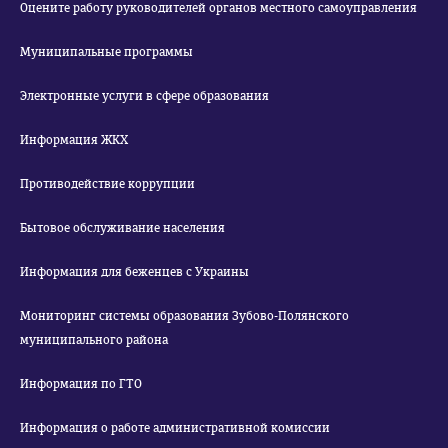
Оцените работу руководителей органов местного самоуправления
Муниципальные программы
Электронные услуги в сфере образования
Информация ЖКХ
Противодействие коррупции
Бытовое обслуживание населения
Информация для беженцев с Украины
Мониторинг системы образования Зубово-Полянского
муниципального района
Информация по ГТО
Информация о работе административной комиссии