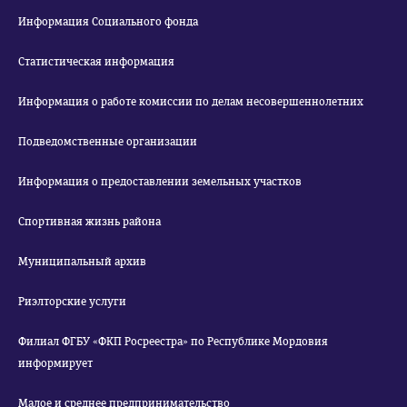
Информация Социального фонда
Статистическая информация
Информация о работе комиссии по делам несовершеннолетних
Подведомственные организации
Информация о предоставлении земельных участков
Спортивная жизнь района
Муниципальный архив
Риэлторские услуги
Филиал ФГБУ «ФКП Росреестра» по Республике Мордовия
информирует
Малое и среднее предпринимательство