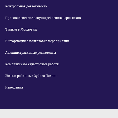
Контрольная деятельность
Противодействие злоупотреблению наркотиков
Туризм в Мордовии
Информация о подготовке мероприятии
Административные регламенты
Комплексные кадастровые работы
Жить и работать в Зубова Поляне
Извещения