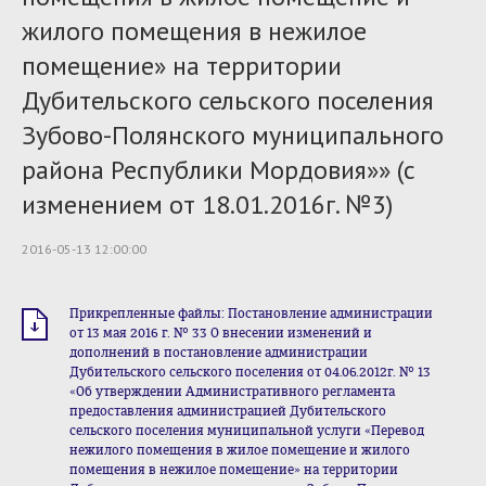
жилого помещения в нежилое
помещение» на территории
Дубительского сельского поселения
Зубово-Полянского муниципального
района Республики Мордовия»» (с
изменением от 18.01.2016г. №3)
2016-05-13 12:00:00
Прикрепленные файлы: Постановление администрации
от 13 мая 2016 г. № 33 О внесении изменений и
дополнений в постановление администрации
Дубительского сельского поселения от 04.06.2012г. № 13
«Об утверждении Административного регламента
предоставления администрацией Дубительского
сельского поселения муниципальной услуги «Перевод
нежилого помещения в жилое помещение и жилого
помещения в нежилое помещение» на территории