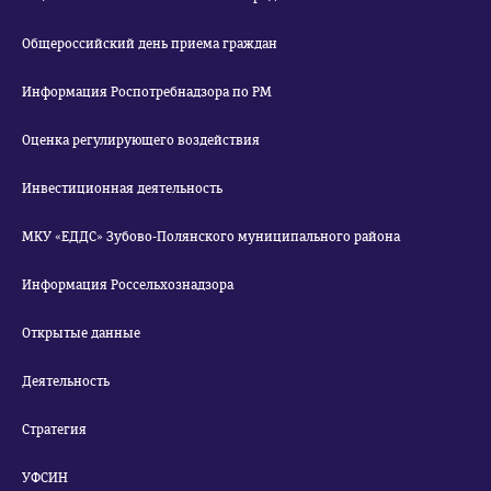
Общероссийский день приема граждан
Информация Роспотребнадзора по РМ
Оценка регулирующего воздействия
Инвестиционная деятельность
МКУ «ЕДДС» Зубово-Полянского муниципального района
Информация Россельхознадзора
Открытые данные
Деятельность
Стратегия
УФСИН