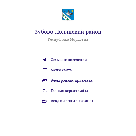
Зубово-Полянский район
Республика Мордовия
Сельские поселения
Меню сайта
Электронная приемная
Полная версия сайта
Вход в личный кабинет