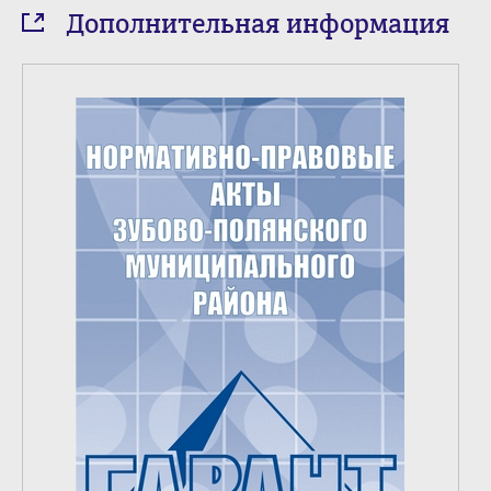
Дополнительная информация