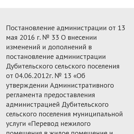
Постановление администрации от 13
мая 2016 г. № 33 О внесении
изменений и дополнений в
постановление администрации
Дубительского сельского поселения
от 04.06.2012г. № 13 «Об
утверждении Административного
регламента предоставления
администрацией Дубительского
сельского поселения муниципальной
услуги «Перевод нежилого
помещения в жилое помещение и