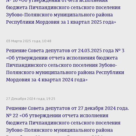
№ 10 «Об утверждении отчета исполнения
бюджета Пичпандинского сельского поселения
Зубово-Полянского муниципального района
Республики Мордовия за 1 квартал 2025 года»
03 Марта 2025 года, 10:48
Решение Совета депутатов от 24.03.2025 года № 3
«Об утверждении отчета исполнения бюджета
Пичпандинского сельского поселения Зубово-
Полянского муниципального района Республики
Мордовия за 4 квартал 2024 года»
27 Декабря 2024 года, 19:25
Решение Совета депутатов от 27 декабря 2024 года.
№ 22 «Об утверждении отчета исполнения
бюджета Пичпандинского сельского поселения
Зубово-Полянского муниципального района