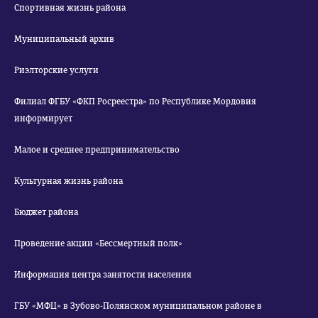
Спортивная жизнь района
Муниципальный архив
Риэлторские услуги
Филиал ФГБУ «ФКП Росреестра» по Республике Мордовия
информирует
Малое и среднее предпринимательство
Культурная жизнь района
Бюджет района
Проведение акции «Бессмертный полк»
Информация центра занятости населения
ГБУ «МФЦ» в Зубово-Полянском муниципальном районе в