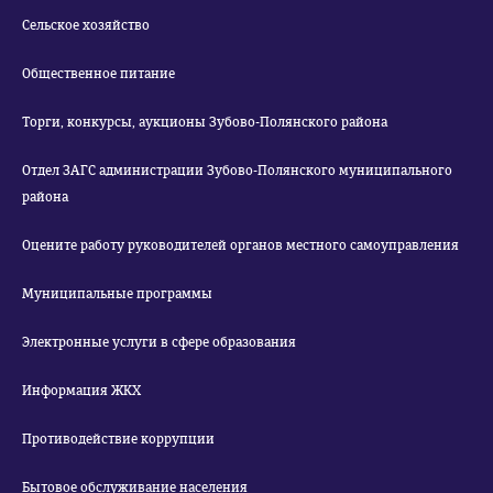
Сельское хозяйство
Общественное питание
Торги, конкурсы, аукционы Зубово-Полянского района
Отдел ЗАГС администрации Зубово-Полянского муниципального
района
Оцените работу руководителей органов местного самоуправления
Муниципальные программы
Электронные услуги в сфере образования
Информация ЖКХ
Противодействие коррупции
Бытовое обслуживание населения