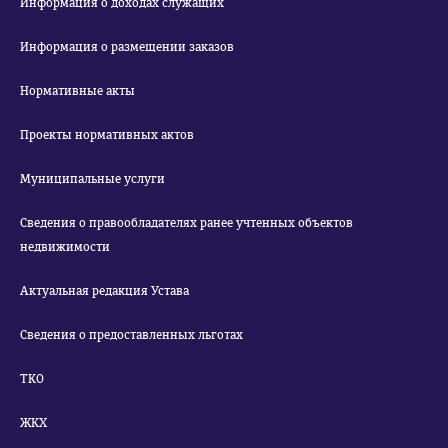
Информация о доходах служащих
Информация о размещении заказов
Нормативные акты
Проекты нормативных актов
Муниципальные услуги
Сведения о правообладателях ранее учтенных объектов
недвижимости
Актуальная редакция Устава
Сведения о предоставленных льготах
ТКО
ЖКХ