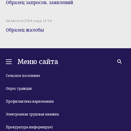
Образец запросов, заявлений
04 Августа 2014 года, 15:54
Образец жалобы
Меню сайта
Сельское поселение
Опрос граждан
Профилактика наркомании
Электронная трудовая книжка
Прокуратура информирует