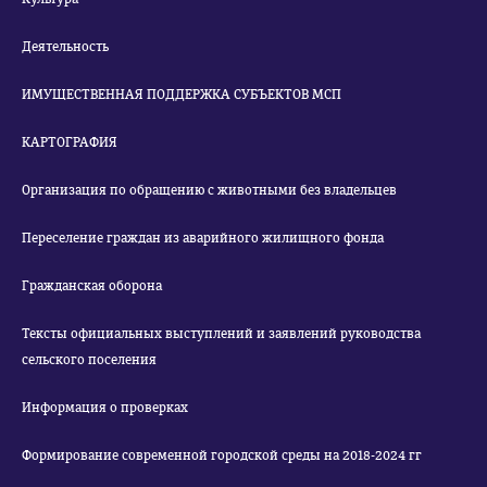
Деятельность
ИМУЩЕСТВЕННАЯ ПОДДЕРЖКА СУБЪЕКТОВ МСП
КАРТОГРАФИЯ
Организация по обращению с животными без владельцев
Переселение граждан из аварийного жилищного фонда
Гражданская оборона
Тексты официальных выступлений и заявлений руководства
сельского поселения
Информация о проверках
Формирование современной городской среды на 2018-2024 гг