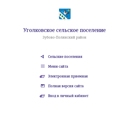
Уголковское сельское поселение
Зубово-Полянский район
Сельские поселения
Меню сайта
Электронная приемная
Полная версия сайта
Вход в личный кабинет