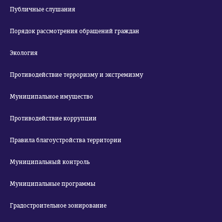
Публичные слушания
Порядок рассмотрения обращений граждан
Экология
Противодействие терроризму и экстремизму
Муниципальное имущество
Противодействие коррупции
Правила благоустройства территории
Муниципальный контроль
Муниципальные программы
Градостроительное зонирование