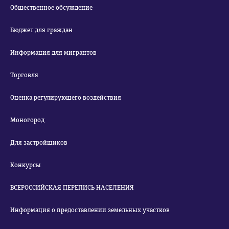
Общественное обсуждение
Бюджет для граждан
Информация для мигрантов
Торговля
Оценка регулирующего воздействия
Моногород
Для застройщиков
Конкурсы
ВСЕРОССИЙСКАЯ ПЕРЕПИСЬ НАСЕЛЕНИЯ
Информация о предоставлении земельных участков