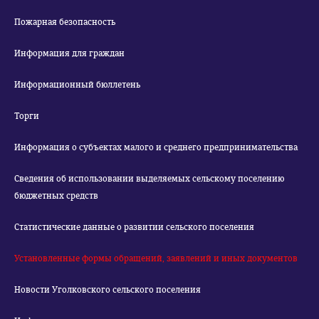
Пожарная безопасность
Информация для граждан
Информационный бюллетень
Торги
Информация о субъектах малого и среднего предпринимательства
Сведения об использовании выделяемых сельскому поселению
бюджетных средств
Статистические данные о развитии сельского поселения
Установленные формы обращений, заявлений и иных документов
Новости Уголковского сельского поселения