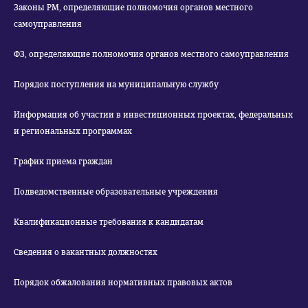
Законы РМ, определяющие полномочия органов местного
самоуправления
ФЗ, определяющие полномочия органов местного самоуправления
Порядок поступления на муниципальную службу
Информация об участии в инвестиционных проектах, федеральных
и региональных программах
График приема граждан
Подведомственные образовательные учреждения
Квалификационные требования к кандидатам
Сведения о вакантных должностях
Порядок обжалования нормативных правовых актов