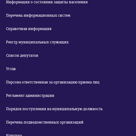
Информация о состоянии защиты населения
Перечень информационных систем
Справочная информация
Реестр муниципальных служащих
Список депутатов
Устав
Персона ответственная за организацию приема лиц
Регламент администрации
Порядок поступления на муниципальную должность
Перечень подведомственных организаций
Культура