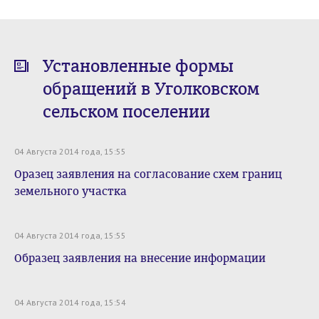
Установленные формы
обращений в Уголковском
сельском поселении
04 Августа 2014 года, 15:55
Оразец заявления на согласование схем границ
земельного участка
04 Августа 2014 года, 15:55
Образец заявления на внесение информации
04 Августа 2014 года, 15:54