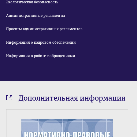
Экологическая безопасность
Административные регламенты
Проекты административных регламентов
Информация о кадровом обеспечении
Информация о работе с обращениями
Дополнительная информация