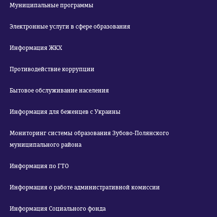
Муниципальные программы
Электронные услуги в сфере образования
Информация ЖКХ
Противодействие коррупции
Бытовое обслуживание населения
Информация для беженцев с Украины
Мониторинг системы образования Зубово-Полянского
муниципального района
Информация по ГТО
Информация о работе административной комиссии
Информация Социального фонда