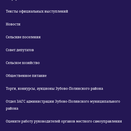
Тексты официальных выступлений
Новости
Сельские поселения
Совет депутатов
Сельское хозяйство
Общественное питание
Торги, конкурсы, аукционы Зубово-Полянского района
Отдел ЗАГС администрации Зубово-Полянского муниципального
района
Оцените работу руководителей органов местного самоуправления