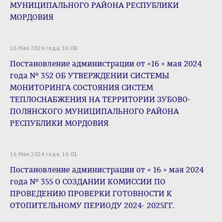
МУНИЦИПАЛЬНОГО РАЙОНА РЕСПУБЛИКИ
МОРДОВИЯ
16 Мая 2024 года, 16:08
Постановление администрации от «16 » мая 2024
года № 352 ОБ УТВЕРЖДЕНИИ СИСТЕМЫ
МОНИТОРИНГА СОСТОЯНИЯ СИСТЕМ
ТЕПЛОСНАБЖЕНИЯ НА ТЕРРИТОРИИ ЗУБОВО-
ПОЛЯНСКОГО МУНИЦИПАЛЬНОГО РАЙОНА
РЕСПУБЛИКИ МОРДОВИЯ
16 Мая 2024 года, 16:01
Постановление администрации от « 16 » мая 2024
года № 355 О СОЗДАНИИ КОМИССИИ ПО
ПРОВЕДЕНИЮ ПРОВЕРКИ ГОТОВНОСТИ К
ОТОПИТЕЛЬНОМУ ПЕРИОДУ 2024- 2025ГГ.