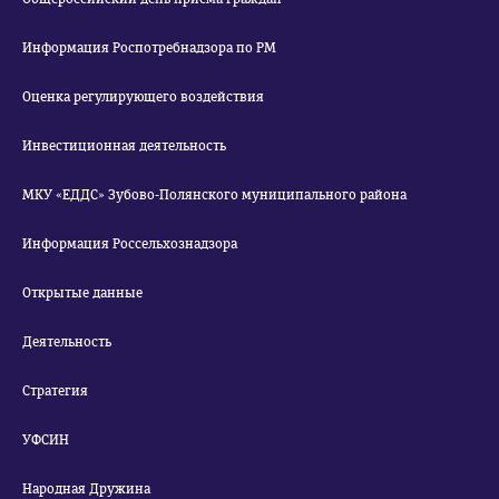
Информация Роспотребнадзора по РМ
Оценка регулирующего воздействия
Инвестиционная деятельность
МКУ «ЕДДС» Зубово-Полянского муниципального района
Информация Россельхознадзора
Открытые данные
Деятельность
Стратегия
УФСИН
Народная Дружина