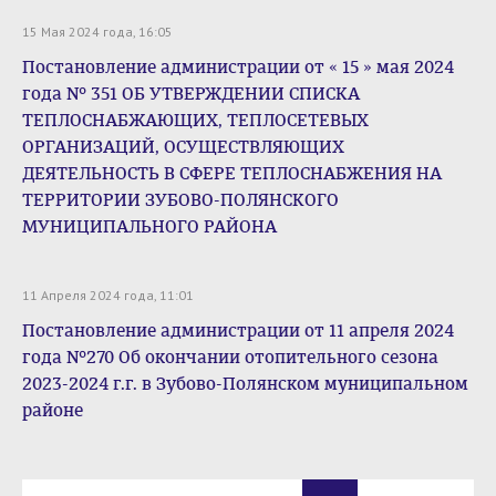
15 Мая 2024 года, 16:05
Постановление администрации от « 15 » мая 2024
года № 351 ОБ УТВЕРЖДЕНИИ СПИСКА
ТЕПЛОСНАБЖАЮЩИХ, ТЕПЛОСЕТЕВЫХ
ОРГАНИЗАЦИЙ, ОСУЩЕСТВЛЯЮЩИХ
ДЕЯТЕЛЬНОСТЬ В СФЕРЕ ТЕПЛОСНАБЖЕНИЯ НА
ТЕРРИТОРИИ ЗУБОВО-ПОЛЯНСКОГО
МУНИЦИПАЛЬНОГО РАЙОНА
11 Апреля 2024 года, 11:01
Постановление администрации от 11 апреля 2024
года №270 Об окончании отопительного сезона
2023-2024 г.г. в Зубово-Полянском муниципальном
районе