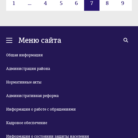
1
...
4
5
6
7
8
9
10
...
29
Меню сайта
Общая информация
Администрация района
Нормативные акты
Административная реформа
Информация о работе с обращениями
Кадровое обеспечение
Информация о состоянии защиты населения