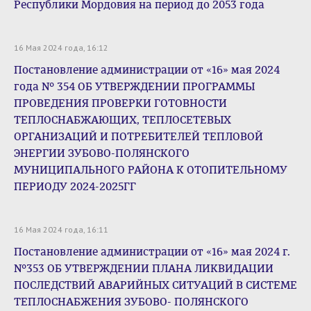
Республики Мордовия на период до 2053 года
16 Мая 2024 года, 16:12
Постановление администрации от «16» мая 2024
года № 354 ОБ УТВЕРЖДЕНИИ ПРОГРАММЫ
ПРОВЕДЕНИЯ ПРОВЕРКИ ГОТОВНОСТИ
ТЕПЛОСНАБЖАЮЩИХ, ТЕПЛОСЕТЕВЫХ
ОРГАНИЗАЦИЙ И ПОТРЕБИТЕЛЕЙ ТЕПЛОВОЙ
ЭНЕРГИИ ЗУБОВО-ПОЛЯНСКОГО
МУНИЦИПАЛЬНОГО РАЙОНА К ОТОПИТЕЛЬНОМУ
ПЕРИОДУ 2024-2025ГГ
16 Мая 2024 года, 16:11
Постановление администрации от «16» мая 2024 г.
№353 ОБ УТВЕРЖДЕНИИ ПЛАНА ЛИКВИДАЦИИ
ПОСЛЕДСТВИЙ АВАРИЙНЫХ СИТУАЦИЙ В СИСТЕМЕ
ТЕПЛОСНАБЖЕНИЯ ЗУБОВО- ПОЛЯНСКОГО