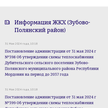
Информация ЖКХ (Зубово-
Полянский район)
31 Мая 2024 года, 10:18
Постановление администрации от 31 мая 2024 г
№398 Об утверждении схемы теплоснабжения
Дубительского сельского поселения Зубово-
Полянского муниципального района Республики
Мордовия на период до 2037 года
31 Мая 2024 года, 10:18
Постановление администрации от 31 мая 2024 г
№399 Об утверждении схемы теплоснабжения