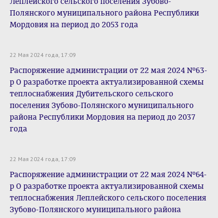
Леплейского сельского поселения Зубово-
Полянского муниципального района Республики
Мордовия на период до 2053 года
22 Мая 2024 года, 17:09
Распоряжение администрации от 22 мая 2024 №63-
р О разработке проекта актуализированной схемы
теплоснабжения Дубительского сельского
поселения Зубово-Полянского муниципального
района Республики Мордовия на период до 2037
года
22 Мая 2024 года, 17:09
Распоряжение администрации от 22 мая 2024 №64-
р О разработке проекта актуализированной схемы
теплоснабжения Леплейского сельского поселения
Зубово-Полянского муниципального района