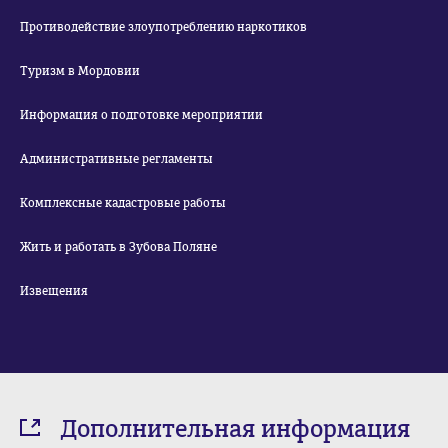
Противодействие злоупотреблению наркотиков
Туризм в Мордовии
Информация о подготовке мероприятии
Административные регламенты
Комплексные кадастровые работы
Жить и работать в Зубова Поляне
Извещения
Дополнительная информация