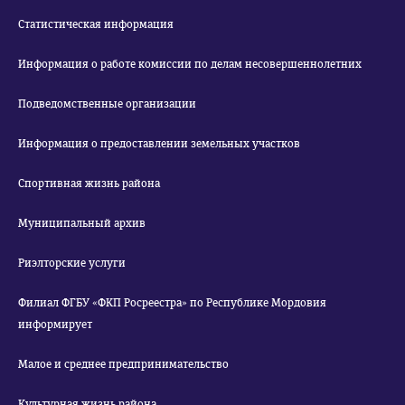
Статистическая информация
Информация о работе комиссии по делам несовершеннолетних
Подведомственные организации
Информация о предоставлении земельных участков
Спортивная жизнь района
Муниципальный архив
Риэлторские услуги
Филиал ФГБУ «ФКП Росреестра» по Республике Мордовия
информирует
Малое и среднее предпринимательство
Культурная жизнь района