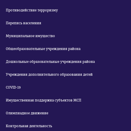
Противодействие терроризму
Перепись населения
Муниципальное имущество
Общеобразовательные учреждения района
Дошкольные образовательные учреждения района
Учреждения дополнительного образования детей
COVID-19
Имущественная поддержка субъектов МСП
Олимпиадное движение
Контрольная деятельность