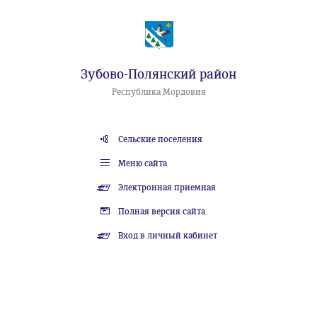
Зубово-Полянский район
Республика Мордовия
Сельские поселения
Меню сайта
Электронная приемная
Полная версия сайта
Вход в личный кабинет