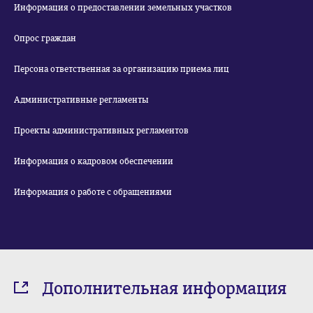
Информация о предоставлении земельных участков
Опрос граждан
Персона ответственная за организацию приема лиц
Административные регламенты
Проекты административных регламентов
Информация о кадровом обеспечении
Информация о работе с обращениями
Дополнительная информация