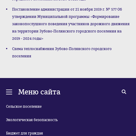
Постановление администрации от 21 ноября 2019 г. № 577 Об
утверждении Муниципальной программы «Формирование
законопослушного поведения участников дорожного движения
на территории Зубово-Полянского городского поселения на
2019 - 2024 годы»
Схема теплоснабжения Зубово-Полянского городского
поселения
Меню сайта
Сельское поселение
Экологическая безопасность
Бюджет для граждан