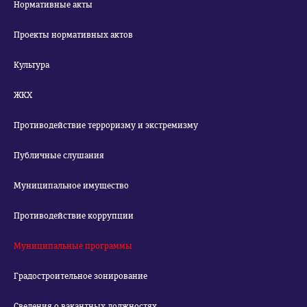
Нормативные акты
Проекты нормативных актов
Культура
ЖКХ
Противодействие терроризму и экстремизму
Публичные слушания
Муниципальное имущество
Противодействие коррупции
Муниципальные программы
Градостроительное зонирование
Сведения о вакантных должностях