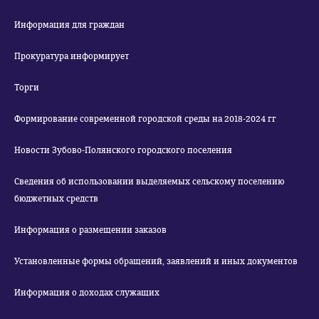
Информация для граждан
Прокуратура информирует
Торги
Формирование современной городской среды на 2018-2024 гг
Новости Зубово-Полянского городского поселения
Сведения об использовании выделяемых сельскому поселению
бюджетных средств
Информация о размещении заказов
Установленные формы обращений, заявлений и иных документов
Информация о доходах служащих