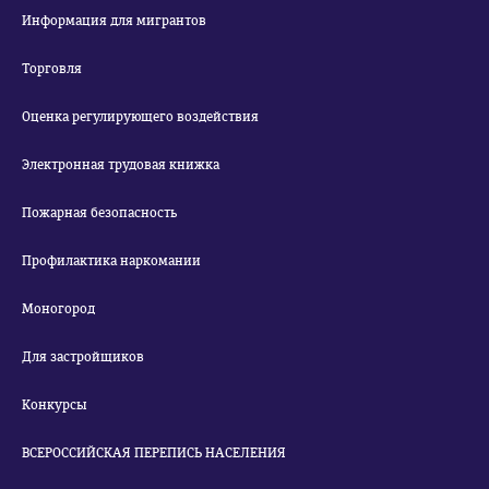
Информация для мигрантов
Торговля
Оценка регулирующего воздействия
Электронная трудовая книжка
Пожарная безопасность
Профилактика наркомании
Моногород
Для застройщиков
Конкурсы
ВСЕРОССИЙСКАЯ ПЕРЕПИСЬ НАСЕЛЕНИЯ