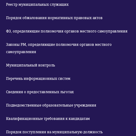
Реестр муниципальных служащих
Порядок обжалования нормативных правовых актов
ФЗ, определяющие полномочия органов местного самоуправления
Законы РМ, определяющие полномочия органов местного
самоуправления
Муниципальный контроль
Перечень информационных систем
Сведения о предоставленных льготах
Подведомственные образовательные учреждения
Квалификационные требования к кандидатам
Порядок поступления на муниципальную должность