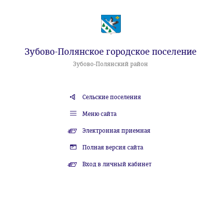
Зубово-Полянское городское поселение
Зубово-Полянский район
Сельские поселения
Меню сайта
Электронная приемная
Полная версия сайта
Вход в личный кабинет