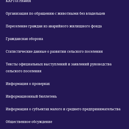
КАРТОГРАФИЯ
Организация по обращению с животными без владельцев
Переселение граждан из аварийного жилищного фонда
Гражданская оборона
Статистические данные о развитии сельского поселения
Тексты официальных выступлений и заявлений руководства
сельского поселения
Информация о проверках
Информационный бюллетень
Информация о субъектах малого и среднего предпринимательства
Общественное обсуждение