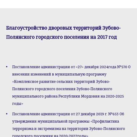
Благоустройство дворовых территорий Зубово-
Полянского городского поселения на 2017 год
Постановление администрации от «27» декабря 2024года №570 О
внесении изменений в муниципальную программу
«Комплексное развитие сельских территорий Зубово-
Полянского городского поселения Зубово-Полянского
муниципального района Республики Мордовия на 2020-2025
годы»
Постановление администрации от 27 декабря 2019 г. №653 Об
утверждении муниципальной программы «Профилактика
терроризма и экстремизма на территории Зубово-Полянского
городского поселения на 2020-2022годы»