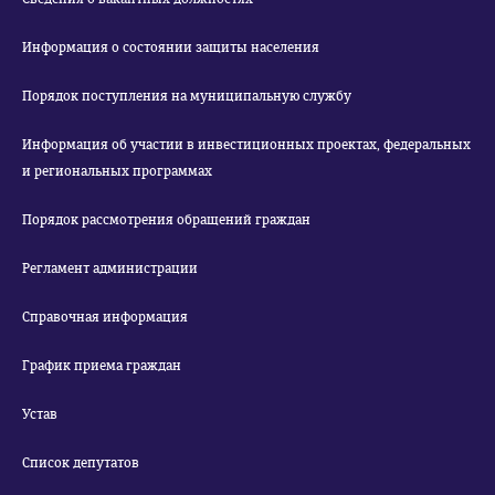
Информация о состоянии защиты населения
Порядок поступления на муниципальную службу
Информация об участии в инвестиционных проектах, федеральных
и региональных программах
Порядок рассмотрения обращений граждан
Регламент администрации
Справочная информация
График приема граждан
Устав
Список депутатов