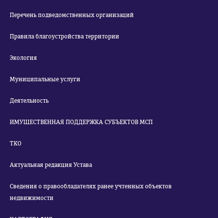
Перечень подведомственных организаций
Правила благоустройства территории
Экология
Муниципальные услуги
Деятельность
ИМУЩЕСТВЕННАЯ ПОДДЕРЖКА СУБЪЕКТОВ МСП
ТКО
Актуальная редакция Устава
Сведения о правообладателях ранее учтенных объектов
недвижимости