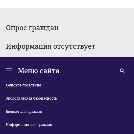
Опрос граждан
Информация отсутствует
Меню сайта
Сельское поселение
Экологическая безопасность
Бюджет для граждан
Информация для граждан