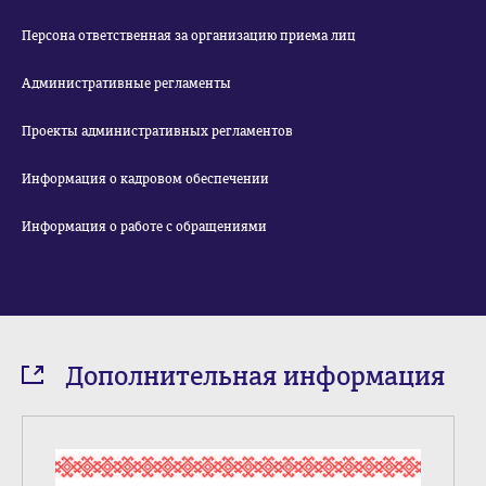
Персона ответственная за организацию приема лиц
Административные регламенты
Проекты административных регламентов
Информация о кадровом обеспечении
Информация о работе с обращениями
Дополнительная информация