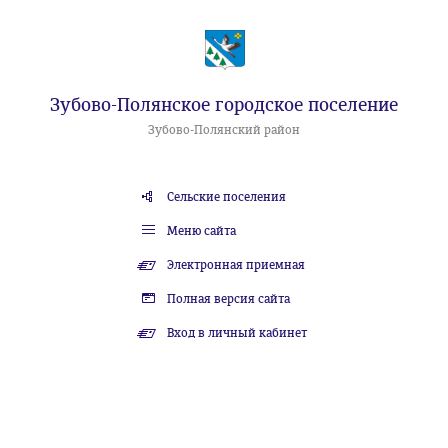
Зубово-Полянское городское поселение
Зубово-Полянский район
Сельские поселения
Меню сайта
Электронная приемная
Полная версия сайта
Вход в личный кабинет