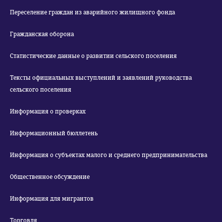
Переселение граждан из аварийного жилищного фонда
Гражданская оборона
Статистические данные о развитии сельского поселения
Тексты официальных выступлений и заявлений руководства
сельского поселения
Информация о проверках
Информационный бюллетень
Информация о субъектах малого и среднего предпринимательства
Общественное обсуждение
Информация для мигрантов
Торговля