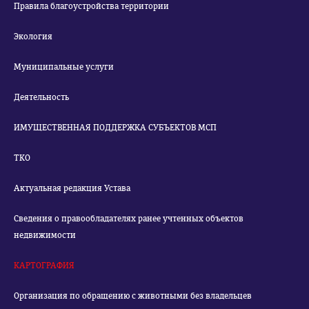
Правила благоустройства территории
Экология
Муниципальные услуги
Деятельность
ИМУЩЕСТВЕННАЯ ПОДДЕРЖКА СУБЪЕКТОВ МСП
ТКО
Актуальная редакция Устава
Сведения о правообладателях ранее учтенных объектов
недвижимости
КАРТОГРАФИЯ
Организация по обращению с животными без владельцев