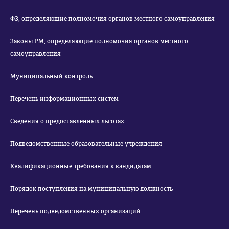
ФЗ, определяющие полномочия органов местного самоуправления
Законы РМ, определяющие полномочия органов местного
самоуправления
Муниципальный контроль
Перечень информационных систем
Сведения о предоставленных льготах
Подведомственные образовательные учреждения
Квалификационные требования к кандидатам
Порядок поступления на муниципальную должность
Перечень подведомственных организаций