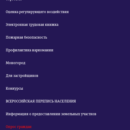
Оценка регулирующего воздействия
Электронная трудовая книжка
Пожарная безопасность
Профилактика наркомании
Моногород
Для застройщиков
Конкурсы
ВСЕРОССИЙСКАЯ ПЕРЕПИСЬ НАСЕЛЕНИЯ
Информация о предоставлении земельных участков
Опрос граждан