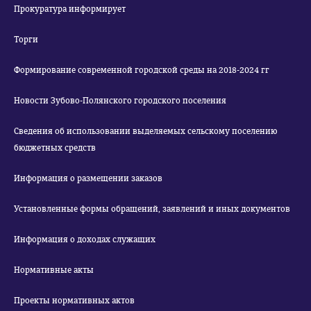
Прокуратура информирует
Торги
Формирование современной городской среды на 2018-2024 гг
Новости Зубово-Полянского городского поселения
Сведения об использовании выделяемых сельскому поселению
бюджетных средств
Информация о размещении заказов
Установленные формы обращений, заявлений и иных документов
Информация о доходах служащих
Нормативные акты
Проекты нормативных актов