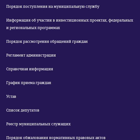
Порядок поступления на муниципальную службу
Информация об участии в инвестиционных проектах, федеральных
и региональных программах
Порядок рассмотрения обращений граждан
Регламент администрации
Справочная информация
График приема граждан
Устав
Список депутатов
Реестр муниципальных служащих
Порядок обжалования нормативных правовых актов