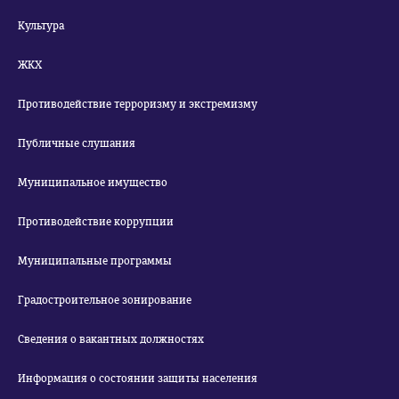
Культура
ЖКХ
Противодействие терроризму и экстремизму
Публичные слушания
Муниципальное имущество
Противодействие коррупции
Муниципальные программы
Градостроительное зонирование
Сведения о вакантных должностях
Информация о состоянии защиты населения