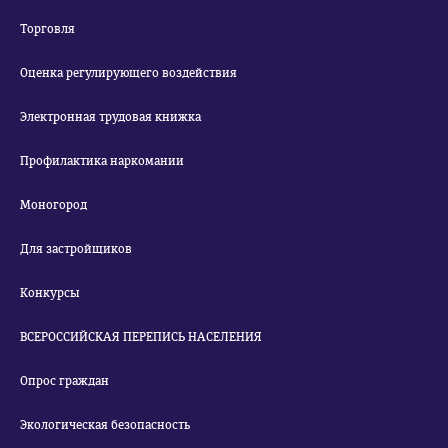
Торговля
Оценка регулирующего воздействия
Электронная трудовая книжка
Профилактика наркомании
Моногород
Для застройщиков
Конкурсы
ВСЕРОССИЙСКАЯ ПЕРЕПИСЬ НАСЕЛЕНИЯ
Опрос граждан
Экологическая безопасность