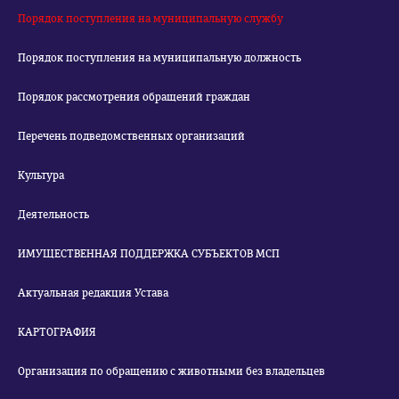
Порядок поступления на муниципальную службу
Порядок поступления на муниципальную должность
Порядок рассмотрения обращений граждан
Перечень подведомственных организаций
Культура
Деятельность
ИМУЩЕСТВЕННАЯ ПОДДЕРЖКА СУБЪЕКТОВ МСП
Актуальная редакция Устава
КАРТОГРАФИЯ
Организация по обращению с животными без владельцев