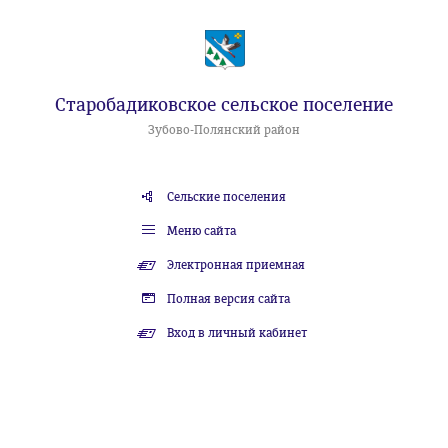
Старобадиковское сельское поселение
Зубово-Полянский район
Сельские поселения
Меню сайта
Электронная приемная
Полная версия сайта
Вход в личный кабинет