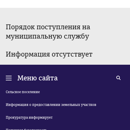
Порядок поступления на
муниципальную службу
Информация отсутствует
Меню сайта
Сельское поселение
Информация о предоставлении земельных участков
Прокуратура информирует