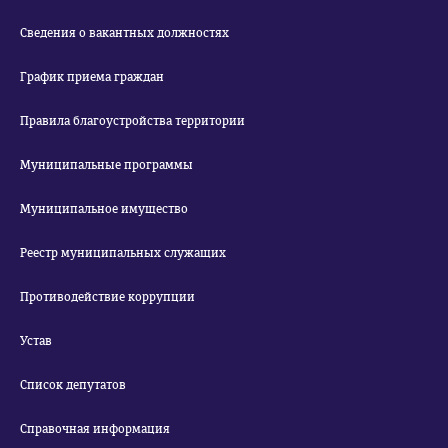
Сведения о вакантных должностях
График приема граждан
Правила благоустройства территории
Муниципальные программы
Муниципальное имущество
Реестр муниципальных служащих
Противодействие коррупции
Устав
Список депутатов
Справочная информация