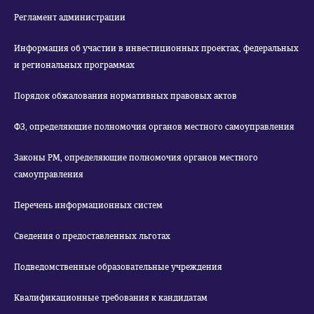
Регламент администрации
Информация об участии в инвестиционных проектах, федеральных
и региональных программах
Порядок обжалования нормативных правовых актов
ФЗ, определяющие полномочия органов местного самоуправления
Законы РМ, определяющие полномочия органов местного
самоуправления
Перечень информационных систем
Сведения о предоставленных льготах
Подведомственные образовательные учреждения
Квалификационные требования к кандидатам