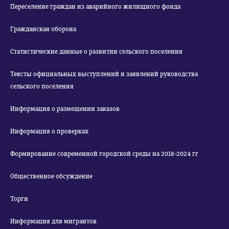
Переселение граждан из аварийного жилищного фонда
Гражданская оборона
Статистические данные о развитии сельского поселения
Тексты официальных выступлений и заявлений руководства
сельского поселения
Информация о размещении заказов
Информация о проверках
Формирование современной городской среды на 2018-2024 гг
Общественное обсуждение
Торги
Информация для мигрантов