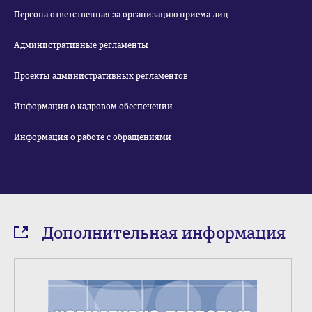
Персона ответственная за организацию приема лиц
Административные регламенты
Проекты административных регламентов
Информация о кадровом обеспечении
Информация о работе с обращениями
Дополнительная информация