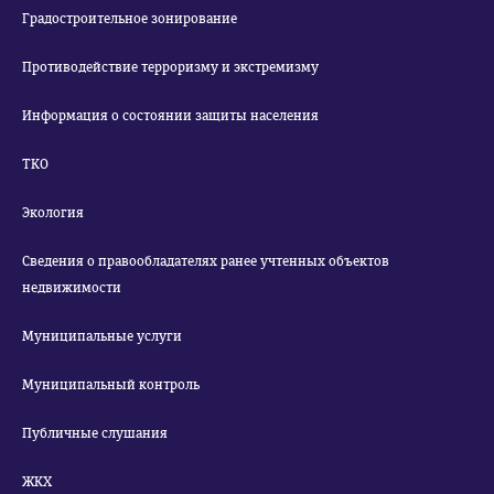
Градостроительное зонирование
Противодействие терроризму и экстремизму
Информация о состоянии защиты населения
ТКО
Экология
Сведения о правообладателях ранее учтенных объектов
недвижимости
Муниципальные услуги
Муниципальный контроль
Публичные слушания
ЖКХ