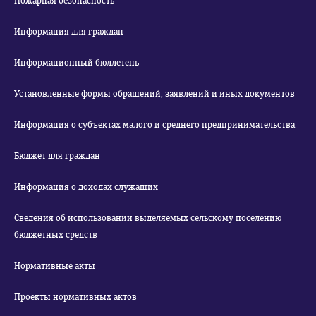
Пожарная безопасность
Информация для граждан
Информационный бюллетень
Установленные формы обращений, заявлений и иных документов
Информация о субъектах малого и среднего предпринимательства
Бюджет для граждан
Информация о доходах служащих
Сведения об использовании выделяемых сельскому поселению
бюджетных средств
Нормативные акты
Проекты нормативных актов