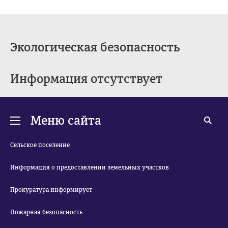
Экологическая безопасность
Информация отсутствует
Меню сайта
Сельское поселение
Информация о предоставлении земельных участков
Прокуратура информирует
Пожарная безопасность