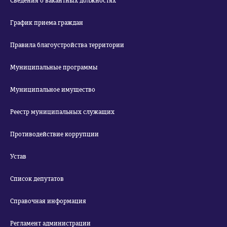
Сведения о вакантных должностях
График приема граждан
Правила благоустройства территории
Муниципальные программы
Муниципальное имущество
Реестр муниципальных служащих
Противодействие коррупции
Устав
Список депутатов
Справочная информация
Регламент администрации