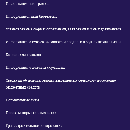
Информация для граждан
Информационный бюллетень
Установленные формы обращений, заявлений и иных документов
Информация о субъектах малого и среднего предпринимательства
Бюджет для граждан
Информация о доходах служащих
Сведения об использовании выделяемых сельскому поселению
бюджетных средств
Нормативные акты
Проекты нормативных актов
Градостроительное зонирование