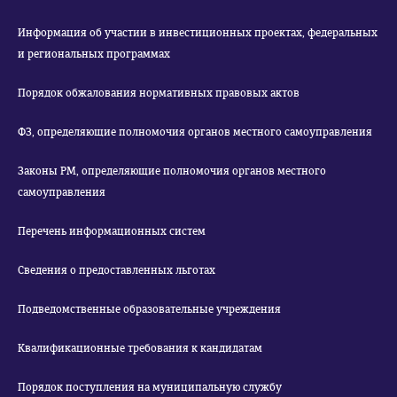
Информация об участии в инвестиционных проектах, федеральных
и региональных программах
Порядок обжалования нормативных правовых актов
ФЗ, определяющие полномочия органов местного самоуправления
Законы РМ, определяющие полномочия органов местного
самоуправления
Перечень информационных систем
Сведения о предоставленных льготах
Подведомственные образовательные учреждения
Квалификационные требования к кандидатам
Порядок поступления на муниципальную службу