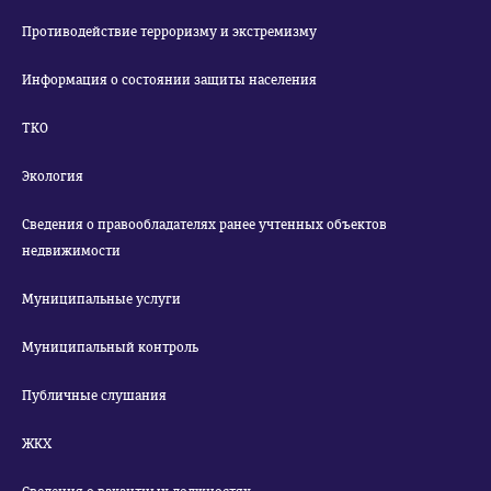
Противодействие терроризму и экстремизму
Информация о состоянии защиты населения
ТКО
Экология
Сведения о правообладателях ранее учтенных объектов
недвижимости
Муниципальные услуги
Муниципальный контроль
Публичные слушания
ЖКХ