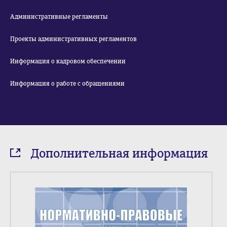
Административные регламенты
Проекты административных регламентов
Информация о кадровом обеспечении
Информация о работе с обращениями
Дополнительная информация