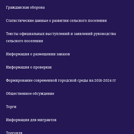
Гражданская оборона
Статистические данные о развитии сельского поселения
Тексты официальных выступлений и заявлений руководства
сельского поселения
Информация о размещении заказов
Информация о проверках
Формирование современной городской среды на 2018-2024 гг
Общественное обсуждение
Торги
Информация для мигрантов
Торговля