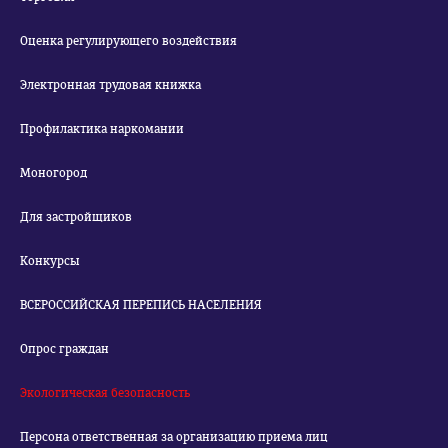
Оценка регулирующего воздействия
Электронная трудовая книжка
Профилактика наркомании
Моногород
Для застройщиков
Конкурсы
ВСЕРОССИЙСКАЯ ПЕРЕПИСЬ НАСЕЛЕНИЯ
Опрос граждан
Экологическая безопасность
Персона ответственная за организацию приема лиц