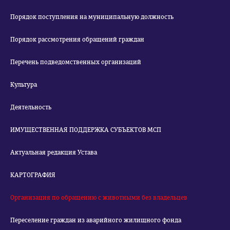
Порядок поступления на муниципальную должность
Порядок рассмотрения обращений граждан
Перечень подведомственных организаций
Культура
Деятельность
ИМУЩЕСТВЕННАЯ ПОДДЕРЖКА СУБЪЕКТОВ МСП
Актуальная редакция Устава
КАРТОГРАФИЯ
Организация по обращению с животными без владельцев
Переселение граждан из аварийного жилищного фонда