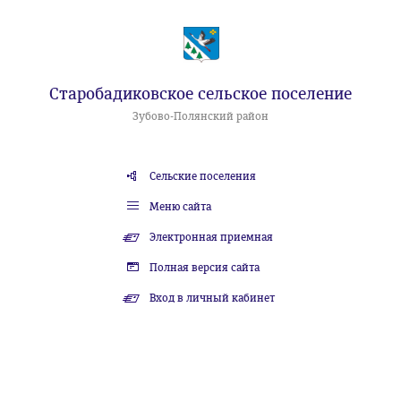
Старобадиковское сельское поселение
Зубово-Полянский район
Сельские поселения
Меню сайта
Электронная приемная
Полная версия сайта
Вход в личный кабинет