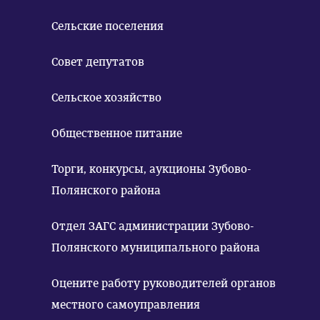
Сельские поселения
Совет депутатов
Сельское хозяйство
Общественное питание
Торги, конкурсы, аукционы Зубово-
Полянского района
Отдел ЗАГС администрации Зубово-
Полянского муниципального района
Оцените работу руководителей органов
местного самоуправления