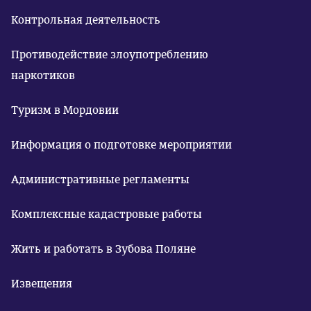
Контрольная деятельность
Противодействие злоупотреблению
наркотиков
Туризм в Мордовии
Информация о подготовке мероприятии
Административные регламенты
Комплексные кадастровые работы
Жить и работать в Зубова Поляне
Извещения