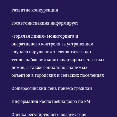
Развитие конкуренции
Госавтоинспекция информирует
«Горячая линия» мониторинга и
оперативного контроля за устранением
случаев нарушения электро-газо-водо-
теплоснабжения многоквартирных, частных
домов, а также социально значимых
объектов в городских и сельских поселениях
Общероссийский день приема граждан
Информация Роспотребнадзора по РМ
Оценка регулирующего воздействия