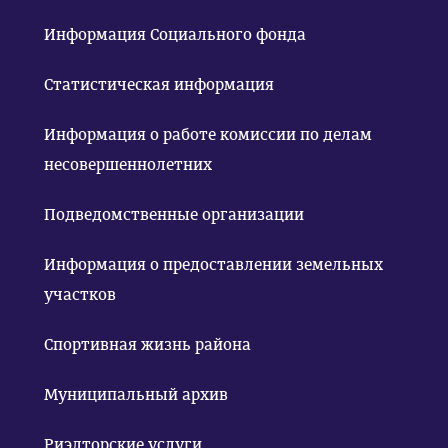
Информация Социального фонда
Статистическая информация
Информация о работе комиссии по делам
несовершеннолетних
Подведомственные организации
Информация о предоставлении земельных
участков
Спортивная жизнь района
Муниципальный архив
Риэлторские услуги