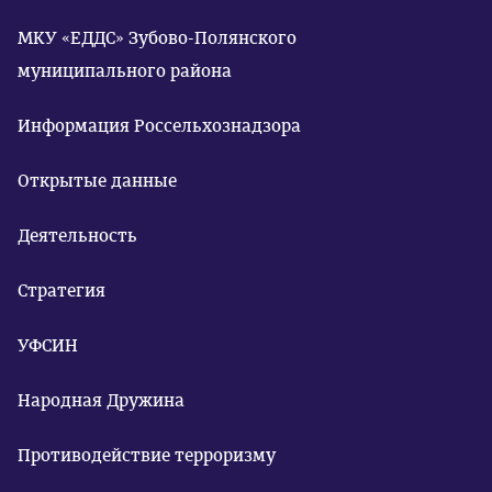
МКУ «ЕДДС» Зубово-Полянского
муниципального района
Информация Россельхознадзора
Открытые данные
Деятельность
Стратегия
УФСИН
Народная Дружина
Противодействие терроризму