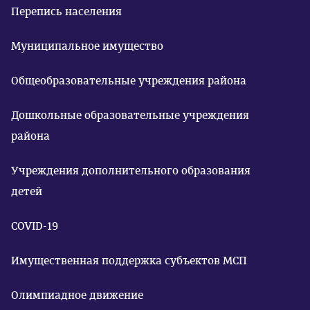
Перепись населения
Муниципальное имущество
Общеобразовательные учреждения района
Дошкольные образовательные учреждения
района
Учреждения дополнительного образования
детей
COVID-19
Имущественная поддержка субъектов МСП
Олимпиадное движение