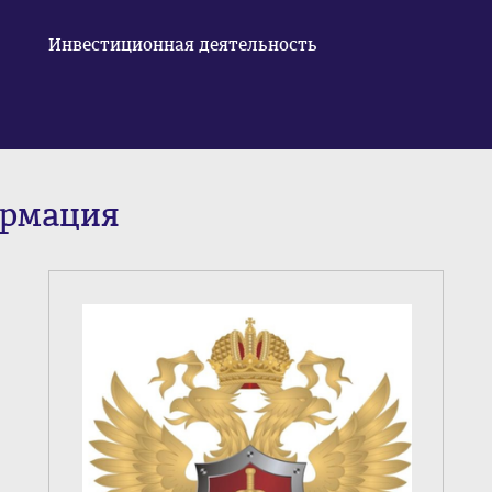
Инвестиционная деятельность
ормация