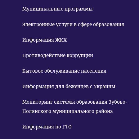
Муниципальные программы
Электронные услуги в сфере образования
Информация ЖКХ
Противодействие коррупции
Бытовое обслуживание населения
Информация для беженцев с Украины
Мониторинг системы образования Зубово-
Полянского муниципального района
Информация по ГТО