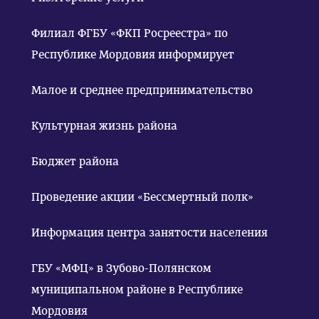
Филиал ФГБУ «ФКП Росреестра» по
Республике Мордовия информирует
Малое и среднее предпринимательство
Культурная жизнь района
Бюджет района
Проведение акции «Бессмертный полк»
Информация центра занятости населения
ГБУ «МФЦ» в Зубово-Полянском
муниципальном районе в Республике
Мордовия