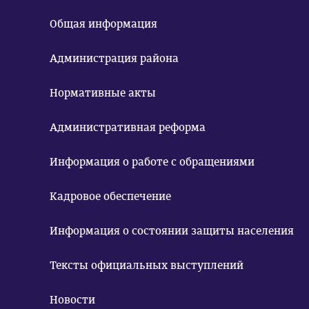
Общая информация
Администрация района
Нормативные акты
Административная реформа
Информация о работе с обращениями
Кадровое обеспечение
Информация о состоянии защиты населения
Тексты официальных выступлений
Новости