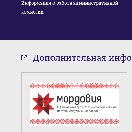
Информация о работе административной
комиссии
Дополнительная инф