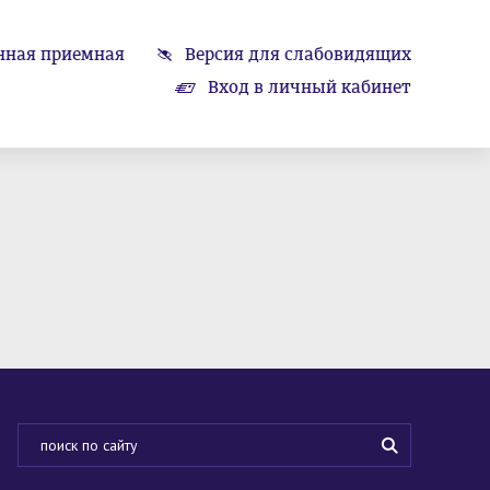
нная приемная
Версия для слабовидящих
Вход в личный кабинет