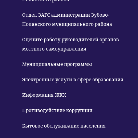
Отдел ЗАГС администрации Зубово-
Полянского муниципального района
Оцените работу руководителей органов
местного самоуправления
Муниципальные программы
Электронные услуги в сфере образования
Информация ЖКХ
Противодействие коррупции
Бытовое обслуживание населения