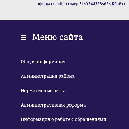
(формат .pdf, размер 3150.3447265625 Кбайт)
Меню сайта
Общая информация
Администрация района
Нормативные акты
Административная реформа
Информация о работе с обращениями