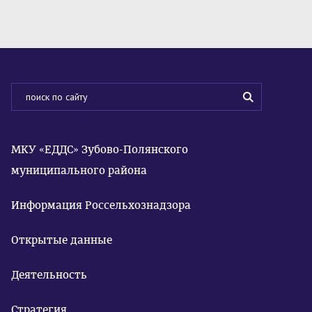
МКУ «ЕДДС» Зубово-Полянского
муниципального района
Информация Россельхознадзора
Открытые данные
Деятельность
Стратегия