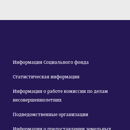
Информация Социального фонда
Статистическая информация
Информация о работе комиссии по делам
несовершеннолетних
Подведомственные организации
Информация о предоставлении земельных