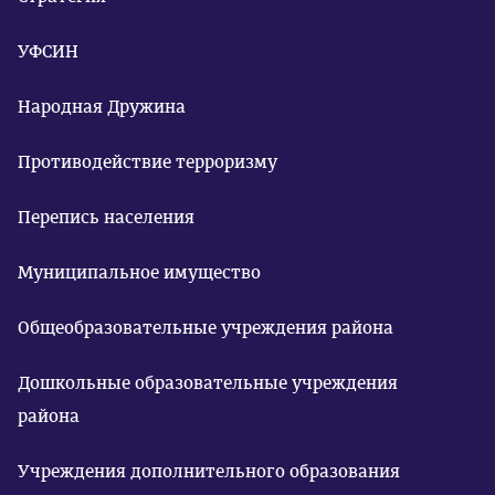
УФСИН
Народная Дружина
Противодействие терроризму
Перепись населения
Муниципальное имущество
Общеобразовательные учреждения района
Дошкольные образовательные учреждения
района
Учреждения дополнительного образования