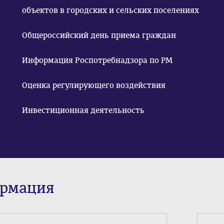
объектов в городских и сельских поселениях
Общероссийский день приема граждан
Информация Роспотребнадзора по РМ
Оценка регулирующего воздействия
Инвестиционная деятельность
ормация