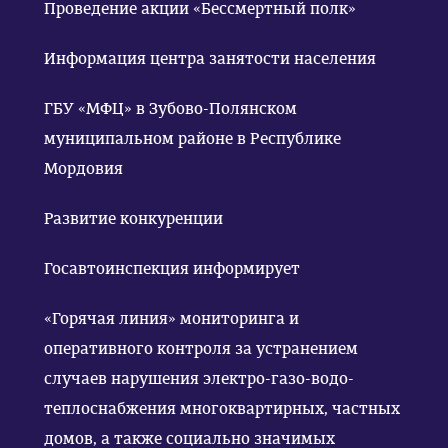
Проведение акции «Бессмертный полк»
Информация центра занятости населения
ГБУ «МФЦ» в Зубово-Полянском
муниципальном районе в Республике
Мордовия
Развитие конкуренции
Госавтоинспекция информирует
«Горячая линия» мониторинга и
оперативного контроля за устранением
случаев нарушения электро-газо-водо-
теплоснабжения многоквартирных, частных
домов, а также социально значимых