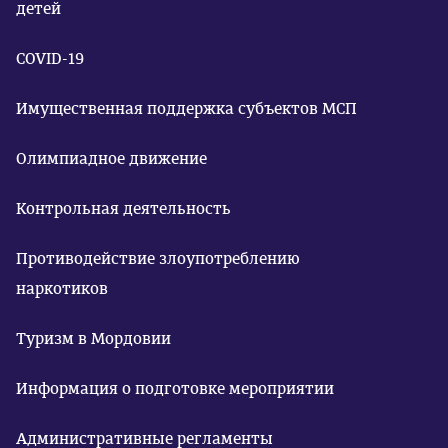
детей
COVID-19
Имущественная поддержка субъектов МСП
Олимпиадное движение
Контрольная деятельность
Противодействие злоупотреблению
наркотиков
Туризм в Мордовии
Информация о подготовке мероприятии
Административные регламенты