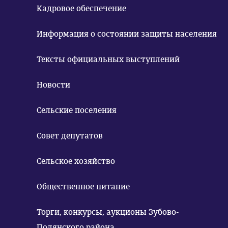
Кадровое обеспечение
Информация о состоянии защиты населения
Тексты официальных выступлений
Новости
Сельские поселения
Совет депутатов
Сельское хозяйство
Общественное питание
Торги, конкурсы, аукционы Зубово-
Полянского района