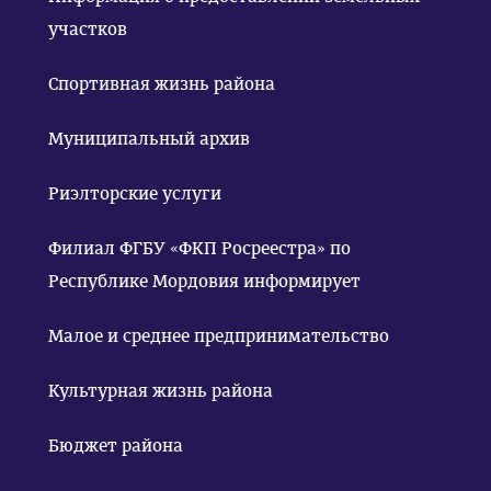
участков
Спортивная жизнь района
Муниципальный архив
Риэлторские услуги
Филиал ФГБУ «ФКП Росреестра» по
Республике Мордовия информирует
Малое и среднее предпринимательство
Культурная жизнь района
Бюджет района