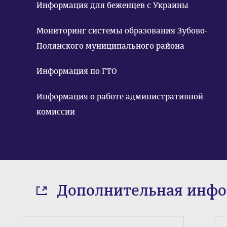
Информация для беженцев с Украины
Мониторинг системы образования Зубово-
Полянского муниципального района
Информация по ГТО
Информация о работе административной
комиссии
Дополнительная инф