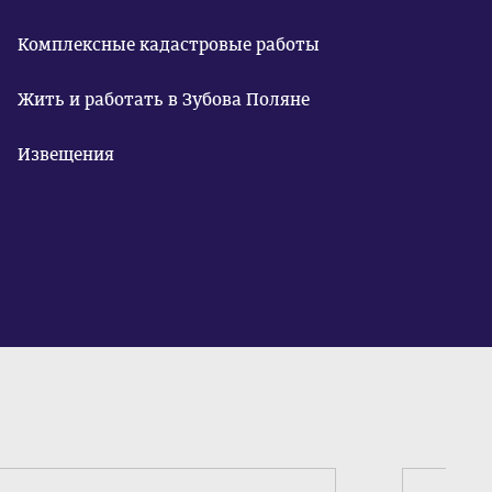
Комплексные кадастровые работы
Жить и работать в Зубова Поляне
Извещения