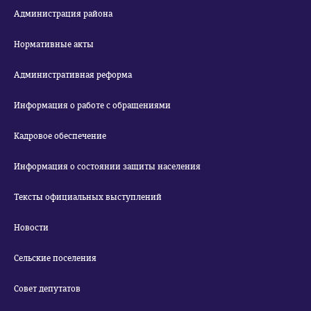
Администрация района
Нормативные акты
Административная реформа
Информация о работе с обращениями
Кадровое обеспечение
Информация о состоянии защиты населения
Тексты официальных выступлений
Новости
Сельские поселения
Совет депутатов