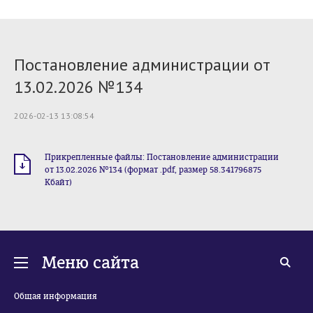
Постановление администрации от
13.02.2026 №134
2026-02-13 13:08:54
Прикрепленные файлы: Постановление администрации
от 13.02.2026 №134 (формат .pdf, размер 58.341796875
Кбайт)
Меню сайта
Общая информация