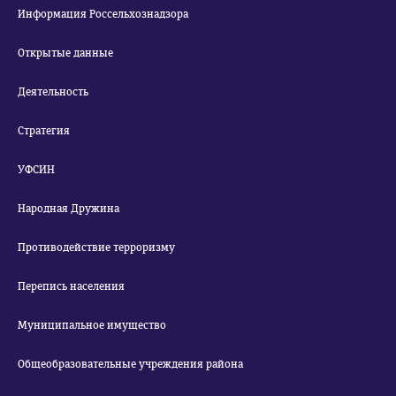
Информация Россельхознадзора
Открытые данные
Деятельность
Стратегия
УФСИН
Народная Дружина
Противодействие терроризму
Перепись населения
Муниципальное имущество
Общеобразовательные учреждения района