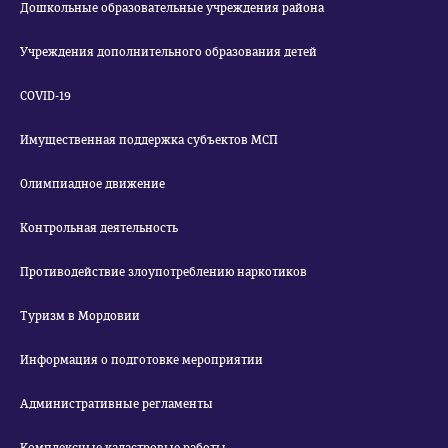
Дошкольные образовательные учреждения района
Учреждения дополнительного образования детей
COVID-19
Имущественная поддержка субъектов МСП
Олимпиадное движение
Контрольная деятельность
Противодействие злоупотреблению наркотиков
Туризм в Мордовии
Информация о подготовке мероприятии
Административные регламенты