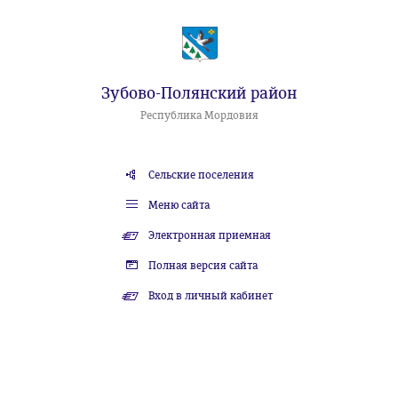
Зубово-Полянский район
Республика Мордовия
Сельские поселения
Меню сайта
Электронная приемная
Полная версия сайта
Вход в личный кабинет