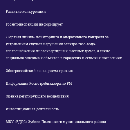
Развитие конкуренции
Госавтоинспекция информирует
«Горячая линия» мониторинга и оперативного контроля за
устранением случаев нарушения электро-газо-водо-
теплоснабжения многоквартирных, частных домов, а также
социально значимых объектов в городских и сельских поселениях
Общероссийский день приема граждан
Информация Роспотребнадзора по РМ
Оценка регулирующего воздействия
Инвестиционная деятельность
МКУ «ЕДДС» Зубово-Полянского муниципального района