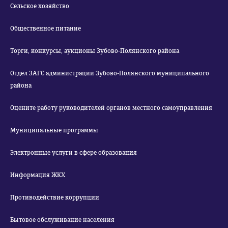
Сельское хозяйство
Общественное питание
Торги, конкурсы, аукционы Зубово-Полянского района
Отдел ЗАГС администрации Зубово-Полянского муниципального
района
Оцените работу руководителей органов местного самоуправления
Муниципальные программы
Электронные услуги в сфере образования
Информация ЖКХ
Противодействие коррупции
Бытовое обслуживание населения