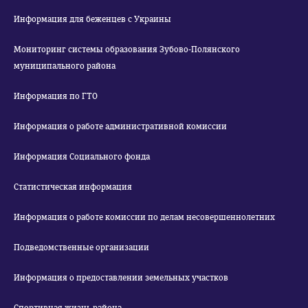
Информация для беженцев с Украины
Мониторинг системы образования Зубово-Полянского
муниципального района
Информация по ГТО
Информация о работе административной комиссии
Информация Социального фонда
Статистическая информация
Информация о работе комиссии по делам несовершеннолетних
Подведомственные организации
Информация о предоставлении земельных участков