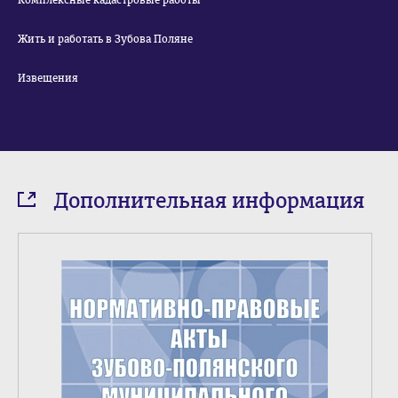
Комплексные кадастровые работы
Жить и работать в Зубова Поляне
Извещения
Дополнительная информация