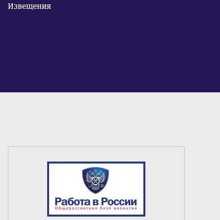
Извещения