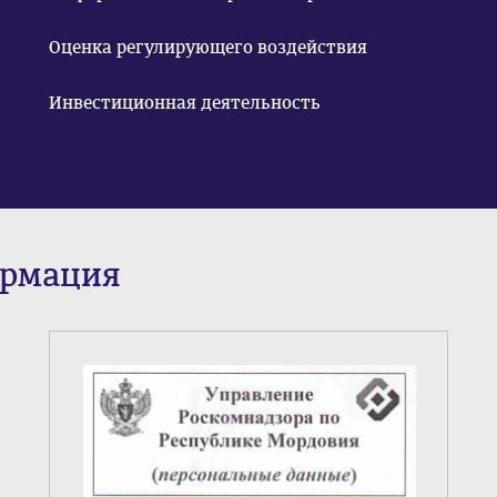
Оценка регулирующего воздействия
Инвестиционная деятельность
ормация