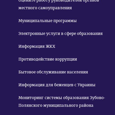
Оцените работу руководителей органов
местного самоуправления
Муниципальные программы
Электронные услуги в сфере образования
Информация ЖКХ
Противодействие коррупции
Бытовое обслуживание населения
Информация для беженцев с Украины
Мониторинг системы образования Зубово-
Полянского муниципального района