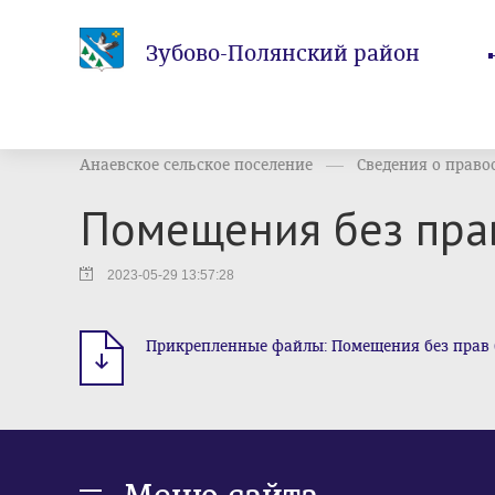
Зубово-Полянский район
Анаевское сельское поселение
Сведения о правоо
Помещения без пра
2023-05-29 13:57:28
Прикрепленные файлы: Помещения без прав (ф