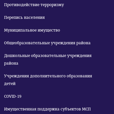
Противодействие терроризму
Перепись населения
Муниципальное имущество
Общеобразовательные учреждения района
Дошкольные образовательные учреждения
района
Учреждения дополнительного образования
детей
COVID-19
Имущественная поддержка субъектов МСП