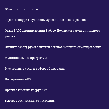
Общественное питание
Торги, конкурсы, аукционы Зубово-Полянского района
Отдел ЗАГС администрации Зубово-Полянского муниципального
района
Оцените работу руководителей органов местного самоуправления
Муниципальные программы
Электронные услуги в сфере образования
Информация ЖКХ
Противодействие коррупции
Бытовое обслуживание населения