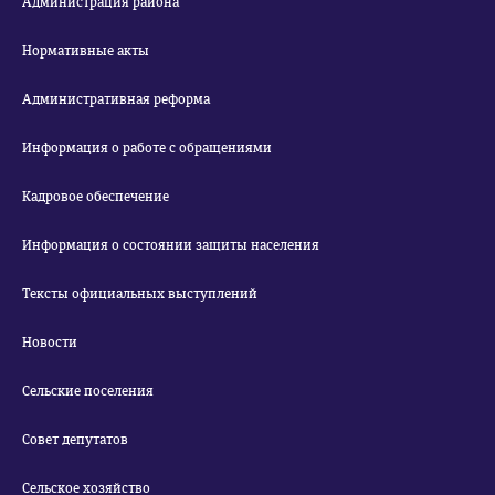
Администрация района
Нормативные акты
Административная реформа
Информация о работе с обращениями
Кадровое обеспечение
Информация о состоянии защиты населения
Тексты официальных выступлений
Новости
Сельские поселения
Совет депутатов
Сельское хозяйство