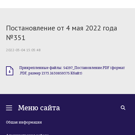
Постановление от 4 мая 2022 года
№351
2022-05-04 15:05:48
Прикрепленные файлы: 54197_Постановление.PDF (формат
.PDF, размер 1373.1630859375 Кбайт)
Меню сайта
Общая информация