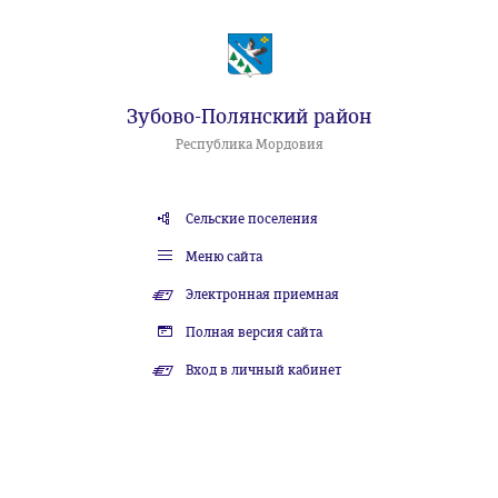
Зубово-Полянский район
Республика Мордовия
Сельские поселения
Меню сайта
Электронная приемная
Полная версия сайта
Вход в личный кабинет