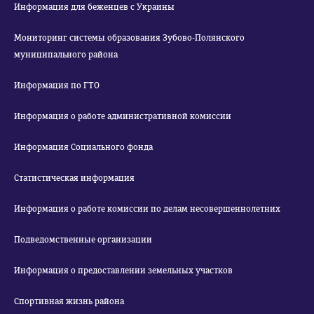
Информация для беженцев с Украины
Мониторинг системы образования Зубово-Полянского
муниципального района
Информация по ГТО
Информация о работе административной комиссии
Информация Социального фонда
Статистическая информация
Информация о работе комиссии по делам несовершеннолетних
Подведомственные организации
Информация о предоставлении земельных участков
Спортивная жизнь района