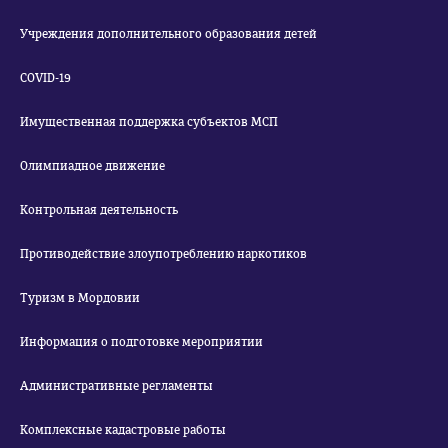
Учреждения дополнительного образования детей
COVID-19
Имущественная поддержка субъектов МСП
Олимпиадное движение
Контрольная деятельность
Противодействие злоупотреблению наркотиков
Туризм в Мордовии
Информация о подготовке мероприятии
Административные регламенты
Комплексные кадастровые работы