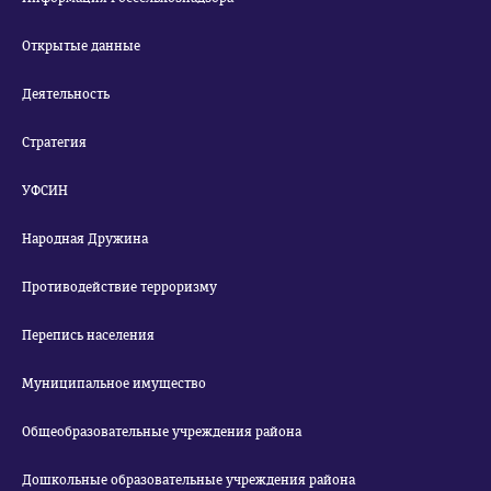
Открытые данные
Деятельность
Стратегия
УФСИН
Народная Дружина
Противодействие терроризму
Перепись населения
Муниципальное имущество
Общеобразовательные учреждения района
Дошкольные образовательные учреждения района