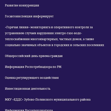
Развитие конкуренции
Госавтоинспекция информирует
«Горячая линия» мониторинга и оперативного контроля за
устранением случаев нарушения электро-газо-водо-
теплоснабжения многоквартирных, частных домов, а также
социально значимых объектов в городских и сельских поселениях
Общероссийский день приема граждан
Информация Роспотребнадзора по РМ
Оценка регулирующего воздействия
Инвестиционная деятельность
МКУ «ЕДДС» Зубово-Полянского муниципального района
Информация Россельхознадзора