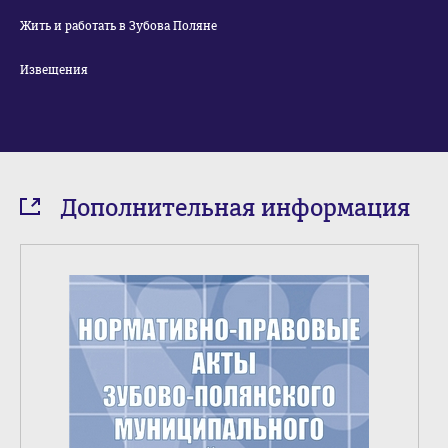
Жить и работать в Зубова Поляне
Извещения
Дополнительная информация