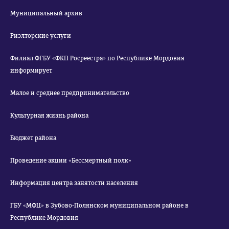
Муниципальный архив
Риэлторские услуги
Филиал ФГБУ «ФКП Росреестра» по Республике Мордовия
информирует
Малое и среднее предпринимательство
Культурная жизнь района
Бюджет района
Проведение акции «Бессмертный полк»
Информация центра занятости населения
ГБУ «МФЦ» в Зубово-Полянском муниципальном районе в
Республике Мордовия