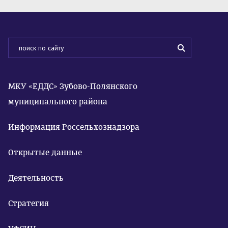
МКУ «ЕДДС» Зубово-Полянского
муниципального района
Информация Россельхознадзора
Открытые данные
Деятельность
Стратегия