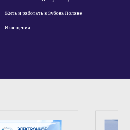
Жить и работать в Зубова Поляне
Извещения