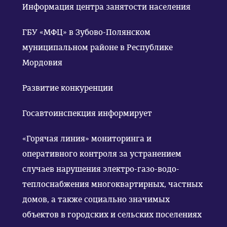
Информация центра занятости населения
ГБУ «МФЦ» в Зубово-Полянском
муниципальном районе в Республике
Мордовия
Развитие конкуренции
Госавтоинспекция информирует
«Горячая линия» мониторинга и
оперативного контроля за устранением
случаев нарушения электро-газо-водо-
теплоснабжения многоквартирных, частных
домов, а также социально значимых
объектов в городских и сельских поселениях