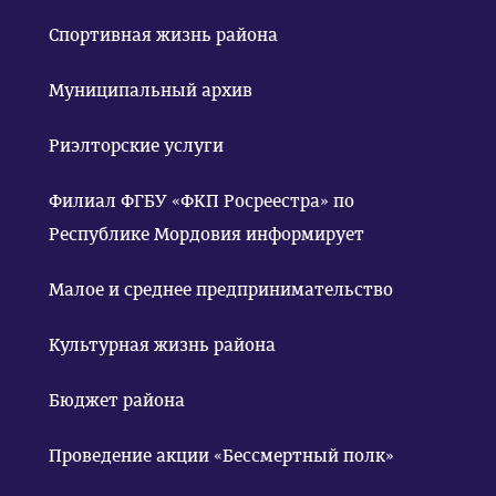
Спортивная жизнь района
Муниципальный архив
Риэлторские услуги
Филиал ФГБУ «ФКП Росреестра» по
Республике Мордовия информирует
Малое и среднее предпринимательство
Культурная жизнь района
Бюджет района
Проведение акции «Бессмертный полк»