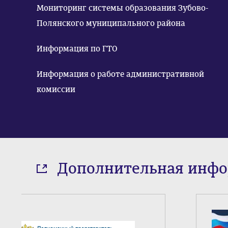
Мониторинг системы образования Зубово-
Полянского муниципального района
Информация по ГТО
Информация о работе административной
комиссии
Дополнительная инф