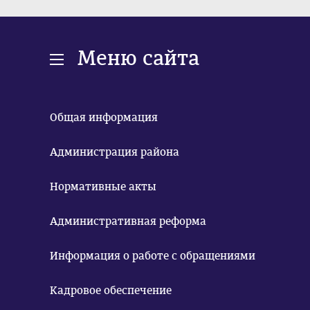
Меню сайта
Общая информация
Администрация района
Нормативные акты
Административная реформа
Информация о работе с обращениями
Кадровое обеспечение