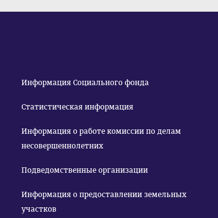
Информация Социального фонда
Статистическая информация
Информация о работе комиссии по делам
несовершеннолетних
Подведомственные организации
Информация о предоставлении земельных
участков