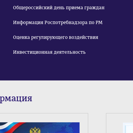
Общероссийский день приема граждан
Информация Роспотребнадзора по РМ
Оценка регулирующего воздействия
Инвестиционная деятельность
ормация