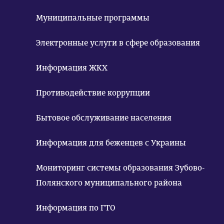
Муниципальные программы
Электронные услуги в сфере образования
Информация ЖКХ
Противодействие коррупции
Бытовое обслуживание населения
Информация для беженцев с Украины
Мониторинг системы образования Зубово-
Полянского муниципального района
Информация по ГТО