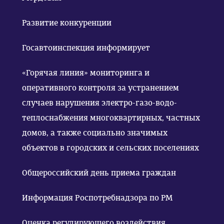
Развитие конкуренции
Госавтоинспекция информирует
«Горячая линия» мониторинга и
оперативного контроля за устранением
случаев нарушения электро-газо-водо-
теплоснабжения многоквартирных, частных
домов, а также социально значимых
объектов в городских и сельских поселениях
Общероссийский день приема граждан
Информация Роспотребнадзора по РМ
Оценка регулирующего воздействия