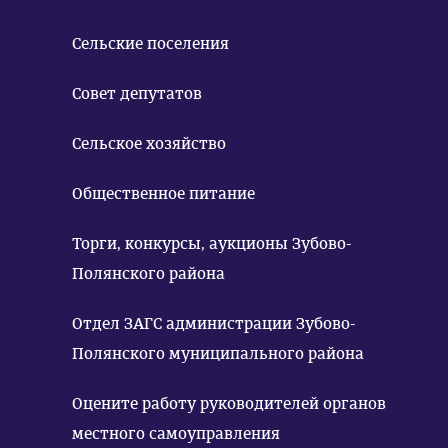
Сельские поселения
Совет депутатов
Сельское хозяйство
Общественное питание
Торги, конкурсы, аукционы Зубово-
Полянского района
Отдел ЗАГС администрации Зубово-
Полянского муниципального района
Оцените работу руководителей органов
местного самоуправления