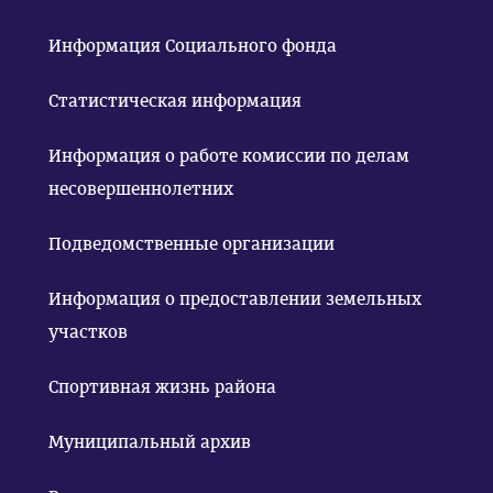
Информация Социального фонда
Статистическая информация
Информация о работе комиссии по делам
несовершеннолетних
Подведомственные организации
Информация о предоставлении земельных
участков
Спортивная жизнь района
Муниципальный архив