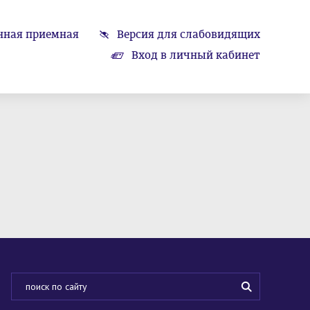
нная приемная
Версия для слабовидящих
Вход в личный кабинет