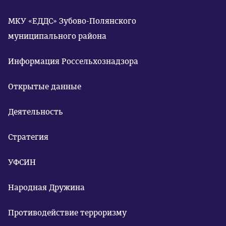
МКУ «ЕДДС» Зубово-Полянского
муниципального района
Информация Россельхознадзора
Открытые данные
Деятельность
Стратегия
УФСИН
Народная Дружина
Противодействие терроризму