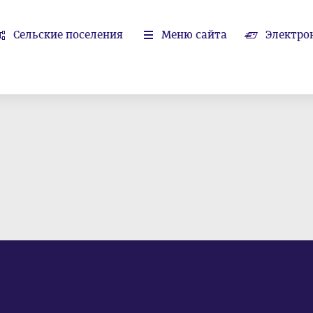
Сельские поселения
Меню сайта
Электро