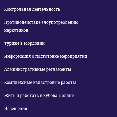
Контрольная деятельность
Противодействие злоупотреблению
наркотиков
Туризм в Мордовии
Информация о подготовке мероприятии
Административные регламенты
Комплексные кадастровые работы
Жить и работать в Зубова Поляне
Извещения