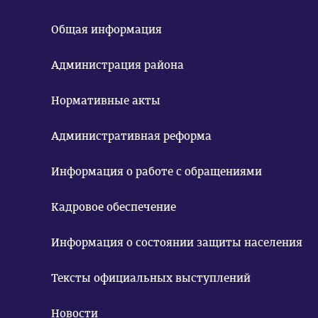
Общая информация
Администрация района
Нормативные акты
Административная реформа
Информация о работе с обращениями
Кадровое обеспечение
Информация о состоянии защиты населения
Тексты официальных выступлений
Новости