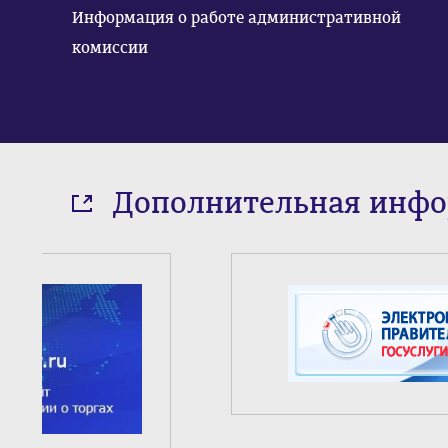
Информация о работе административной
комиссии
Дополнительная инф