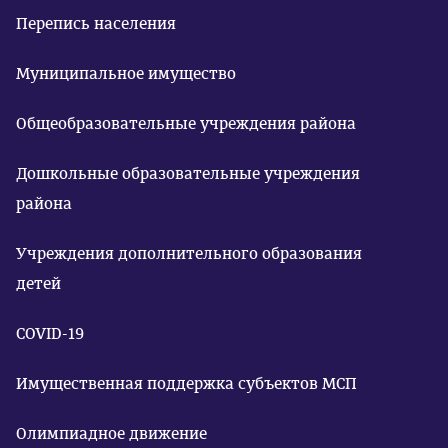
Перепись населения
Муниципальное имущество
Общеобразовательные учреждения района
Дошкольные образовательные учреждения
района
Учреждения дополнительного образования
детей
COVID-19
Имущественная поддержка субъектов МСП
Олимпиадное движение