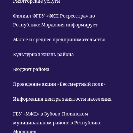
Риэлторские услуги
Филиал ФГБУ «ФКП Росреестра» по
Республике Мордовия информирует
Малое и среднее предпринимательство
Культурная жизнь района
Бюджет района
Проведение акции «Бессмертный полк»
Информация центра занятости населения
ГБУ «МФЦ» в Зубово-Полянском
муниципальном районе в Республике
Мордовия