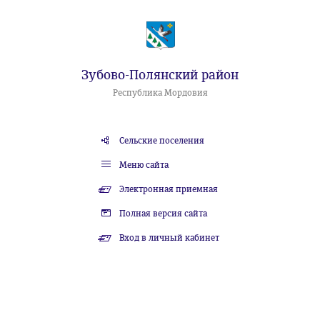
Зубово-Полянский район
Республика Мордовия
Сельские поселения
Меню сайта
Электронная приемная
Полная версия сайта
Вход в личный кабинет