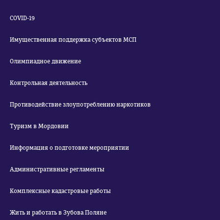
COVID-19
Имущественная поддержка субъектов МСП
Олимпиадное движение
Контрольная деятельность
Противодействие злоупотреблению наркотиков
Туризм в Мордовии
Информация о подготовке мероприятии
Административные регламенты
Комплексные кадастровые работы
Жить и работать в Зубова Поляне