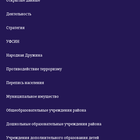
Открытые данные
Деятельность
Стратегия
УФСИН
Народная Дружина
Противодействие терроризму
Перепись населения
Муниципальное имущество
Общеобразовательные учреждения района
Дошкольные образовательные учреждения района
Учреждения дополнительного образования детей