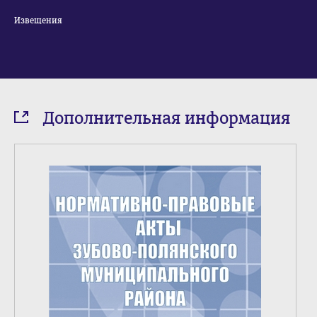
Извещения
Дополнительная информация