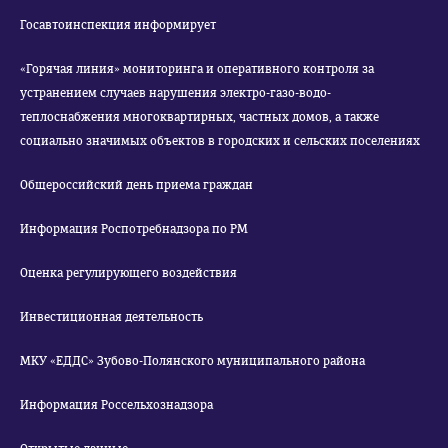
Госавтоинспекция информирует
«Горячая линия» мониторинга и оперативного контроля за
устранением случаев нарушения электро-газо-водо-
теплоснабжения многоквартирных, частных домов, а также
социально значимых объектов в городских и сельских поселениях
Общероссийский день приема граждан
Информация Роспотребнадзора по РМ
Оценка регулирующего воздействия
Инвестиционная деятельность
МКУ «ЕДДС» Зубово-Полянского муниципального района
Информация Россельхознадзора