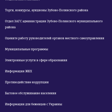
Торги, конкурсы, аукционы Зубово-Полянского района
Отдел ЗАГС администрации Зубово-Полянского муниципального
района
Оцените работу руководителей органов местного самоуправления
Муниципальные программы
Электронные услуги в сфере образования
Информация ЖКХ
Противодействие коррупции
Бытовое обслуживание населения
Информация для беженцев с Украины