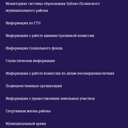
Мониторинг системы образования Зубово-Полянского
муниципального района
Информация по ГТО
Информация о работе административной комиссии
Информация Социального фонда
Статистическая информация
Информация о работе комиссии по делам несовершеннолетних
Подведомственные организации
Информация о предоставлении земельных участков
Спортивная жизнь района
Муниципальный архив