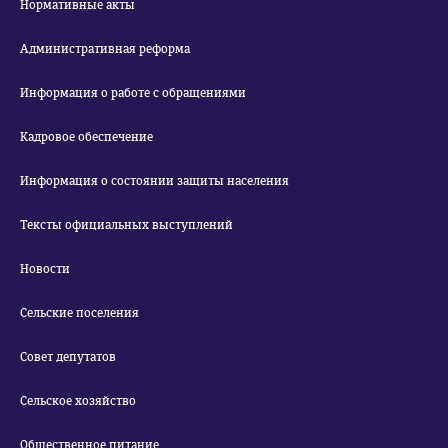
Нормативные акты
Административная реформа
Информация о работе с обращениями
Кадровое обеспечение
Информация о состоянии защиты населения
Тексты официальных выступлений
Новости
Сельские поселения
Совет депутатов
Сельское хозяйство
Общественное питание