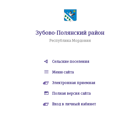
Зубово-Полянский район
Республика Мордовия
Сельские поселения
Меню сайта
Электронная приемная
Полная версия сайта
Вход в личный кабинет