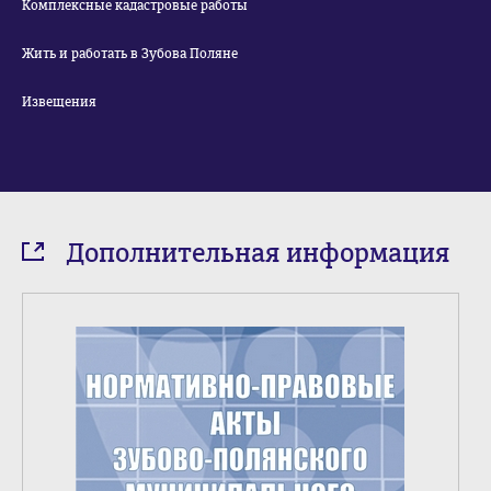
Комплексные кадастровые работы
Жить и работать в Зубова Поляне
Извещения
Дополнительная информация