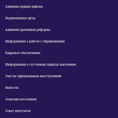
Администрация района
Нормативные акты
Административная реформа
Информация о работе с обращениями
Кадровое обеспечение
Информация о состоянии защиты населения
Тексты официальных выступлений
Новости
Сельские поселения
Совет депутатов