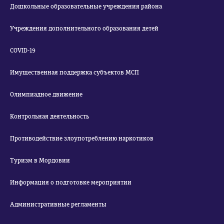
Дошкольные образовательные учреждения района
Учреждения дополнительного образования детей
COVID-19
Имущественная поддержка субъектов МСП
Олимпиадное движение
Контрольная деятельность
Противодействие злоупотреблению наркотиков
Туризм в Мордовии
Информация о подготовке мероприятии
Административные регламенты