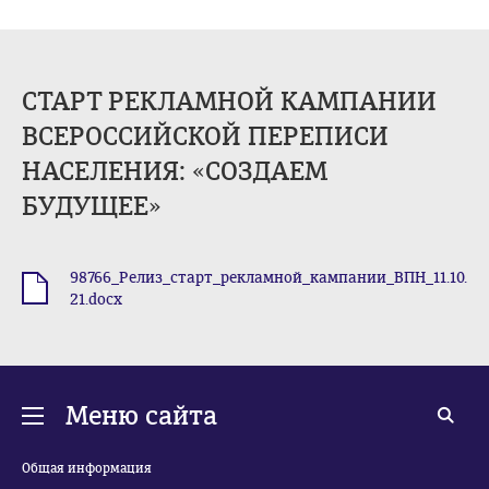
СТАРТ РЕКЛАМНОЙ КАМПАНИИ
ВСЕРОССИЙСКОЙ ПЕРЕПИСИ
НАСЕЛЕНИЯ: «СОЗДАЕМ
БУДУЩЕЕ»
98766_Релиз_старт_рекламной_кампании_ВПН_11.10.
.docx
21.docx
Меню сайта
Общая информация