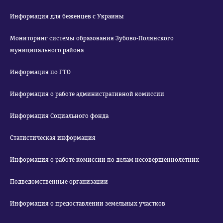
Информация для беженцев с Украины
Мониторинг системы образования Зубово-Полянского
муниципального района
Информация по ГТО
Информация о работе административной комиссии
Информация Социального фонда
Статистическая информация
Информация о работе комиссии по делам несовершеннолетних
Подведомственные организации
Информация о предоставлении земельных участков