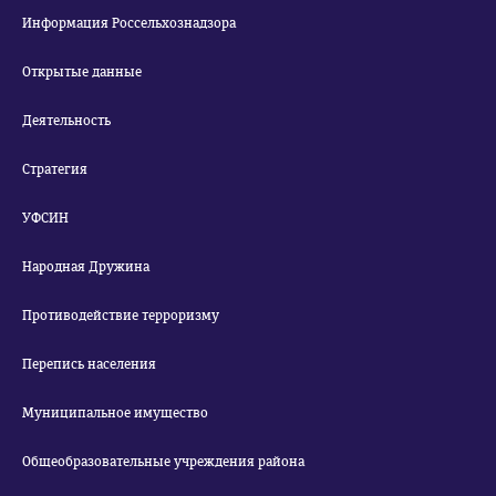
Информация Россельхознадзора
Открытые данные
Деятельность
Стратегия
УФСИН
Народная Дружина
Противодействие терроризму
Перепись населения
Муниципальное имущество
Общеобразовательные учреждения района