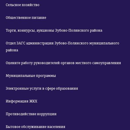
Сельское хозяйство
Общественное питание
Торги, конкурсы, аукционы Зубово-Полянского района
Отдел ЗАГС администрации Зубово-Полянского муниципального
района
Оцените работу руководителей органов местного самоуправления
Муниципальные программы
Электронные услуги в сфере образования
Информация ЖКХ
Противодействие коррупции
Бытовое обслуживание населения