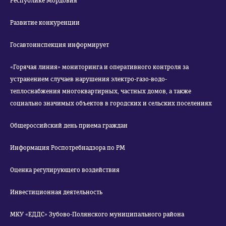
Республике Мордовия
Развитие конкуренции
Госавтоинспекция информирует
«Горячая линия» мониторинга и оперативного контроля за
устранением случаев нарушения электро-газо-водо-
теплоснабжения многоквартирных, частных домов, а также
социально значимых объектов в городских и сельских поселениях
Общероссийский день приема граждан
Информация Роспотребнадзора по РМ
Оценка регулирующего воздействия
Инвестиционная деятельность
МКУ «ЕДДС» Зубово-Полянского муниципального района