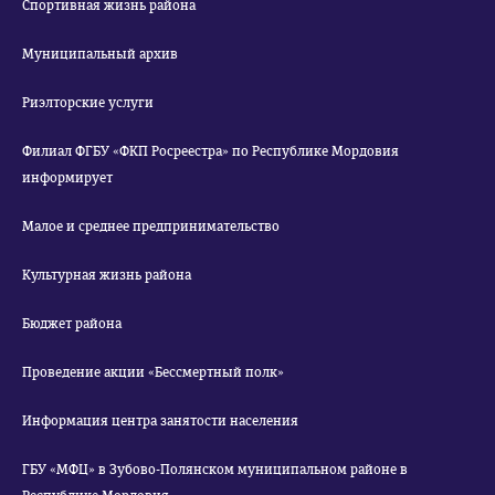
Спортивная жизнь района
Муниципальный архив
Риэлторские услуги
Филиал ФГБУ «ФКП Росреестра» по Республике Мордовия
информирует
Малое и среднее предпринимательство
Культурная жизнь района
Бюджет района
Проведение акции «Бессмертный полк»
Информация центра занятости населения
ГБУ «МФЦ» в Зубово-Полянском муниципальном районе в