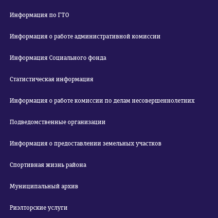
Информация по ГТО
Информация о работе административной комиссии
Информация Социального фонда
Статистическая информация
Информация о работе комиссии по делам несовершеннолетних
Подведомственные организации
Информация о предоставлении земельных участков
Спортивная жизнь района
Муниципальный архив
Риэлторские услуги