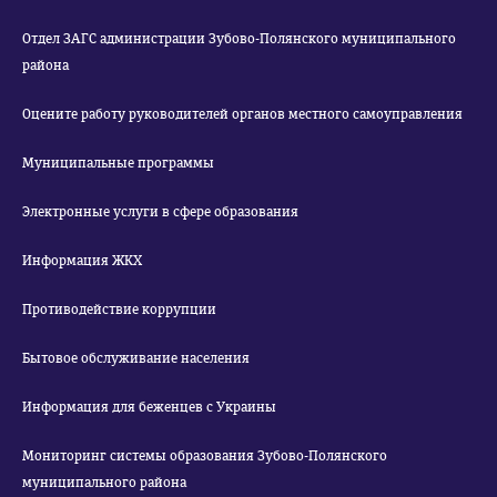
Отдел ЗАГС администрации Зубово-Полянского муниципального
района
Оцените работу руководителей органов местного самоуправления
Муниципальные программы
Электронные услуги в сфере образования
Информация ЖКХ
Противодействие коррупции
Бытовое обслуживание населения
Информация для беженцев с Украины
Мониторинг системы образования Зубово-Полянского
муниципального района