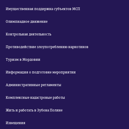
Имущественная поддержка субъектов МСП
Олимпиадное движение
Контрольная деятельность
Противодействие злоупотреблению наркотиков
Туризм в Мордовии
Информация о подготовке мероприятии
Административные регламенты
Комплексные кадастровые работы
Жить и работать в Зубова Поляне
Извещения