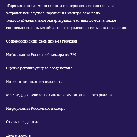
«Горячая линия» мониторинга и оперативного контроля за
устранением случаев нарушения электро-газо-водо-
теплоснабжения многоквартирных, частных домов, а также
социально значимых объектов в городских и сельских поселениях
Общероссийский день приема граждан
Информация Роспотребнадзора по РМ
Оценка регулирующего воздействия
Инвестиционная деятельность
МКУ «ЕДДС» Зубово-Полянского муниципального района
Информация Россельхознадзора
Открытые данные
Деятельность