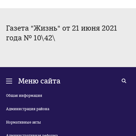
Газета "Жизнь" от 21 июня 2021
года № 10\42\
Меню сайта
Общая информация
Администрация района
Нормативные акты
Административная реформа