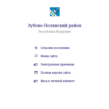
Зубово-Полянский район
Республика Мордовия
Сельские поселения
Меню сайта
Электронная приемная
Полная версия сайта
Вход в личный кабинет