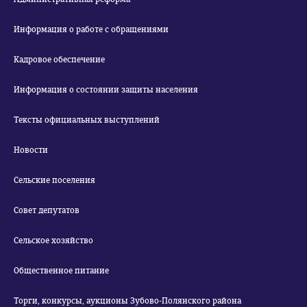
Информация о работе с обращениями
Кадровое обеспечение
Информация о состоянии защиты населения
Тексты официальных выступлений
Новости
Сельские поселения
Совет депутатов
Сельское хозяйство
Общественное питание
Торги, конкурсы, аукционы Зубово-Полянского района