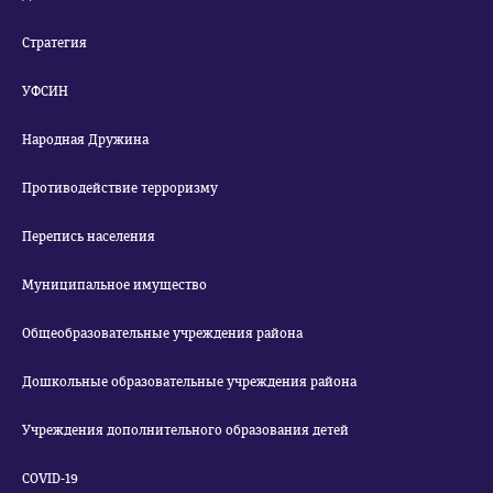
Стратегия
УФСИН
Народная Дружина
Противодействие терроризму
Перепись населения
Муниципальное имущество
Общеобразовательные учреждения района
Дошкольные образовательные учреждения района
Учреждения дополнительного образования детей
COVID-19