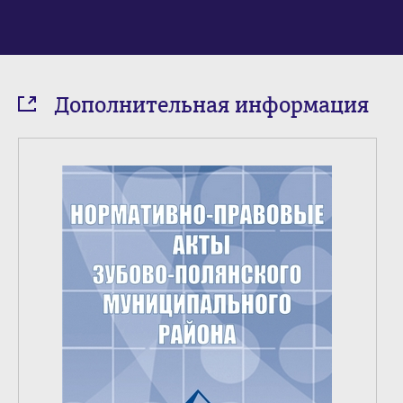
Дополнительная информация