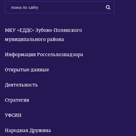
МКУ «ЕДДС» Зубово-Полянского
муниципального района
Информация Россельхознадзора
Открытые данные
Деятельность
Стратегия
УФСИН
Народная Дружина