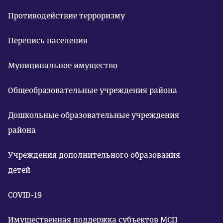
Противодействие терроризму
Перепись населения
Муниципальное имущество
Общеобразовательные учреждения района
Дошкольные образовательные учреждения
района
Учреждения дополнительного образования
детей
COVID-19
Имущественная поддержка субъектов МСП