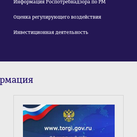
Информация Роспотребнадзора по РМ
Оценка регулирующего воздействия
Инвестиционная деятельность
ормация