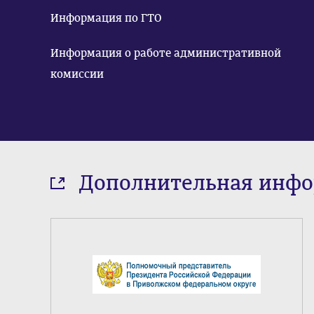
Информация по ГТО
Информация о работе административной
комиссии
Дополнительная инф