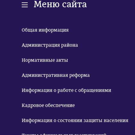
Меню сайта
Общая информация
Администрация района
Нормативные акты
Административная реформа
Информация о работе с обращениями
Кадровое обеспечение
Информация о состоянии защиты населения