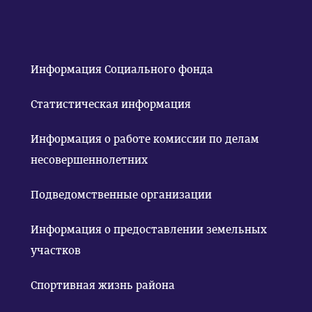
Информация Социального фонда
Статистическая информация
Информация о работе комиссии по делам
несовершеннолетних
Подведомственные организации
Информация о предоставлении земельных
участков
Спортивная жизнь района