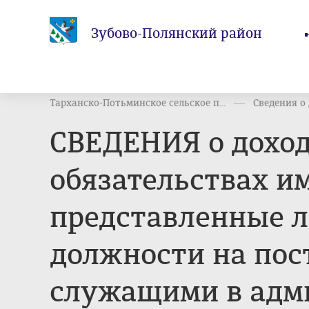
Зубово-Полянский район
Тарханско-Потьминское сельское п...
Сведения о
СВЕДЕНИЯ о доход
обязательствах и
представленные 
должности на пос
служащими в адм