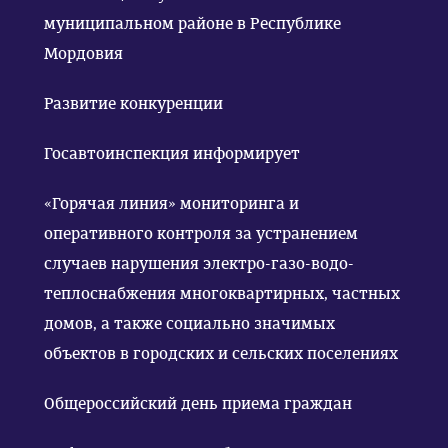
муниципальном районе в Республике
Мордовия
Развитие конкуренции
Госавтоинспекция информирует
«Горячая линия» мониторинга и
оперативного контроля за устранением
случаев нарушения электро-газо-водо-
теплоснабжения многоквартирных, частных
домов, а также социально значимых
объектов в городских и сельских поселениях
Общероссийский день приема граждан