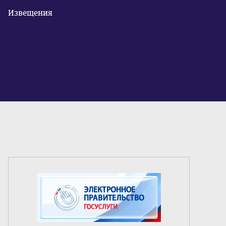
Извещения