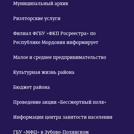
Муниципальный архив
Риэлторские услуги
Филиал ФГБУ «ФКП Росреестра» по
Республике Мордовия информирует
Малое и среднее предпринимательство
Культурная жизнь района
Бюджет района
Проведение акции «Бессмертный полк»
Информация центра занятости населения
ГБУ «МФЦ» в Зубово-Полянском