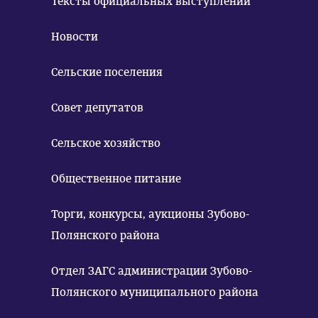
Тексты официальных выступлений
Новости
Сельские поселения
Совет депутатов
Сельское хозяйство
Общественное питание
Торги, конкурсы, аукционы Зубово-
Полянского района
Отдел ЗАГС администрации Зубово-
Полянского муниципального района