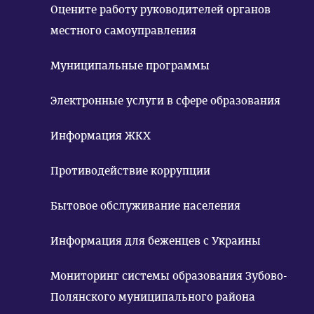
Оцените работу руководителей органов
местного самоуправления
Муниципальные программы
Электронные услуги в сфере образования
Информация ЖКХ
Противодействие коррупции
Бытовое обслуживание населения
Информация для беженцев с Украины
Мониторинг системы образования Зубово-
Полянского муниципального района