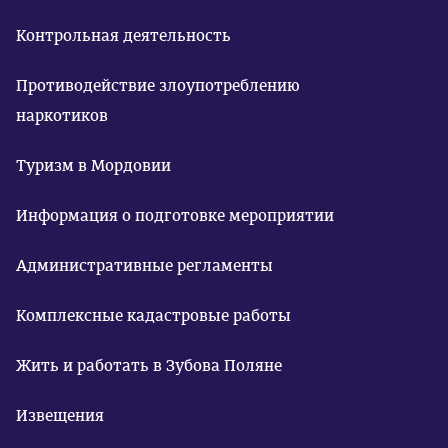
Контрольная деятельность
Противодействие злоупотреблению
наркотиков
Туризм в Мордовии
Информация о подготовке мероприятии
Административные регламенты
Комплексные кадастровые работы
Жить и работать в Зубова Поляне
Извещения