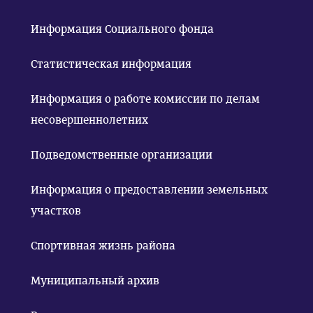
Информация Социального фонда
Статистическая информация
Информация о работе комиссии по делам
несовершеннолетних
Подведомственные организации
Информация о предоставлении земельных
участков
Спортивная жизнь района
Муниципальный архив