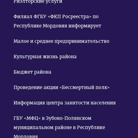
Риэлторские услуги
Филиал ФГБУ «ФКП Росреестра» по
Республике Мордовия информирует
Малое и среднее предпринимательство
Культурная жизнь района
Бюджет района
Проведение акции «Бессмертный полк»
Информация центра занятости населения
ГБУ «МФЦ» в Зубово-Полянском
муниципальном районе в Республике
Мордовия