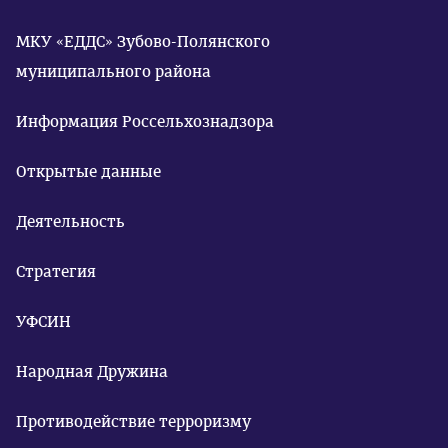
МКУ «ЕДДС» Зубово-Полянского
муниципального района
Информация Россельхознадзора
Открытые данные
Деятельность
Стратегия
УФСИН
Народная Дружина
Противодействие терроризму