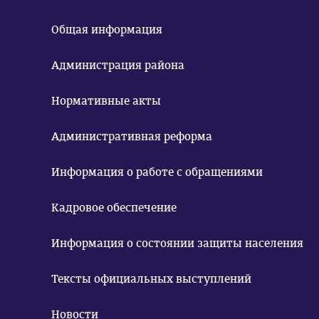
Общая информация
Администрация района
Нормативные акты
Административная реформа
Информация о работе с обращениями
Кадровое обеспечение
Информация о состоянии защиты населения
Тексты официальных выступлений
Новости