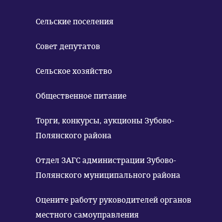
Сельские поселения
Совет депутатов
Сельское хозяйство
Общественное питание
Торги, конкурсы, аукционы Зубово-
Полянского района
Отдел ЗАГС администрации Зубово-
Полянского муниципального района
Оцените работу руководителей органов
местного самоуправления