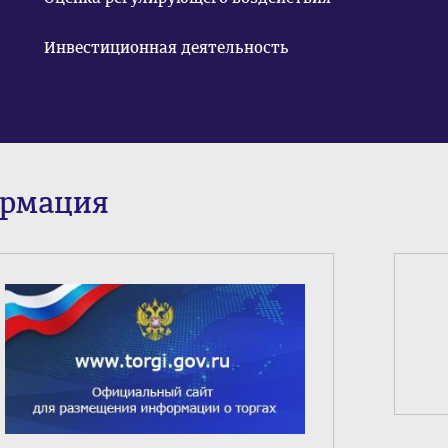
Инвестиционная деятельность
ормация