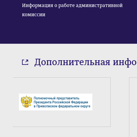
Информация о работе административной
комиссии
Дополнительная инф