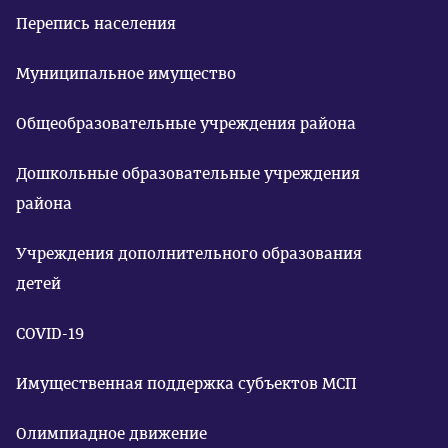
Перепись населения
Муниципальное имущество
Общеобразовательные учреждения района
Дошкольные образовательные учреждения
района
Учреждения дополнительного образования
детей
COVID-19
Имущественная поддержка субъектов МСП
Олимпиадное движение