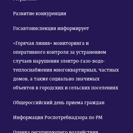
Развитие конкуренции
Госавтоинспекция информирует
«Горячая линия» мониторинга и
оперативного контроля за устранением
случаев нарушения электро-газо-водо-
теплоснабжения многоквартирных, частных
домов, а также социально значимых
объектов в городских и сельских поселениях
Общероссийский день приема граждан
Информация Роспотребнадзора по РМ
Оценка регулирующего воздействия