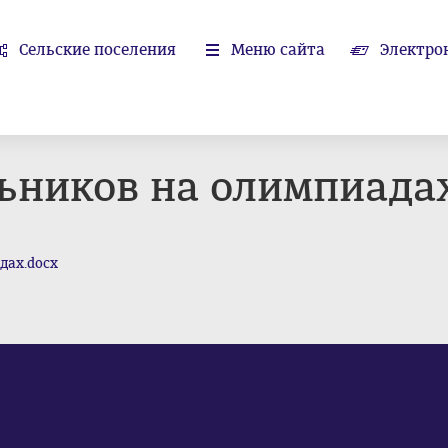
Сельские поселения
Меню сайта
Электро
ьников на олимпиада
дах.docx