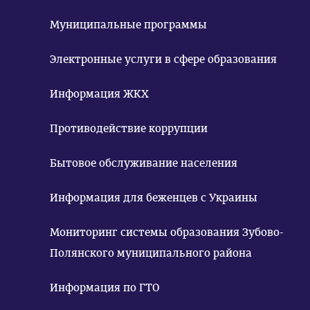
Муниципальные программы
Электронные услуги в сфере образования
Информация ЖКХ
Противодействие коррупции
Бытовое обслуживание населения
Информация для беженцев с Украины
Мониторинг системы образования Зубово-
Полянского муниципального района
Информация по ГТО