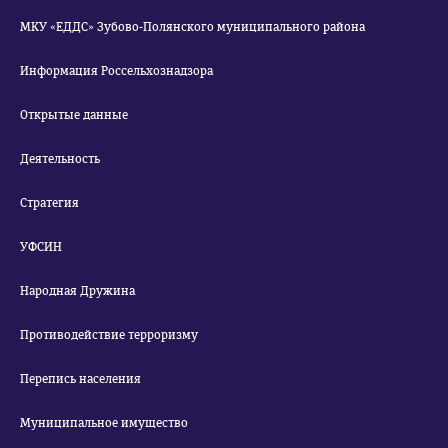
МКУ «ЕДДС» Зубово-Полянского муниципального района
Информация Россельхознадзора
Открытые данные
Деятельность
Стратегия
УФСИН
Народная Дружина
Противодействие терроризму
Перепись населения
Муниципальное имущество