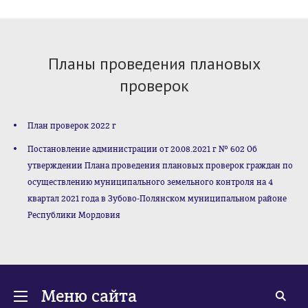
Планы проведения плановых
проверок
План проверок 2022 г
Постановление администрации от 20.08.2021 г № 602 Об
утверждении Плана проведения плановых проверок граждан по
осуществлению муниципального земельного контроля на 4
квартал 2021 года в Зубово-Полянском муниципальном районе
Республики Мордовия
Меню сайта