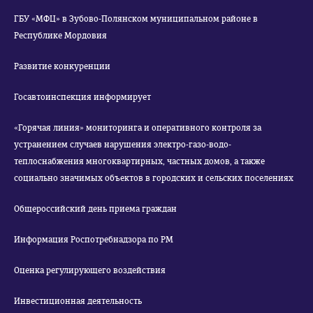
ГБУ «МФЦ» в Зубово-Полянском муниципальном районе в
Республике Мордовия
Развитие конкуренции
Госавтоинспекция информирует
«Горячая линия» мониторинга и оперативного контроля за
устранением случаев нарушения электро-газо-водо-
теплоснабжения многоквартирных, частных домов, а также
социально значимых объектов в городских и сельских поселениях
Общероссийский день приема граждан
Информация Роспотребнадзора по РМ
Оценка регулирующего воздействия
Инвестиционная деятельность