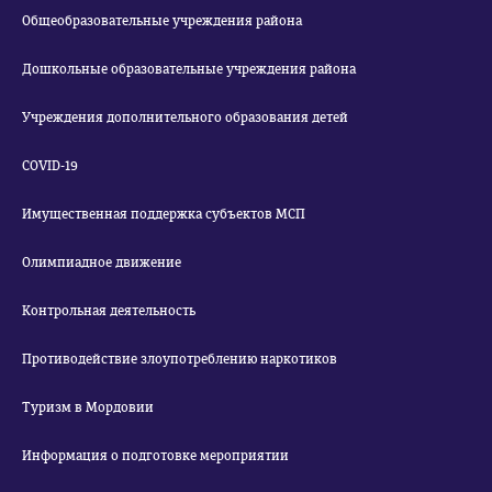
Общеобразовательные учреждения района
Дошкольные образовательные учреждения района
Учреждения дополнительного образования детей
COVID-19
Имущественная поддержка субъектов МСП
Олимпиадное движение
Контрольная деятельность
Противодействие злоупотреблению наркотиков
Туризм в Мордовии
Информация о подготовке мероприятии