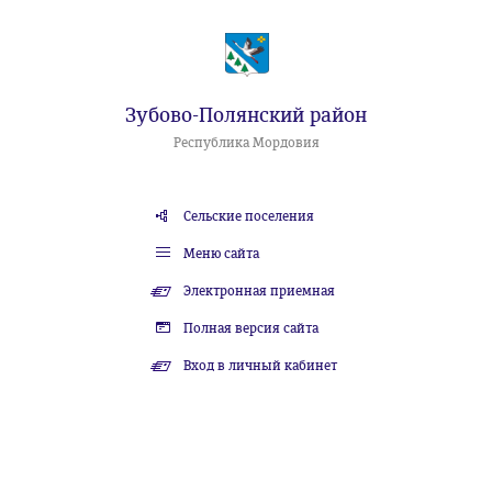
Зубово-Полянский район
Республика Мордовия
Сельские поселения
Меню сайта
Электронная приемная
Полная версия сайта
Вход в личный кабинет