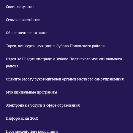
Совет депутатов
Сельское хозяйство
Общественное питание
Торги, конкурсы, аукционы Зубово-Полянского района
Отдел ЗАГС администрации Зубово-Полянского муниципального
района
Оцените работу руководителей органов местного самоуправления
Муниципальные программы
Электронные услуги в сфере образования
Информация ЖКХ
Противодействие коррупции