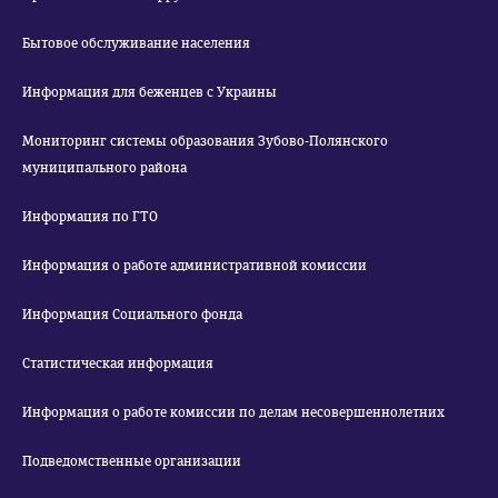
Бытовое обслуживание населения
Информация для беженцев с Украины
Мониторинг системы образования Зубово-Полянского
муниципального района
Информация по ГТО
Информация о работе административной комиссии
Информация Социального фонда
Статистическая информация
Информация о работе комиссии по делам несовершеннолетних
Подведомственные организации