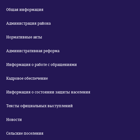
Общая информация
Администрация района
Нормативные акты
Административная реформа
Информация о работе с обращениями
Кадровое обеспечение
Информация о состоянии защиты населения
Тексты официальных выступлений
Новости
Сельские поселения