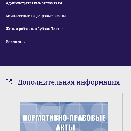
Административные регламенты
Комплексные кадастровые работы
Жить и работать в Зубова Поляне
Извещения
Дополнительная информация