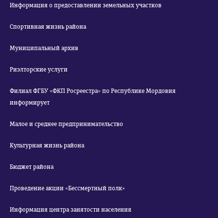
Информация о предоставлении земельных участков
Спортивная жизнь района
Муниципальный архив
Риэлторские услуги
Филиал ФГБУ «ФКП Росреестра» по Республике Мордовия
информирует
Малое и среднее предпринимательство
Культурная жизнь района
Бюджет района
Проведение акции «Бессмертный полк»
Информация центра занятости населения