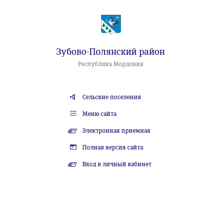
Зубово-Полянский район
Республика Мордовия
Сельские поселения
Меню сайта
Электронная приемная
Полная версия сайта
Вход в личный кабинет