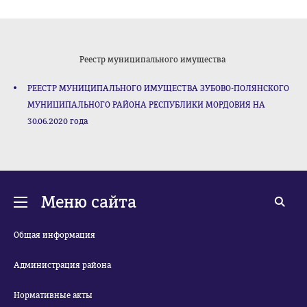
Реестр муниципального имущества
РЕЕСТР МУНИЦИПАЛЬНОГО ИМУЩЕСТВА ЗУБОВО-ПОЛЯНСКОГО
МУНИЦИПАЛЬНОГО РАЙОНА РЕСПУБЛИКИ МОРДОВИЯ НА
30.06.2020 года
Меню сайта
Общая информация
Администрация района
Нормативные акты