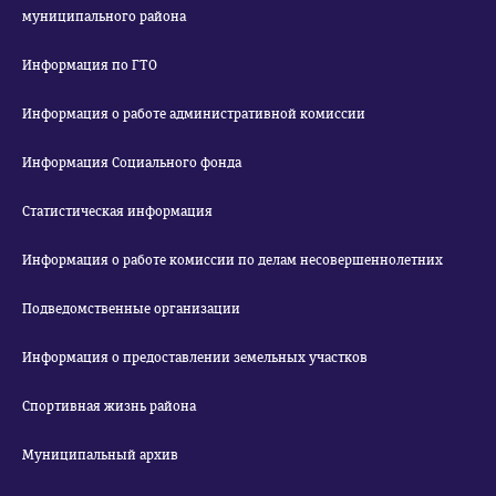
муниципального района
Информация по ГТО
Информация о работе административной комиссии
Информация Социального фонда
Статистическая информация
Информация о работе комиссии по делам несовершеннолетних
Подведомственные организации
Информация о предоставлении земельных участков
Спортивная жизнь района
Муниципальный архив