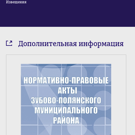
Извещения
Дополнительная информация