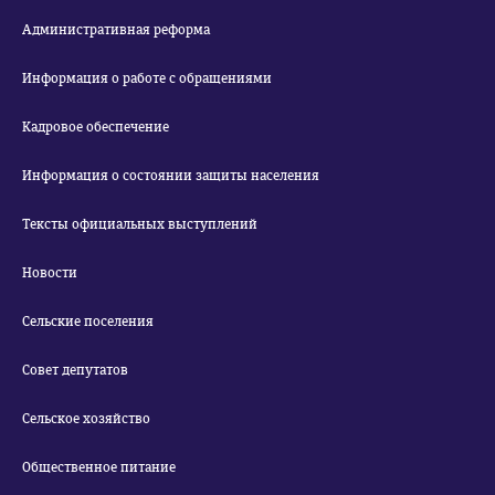
Административная реформа
Информация о работе с обращениями
Кадровое обеспечение
Информация о состоянии защиты населения
Тексты официальных выступлений
Новости
Сельские поселения
Совет депутатов
Сельское хозяйство
Общественное питание