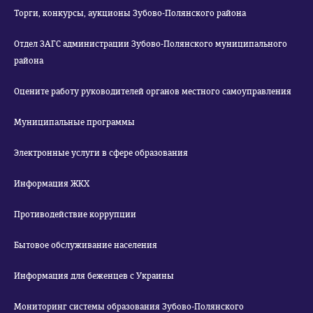
Торги, конкурсы, аукционы Зубово-Полянского района
Отдел ЗАГС администрации Зубово-Полянского муниципального
района
Оцените работу руководителей органов местного самоуправления
Муниципальные программы
Электронные услуги в сфере образования
Информация ЖКХ
Противодействие коррупции
Бытовое обслуживание населения
Информация для беженцев с Украины
Мониторинг системы образования Зубово-Полянского