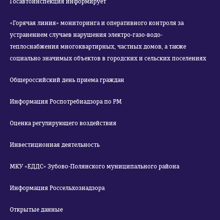
Госавтоинспекция информирует
«Горячая линия» мониторинга и оперативного контроля за
устранением случаев нарушения электро-газо-водо-
теплоснабжения многоквартирных, частных домов, а также
социально значимых объектов в городских и сельских поселениях
Общероссийский день приема граждан
Информация Роспотребнадзора по РМ
Оценка регулирующего воздействия
Инвестиционная деятельность
МКУ «ЕДДС» Зубово-Полянского муниципального района
Информация Россельхознадзора
Открытые данные