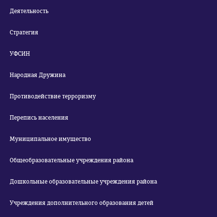
Деятельность
Стратегия
УФСИН
Народная Дружина
Противодействие терроризму
Перепись населения
Муниципальное имущество
Общеобразовательные учреждения района
Дошкольные образовательные учреждения района
Учреждения дополнительного образования детей