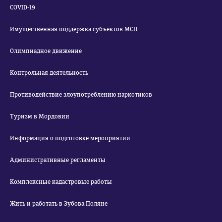
COVID-19
Имущественная поддержка субъектов МСП
Олимпиадное движение
Контрольная деятельность
Противодействие злоупотреблению наркотиков
Туризм в Мордовии
Информация о подготовке мероприятии
Административные регламенты
Комплексные кадастровые работы
Жить и работать в Зубова Поляне