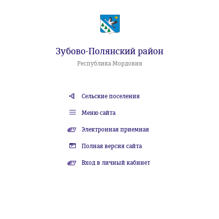
Зубово-Полянский район
Республика Мордовия
Сельские поселения
Меню сайта
Электронная приемная
Полная версия сайта
Вход в личный кабинет