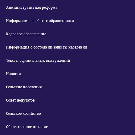
Административная реформа
Информация о работе с обращениями
Кадровое обеспечение
Информация о состоянии защиты населения
Тексты официальных выступлений
Новости
Сельские поселения
Совет депутатов
Сельское хозяйство
Общественное питание