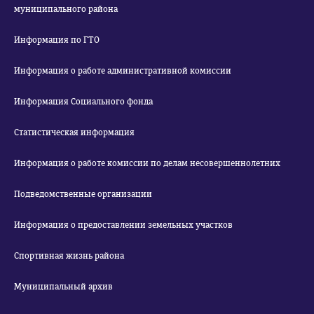
муниципального района
Информация по ГТО
Информация о работе административной комиссии
Информация Социального фонда
Статистическая информация
Информация о работе комиссии по делам несовершеннолетних
Подведомственные организации
Информация о предоставлении земельных участков
Спортивная жизнь района
Муниципальный архив