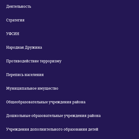
Деятельность
Стратегия
УФСИН
Народная Дружина
Противодействие терроризму
Перепись населения
Муниципальное имущество
Общеобразовательные учреждения района
Дошкольные образовательные учреждения района
Учреждения дополнительного образования детей