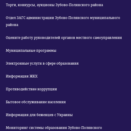
Торги, конкурсы, аукционы Зубово-Полянского района
Отдел ЗАГС администрации Зубово-Полянского муниципального
района
Оцените работу руководителей органов местного самоуправления
Муниципальные программы
Электронные услуги в сфере образования
Информация ЖКХ
Противодействие коррупции
Бытовое обслуживание населения
Информация для беженцев с Украины
Мониторинг системы образования Зубово-Полянского