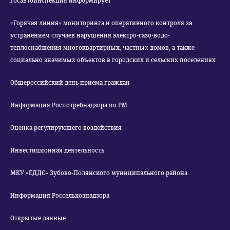
Госавтоинспекция информирует
«Горячая линия» мониторинга и оперативного контроля за
устранением случаев нарушения электро-газо-водо-
теплоснабжения многоквартирных, частных домов, а также
социально значимых объектов в городских и сельских поселениях
Общероссийский день приема граждан
Информация Роспотребнадзора по РМ
Оценка регулирующего воздействия
Инвестиционная деятельность
МКУ «ЕДДС» Зубово-Полянского муниципального района
Информация Россельхознадзора
Открытые данные