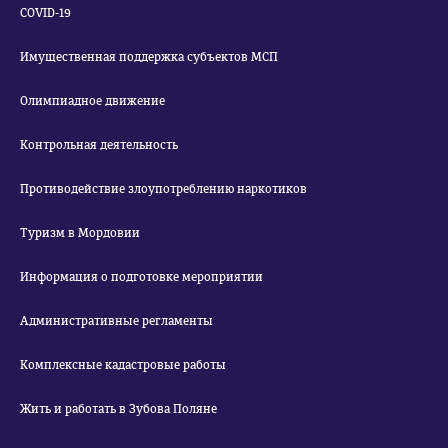
COVID-19
Имущественная поддержка субъектов МСП
Олимпиадное движение
Контрольная деятельность
Противодействие злоупотреблению наркотиков
Туризм в Мордовии
Информация о подготовке мероприятии
Административные регламенты
Комплексные кадастровые работы
Жить и работать в Зубова Поляне