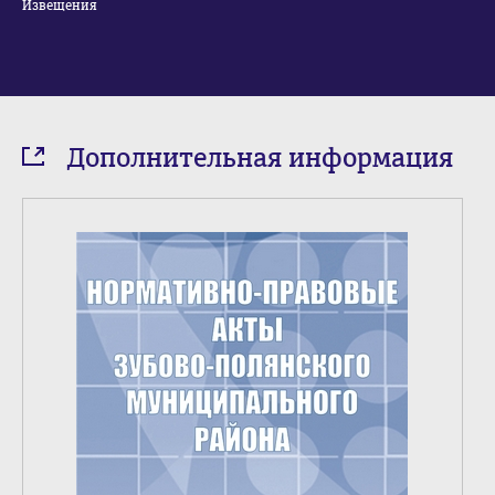
Извещения
Дополнительная информация