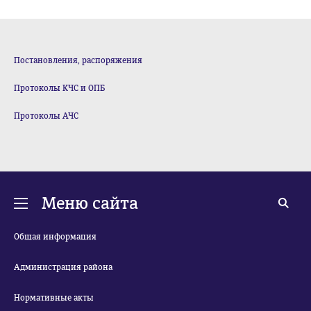
Постановления, распоряжения
Протоколы КЧС и ОПБ
Протоколы АЧС
Меню сайта
Общая информация
Администрация района
Нормативные акты