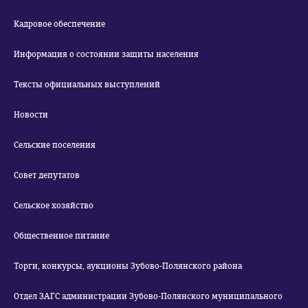
Кадровое обеспечение
Информация о состоянии защиты населения
Тексты официальных выступлений
Новости
Сельские поселения
Совет депутатов
Сельское хозяйство
Общественное питание
Торги, конкурсы, аукционы Зубово-Полянского района
Отдел ЗАГС администрации Зубово-Полянского муниципального