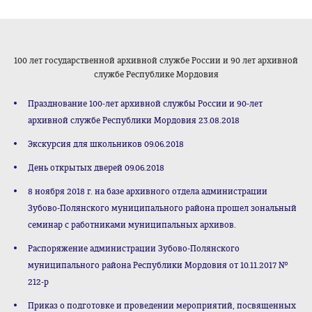
100 лет государственной архивной службе России и 90 лет архивной
службе Республике Мордовия
Празднование 100-лет архивной службы России и 90-лет
архивной службе Республики Мордовия 23.08.2018
Экскурсия для школьников 09.06.2018
День открытых дверей 09.06.2018
8 ноября 2018 г. на базе архивного отдела администрации
Зубово-Полянского муниципального района прошел зональный
семинар с работниками муниципальных архивов.
Распоряжение администрации Зубово-Полянского
муниципального района Республики Мордовия от 10.11.2017 №
212-р
Приказ о подготовке и проведении мероприятий, посвященных