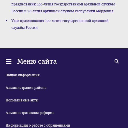
празднованию 100-летия государственной архивной службы
России и 90-летия архивной службы Республики Мордовия
Указ празднования 100-летия государственной архивной
службы России
Меню сайта
Общая информация
Администрация района
Нормативные акты
Административная реформа
Информация о работе с обращениями