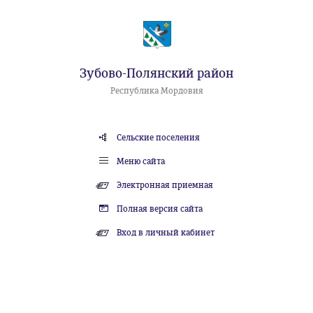
Зубово-Полянский район
Республика Мордовия
Сельские поселения
Меню сайта
Электронная приемная
Полная версия сайта
Вход в личный кабинет