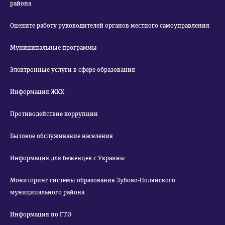
района
Оцените работу руководителей органов местного самоуправления
Муниципальные программы
Электронные услуги в сфере образования
Информация ЖКХ
Противодействие коррупции
Бытовое обслуживание населения
Информация для беженцев с Украины
Мониторинг системы образования Зубово-Полянского
муниципального района
Информация по ГТО