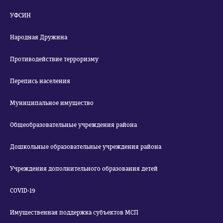
УФСИН
Народная Дружина
Противодействие терроризму
Перепись населения
Муниципальное имущество
Общеобразовательные учреждения района
Дошкольные образовательные учреждения района
Учреждения дополнительного образования детей
COVID-19
Имущественная поддержка субъектов МСП