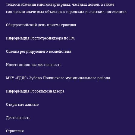
теплоснабжения многоквартирных, частных домов, а также
социально значимых объектов в городских и сельских поселениях
Общероссийский день приема граждан
Информация Роспотребнадзора по РМ
Оценка регулирующего воздействия
Инвестиционная деятельность
МКУ «ЕДДС» Зубово-Полянского муниципального района
Информация Россельхознадзора
Открытые данные
Деятельность
Стратегия