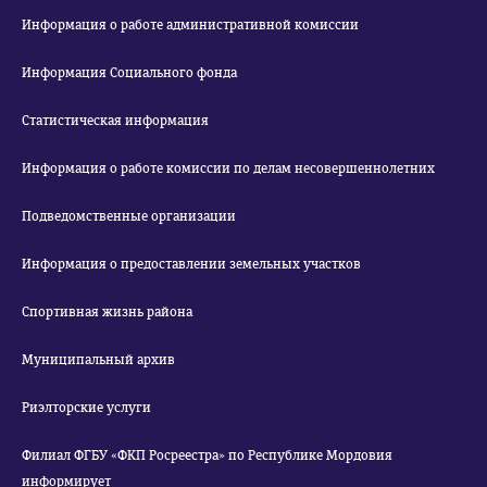
Информация о работе административной комиссии
Информация Социального фонда
Статистическая информация
Информация о работе комиссии по делам несовершеннолетних
Подведомственные организации
Информация о предоставлении земельных участков
Спортивная жизнь района
Муниципальный архив
Риэлторские услуги
Филиал ФГБУ «ФКП Росреестра» по Республике Мордовия
информирует