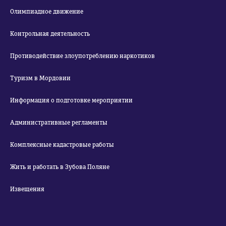
Олимпиадное движение
Контрольная деятельность
Противодействие злоупотреблению наркотиков
Туризм в Мордовии
Информация о подготовке мероприятии
Административные регламенты
Комплексные кадастровые работы
Жить и работать в Зубова Поляне
Извещения