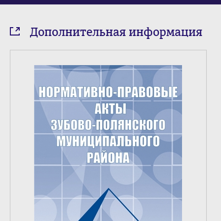
Дополнительная информация