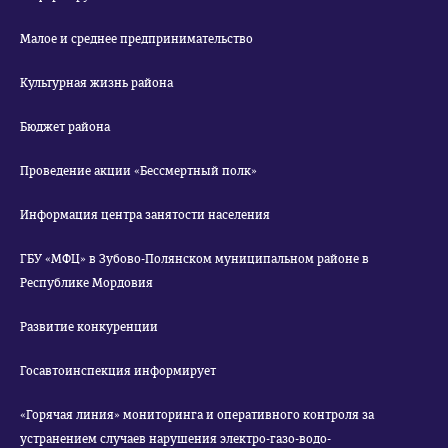
Малое и среднее предпринимательство
Культурная жизнь района
Бюджет района
Проведение акции «Бессмертный полк»
Информация центра занятости населения
ГБУ «МФЦ» в Зубово-Полянском муниципальном районе в
Республике Мордовия
Развитие конкуренции
Госавтоинспекция информирует
«Горячая линия» мониторинга и оперативного контроля за
устранением случаев нарушения электро-газо-водо-